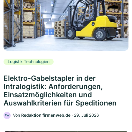
Logistik Technologien
Elektro-Gabelstapler in der
Intralogistik: Anforderungen,
Einsatzmöglichkeiten und
Auswahlkriterien für Speditionen
Von
Redaktion firmenweb.de
‧
29. Juli 2026
FW