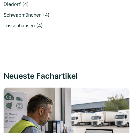
Diedorf (4)
Schwabmünchen (4)
Tussenhausen (4)
Neueste Fachartikel