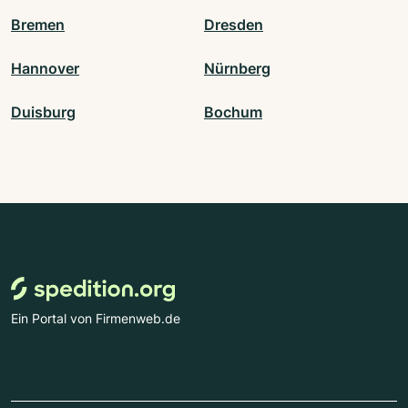
Bremen
Dresden
Hannover
Nürnberg
Duisburg
Bochum
Ein Portal von Firmenweb.de