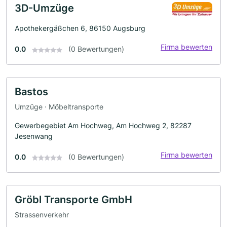
3D-Umzüge
Apothekergäßchen 6, 86150 Augsburg
Firma bewerten
0.0
(0 Bewertungen)
Bastos
Umzüge · Möbeltransporte
Gewerbegebiet Am Hochweg, Am Hochweg 2, 82287
Jesenwang
Firma bewerten
0.0
(0 Bewertungen)
Gröbl Transporte GmbH
Strassenverkehr