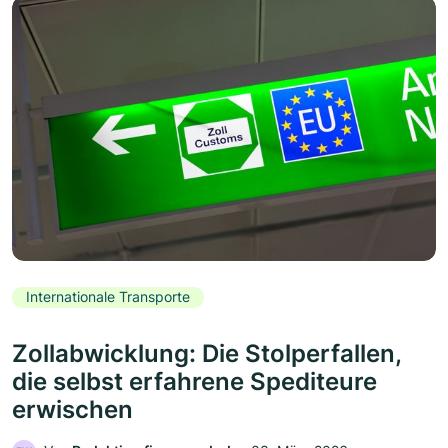
Internationale Transporte
Zollabwicklung: Die Stolperfallen,
die selbst erfahrene Spediteure
erwischen