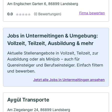
Am Englischen Garten 6, 86899 Landsberg
Firma bewerten
0.0
(0 Bewertungen)
Jobs in Untermeitingen & Umgebung:
Vollzeit, Teilzeit, Ausbildung & mehr
Aktuelle Stellenangebote in Vollzeit, Teilzeit, zur
Ausbildung oder als Minijob – auch für
Quereinsteiger und Berufseinsteiger. Einfach filtern
und bewerben.
Jetzt alle Jobs in Untermeitingen ansehen
Aygül Transporte
Am Ziegelanger 24, 86899 Landsberg