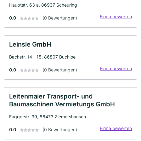
Hauptstr. 63 a, 86937 Scheuring
Firma bewerten
0.0
(0 Bewertungen)
Leinsle GmbH
Bachstr. 14 - 15, 86807 Buchloe
Firma bewerten
0.0
(0 Bewertungen)
Leitenmaier Transport- und
Baumaschinen Vermietungs GmbH
Fuggerstr. 39, 86473 Ziemetshausen
Firma bewerten
0.0
(0 Bewertungen)