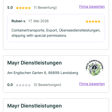
Firma bewerten
5.0
(1 Bewertung)
Ruben v.
17. Mai 2026
Containertransporte, Export, Überseedienstleistungen,
shipping with special permissions.
Mayr Dienstleistungen
Am Englischen Garten 6, 86899 Landsberg
Firma bewerten
0.0
(0 Bewertungen)
Mayr Dienstleistungen