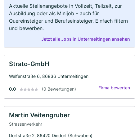
Aktuelle Stellenangebote in Vollzeit, Teilzeit, zur
Ausbildung oder als Minijob – auch für
Quereinsteiger und Berufseinsteiger. Einfach filtern
und bewerben.
Jetzt alle Jobs in Untermeitingen ansehen
Strato-GmbH
Welfenstraße 6, 86836 Untermeitingen
Firma bewerten
0.0
(0 Bewertungen)
Martin Veitengruber
Strassenverkehr
Dorfstraße 2, 86420 Diedorf (Schwaben)