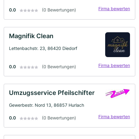
Firma bewerten
0.0
(0 Bewertungen)
Magnifik Clean
Lettenbachstr. 23, 86420 Diedorf
Firma bewerten
0.0
(0 Bewertungen)
Umzugsservice Pfeilschifter
Gewerbestr. Nord 13, 86857 Hurlach
Firma bewerten
0.0
(0 Bewertungen)