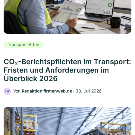
Transport-Arten
CO₂-Berichtspflichten im Transport:
Fristen und Anforderungen im
Überblick 2026
Von
Redaktion firmenweb.de
‧
30. Juli 2026
FW