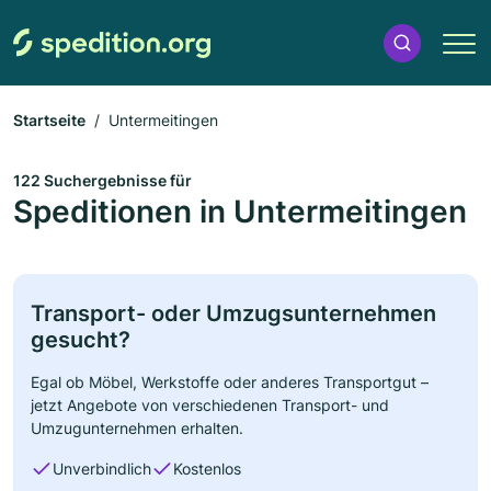
Startseite
Untermeitingen
122 Suchergebnisse für
Speditionen in Untermeitingen
Transport- oder Umzugsunternehmen
gesucht?
Egal ob Möbel, Werkstoffe oder anderes Transportgut –
jetzt Angebote von verschiedenen Transport- und
Umzugunternehmen erhalten.
Unverbindlich
Kostenlos