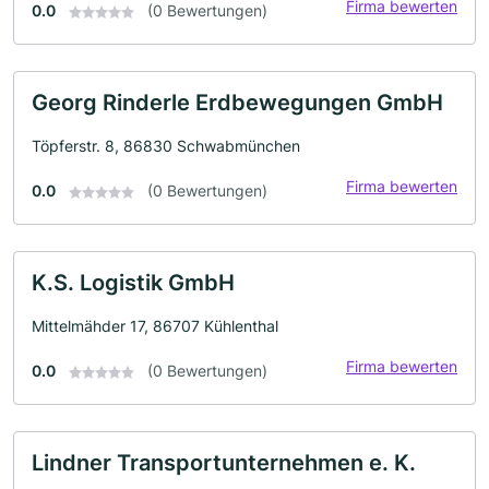
Firma bewerten
0.0
(0 Bewertungen)
Georg Rinderle Erdbewegungen GmbH
Töpferstr. 8, 86830 Schwabmünchen
Firma bewerten
0.0
(0 Bewertungen)
K.S. Logistik GmbH
Mittelmähder 17, 86707 Kühlenthal
Firma bewerten
0.0
(0 Bewertungen)
Lindner Transportunternehmen e. K.