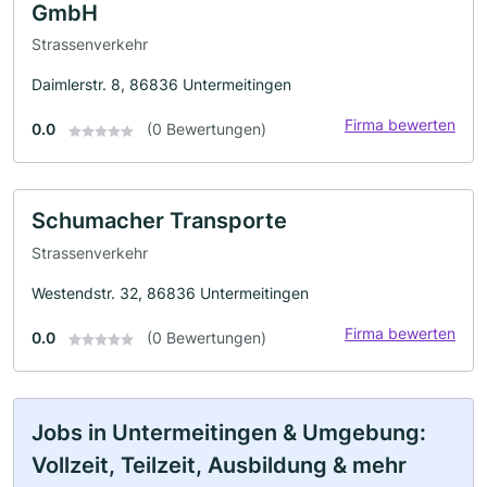
GmbH
Strassenverkehr
Daimlerstr. 8, 86836 Untermeitingen
Firma bewerten
0.0
(0 Bewertungen)
Schumacher Transporte
Strassenverkehr
Westendstr. 32, 86836 Untermeitingen
Firma bewerten
0.0
(0 Bewertungen)
Jobs in Untermeitingen & Umgebung:
Vollzeit, Teilzeit, Ausbildung & mehr