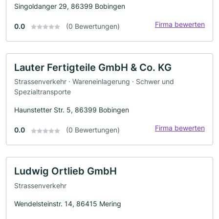
Singoldanger 29, 86399 Bobingen
Firma bewerten
0.0
(0 Bewertungen)
Lauter Fertigteile GmbH & Co. KG
Strassenverkehr · Wareneinlagerung · Schwer und
Spezialtransporte
Haunstetter Str. 5, 86399 Bobingen
Firma bewerten
0.0
(0 Bewertungen)
Ludwig Ortlieb GmbH
Strassenverkehr
Wendelsteinstr. 14, 86415 Mering