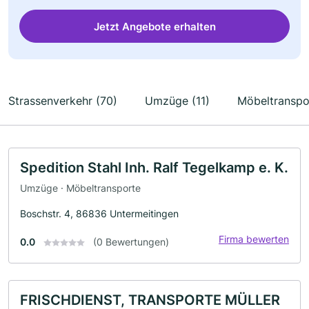
Jetzt Angebote erhalten
Strassenverkehr (70)
Umzüge (11)
Möbeltranspo
Spedition Stahl Inh. Ralf Tegelkamp e. K.
Umzüge · Möbeltransporte
Boschstr. 4, 86836 Untermeitingen
Firma bewerten
0.0
(0 Bewertungen)
FRISCHDIENST, TRANSPORTE MÜLLER