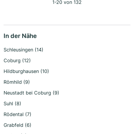
1-20 von 132
In der Nähe
Schleusingen (14)
Coburg (12)
Hildburghausen (10)
Römhild (9)
Neustadt bei Coburg (9)
Suhl (8)
Rödental (7)
Grabfeld (6)