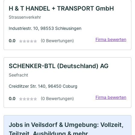
H & T HANDEL + TRANSPORT GmbH
Strassenverkehr
Industriestr. 10, 98553 Schleusingen
Firma bewerten
0.0
(0 Bewertungen)
SCHENKER-BTL (Deutschland) AG
Seefracht
Creidlitzer Str. 140, 96450 Coburg
Firma bewerten
0.0
(0 Bewertungen)
Jobs in Veilsdorf & Umgebung: Vollzeit,
Teilzeit, Ausbildung & mehr