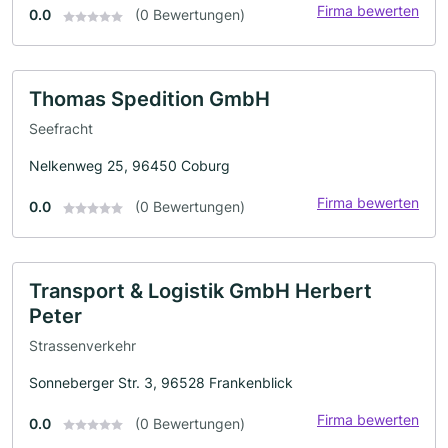
Firma bewerten
0.0
(0 Bewertungen)
Thomas Spedition GmbH
Seefracht
Nelkenweg 25, 96450 Coburg
Firma bewerten
0.0
(0 Bewertungen)
Transport & Logistik GmbH Herbert
Peter
Strassenverkehr
Sonneberger Str. 3, 96528 Frankenblick
Firma bewerten
0.0
(0 Bewertungen)