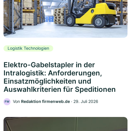
Logistik Technologien
Elektro-Gabelstapler in der
Intralogistik: Anforderungen,
Einsatzmöglichkeiten und
Auswahlkriterien für Speditionen
Von
Redaktion firmenweb.de
‧
29. Juli 2026
FW