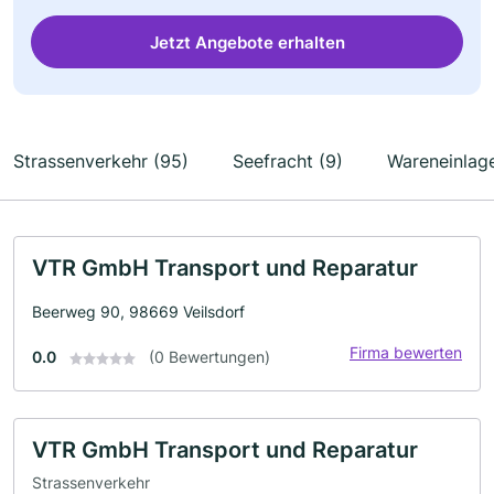
Jetzt Angebote erhalten
Strassenverkehr (95)
Seefracht (9)
Wareneinlag
VTR GmbH Transport und Reparatur
Beerweg 90, 98669 Veilsdorf
Firma bewerten
0.0
(0 Bewertungen)
VTR GmbH Transport und Reparatur
Strassenverkehr