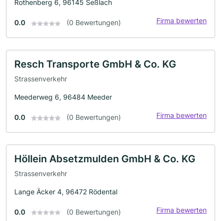
Rothenberg 6, 96145 Seßlach
Firma bewerten
0.0
(0 Bewertungen)
Resch Transporte GmbH & Co. KG
Strassenverkehr
Meederweg 6, 96484 Meeder
Firma bewerten
0.0
(0 Bewertungen)
Höllein Absetzmulden GmbH & Co. KG
Strassenverkehr
Lange Äcker 4, 96472 Rödental
Firma bewerten
0.0
(0 Bewertungen)