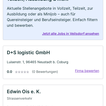
Aktuelle Stellenangebote in Vollzeit, Teilzeit, zur
Ausbildung oder als Minijob – auch für
Quereinsteiger und Berufseinsteiger. Einfach filtern
und bewerben.
Jetzt alle Jobs in Veilsdorf ansehen
D+S logistic GmbH
Luisenstr. 1, 96465 Neustadt b. Coburg
Firma bewerten
0.0
(0 Bewertungen)
Edwin Ois e. K.
Strassenverkehr