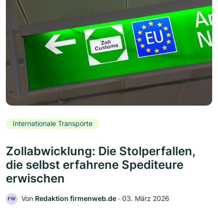
Internationale Transporte
Zollabwicklung: Die Stolperfallen,
die selbst erfahrene Spediteure
erwischen
Von
Redaktion firmenweb.de
‧
03. März 2026
FW