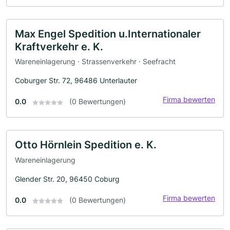
Max Engel Spedition u.Internationaler
Kraftverkehr e. K.
Wareneinlagerung · Strassenverkehr · Seefracht
Coburger Str. 72, 96486 Unterlauter
Firma bewerten
0.0
(0 Bewertungen)
Otto Hörnlein Spedition e. K.
Wareneinlagerung
Glender Str. 20, 96450 Coburg
Firma bewerten
0.0
(0 Bewertungen)