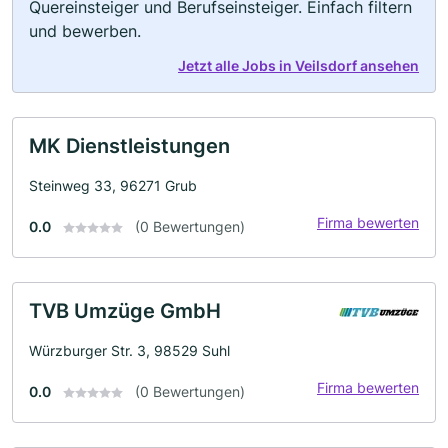
Quereinsteiger und Berufseinsteiger. Einfach filtern
und bewerben.
Jetzt alle Jobs in Veilsdorf ansehen
MK Dienstleistungen
Steinweg 33, 96271 Grub
Firma bewerten
0.0
(0 Bewertungen)
TVB Umzüge GmbH
Würzburger Str. 3, 98529 Suhl
Firma bewerten
0.0
(0 Bewertungen)