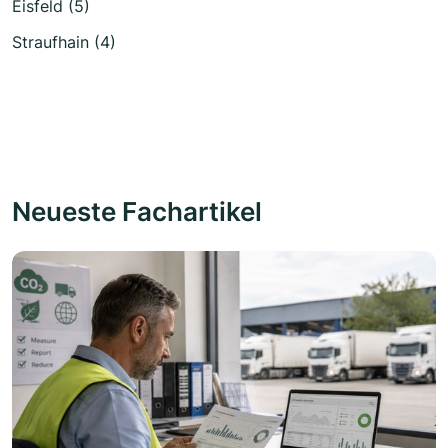
Eisfeld (5)
Straufhain (4)
Neueste Fachartikel