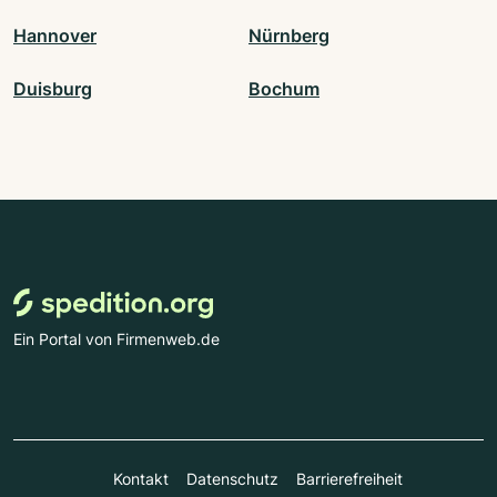
Hannover
Nürnberg
Duisburg
Bochum
Ein Portal von Firmenweb.de
Kontakt
Datenschutz
Barrierefreiheit