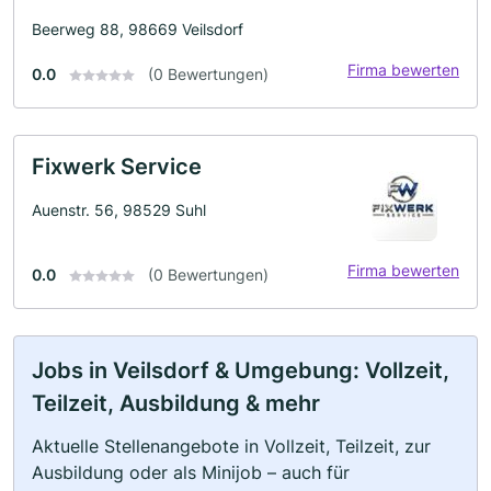
Beerweg 88, 98669 Veilsdorf
Firma bewerten
0.0
(0 Bewertungen)
Fixwerk Service
Auenstr. 56, 98529 Suhl
Firma bewerten
0.0
(0 Bewertungen)
Jobs in Veilsdorf & Umgebung: Vollzeit,
Teilzeit, Ausbildung & mehr
Aktuelle Stellenangebote in Vollzeit, Teilzeit, zur
Ausbildung oder als Minijob – auch für