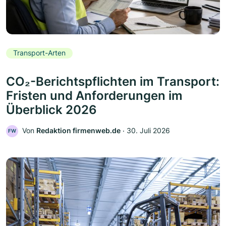
Transport-Arten
CO₂-Berichtspflichten im Transport:
Fristen und Anforderungen im
Überblick 2026
Von
Redaktion firmenweb.de
‧
30. Juli 2026
FW