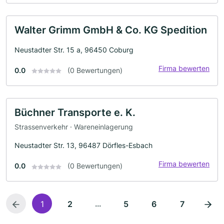
Walter Grimm GmbH & Co. KG Spedition
Neustadter Str. 15 a, 96450 Coburg
Firma bewerten
0.0
(0 Bewertungen)
Büchner Transporte e. K.
Strassenverkehr · Wareneinlagerung
Neustadter Str. 13, 96487 Dörfles-Esbach
Firma bewerten
0.0
(0 Bewertungen)
...
1
2
5
6
7