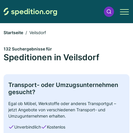
Startseite
Veilsdorf
132 Suchergebnisse für
Speditionen in Veilsdorf
Transport- oder Umzugsunternehmen
gesucht?
Egal ob Möbel, Werkstoffe oder anderes Transportgut –
jetzt Angebote von verschiedenen Transport- und
Umzugunternehmen erhalten.
Unverbindlich
Kostenlos