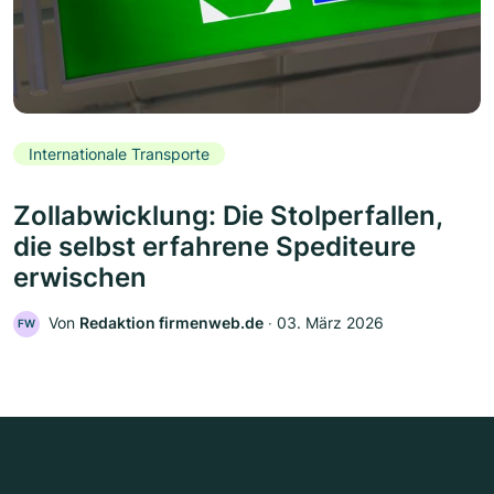
Internationale Transporte
Zollabwicklung: Die Stolperfallen,
die selbst erfahrene Spediteure
erwischen
Von
Redaktion firmenweb.de
‧
03. März 2026
FW