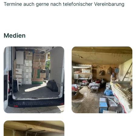
Termine auch gerne nach telefonischer Vereinbarung
Medien