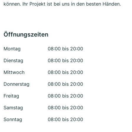
können. Ihr Projekt ist bei uns in den besten Händen.
Öffnungszeiten
Montag
08:00 bis 20:00
Dienstag
08:00 bis 20:00
Mittwoch
08:00 bis 20:00
Donnerstag
08:00 bis 20:00
Freitag
08:00 bis 20:00
Samstag
08:00 bis 20:00
Sonntag
08:00 bis 20:00