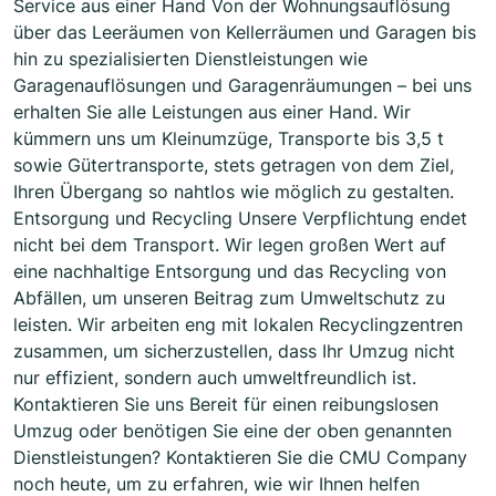
Service aus einer Hand Von der Wohnungsauflösung
über das Leeräumen von Kellerräumen und Garagen bis
hin zu spezialisierten Dienstleistungen wie
Garagenauflösungen und Garagenräumungen – bei uns
erhalten Sie alle Leistungen aus einer Hand. Wir
kümmern uns um Kleinumzüge, Transporte bis 3,5 t
sowie Gütertransporte, stets getragen von dem Ziel,
Ihren Übergang so nahtlos wie möglich zu gestalten.
Entsorgung und Recycling Unsere Verpflichtung endet
nicht bei dem Transport. Wir legen großen Wert auf
eine nachhaltige Entsorgung und das Recycling von
Abfällen, um unseren Beitrag zum Umweltschutz zu
leisten. Wir arbeiten eng mit lokalen Recyclingzentren
zusammen, um sicherzustellen, dass Ihr Umzug nicht
nur effizient, sondern auch umweltfreundlich ist.
Kontaktieren Sie uns Bereit für einen reibungslosen
Umzug oder benötigen Sie eine der oben genannten
Dienstleistungen? Kontaktieren Sie die CMU Company
noch heute, um zu erfahren, wie wir Ihnen helfen