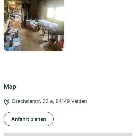
Map
Drechslerstr. 22 a, 84149 Velden
Anfahrt planen