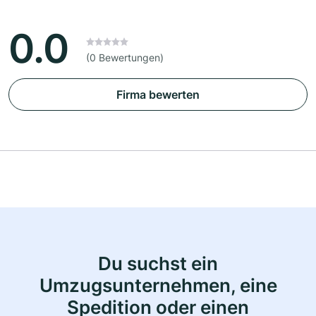
0.0
(0 Bewertungen)
Firma bewerten
Du suchst ein
Umzugsunternehmen, eine
Spedition oder einen