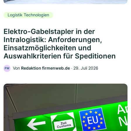
Logistik Technologien
Elektro-Gabelstapler in der
Intralogistik: Anforderungen,
Einsatzmöglichkeiten und
Auswahlkriterien für Speditionen
Von
Redaktion firmenweb.de
‧
29. Juli 2026
FW