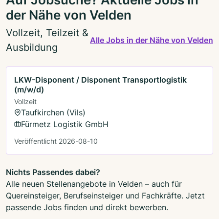
der Nähe von Velden
Vollzeit, Teilzeit &
Alle Jobs in der Nähe von Velden
Ausbildung
LKW-Disponent / Disponent Transportlogistik
(m/w/d)
Vollzeit
Taufkirchen (Vils)
Fürmetz Logistik GmbH
Veröffentlicht 2026-08-10
Nichts Passendes dabei?
Alle neuen Stellenangebote in Velden – auch für
Quereinsteiger, Berufseinsteiger und Fachkräfte. Jetzt
passende Jobs finden und direkt bewerben.