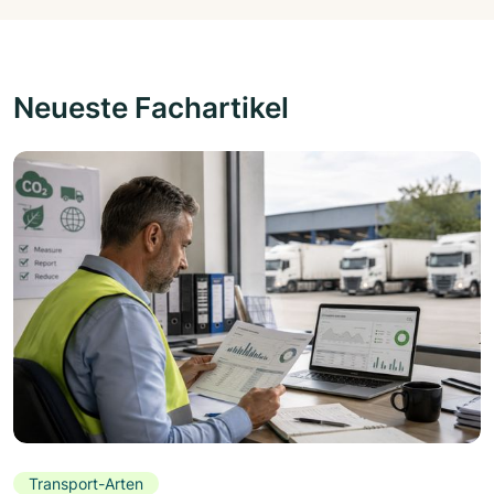
Neueste Fachartikel
Transport-Arten