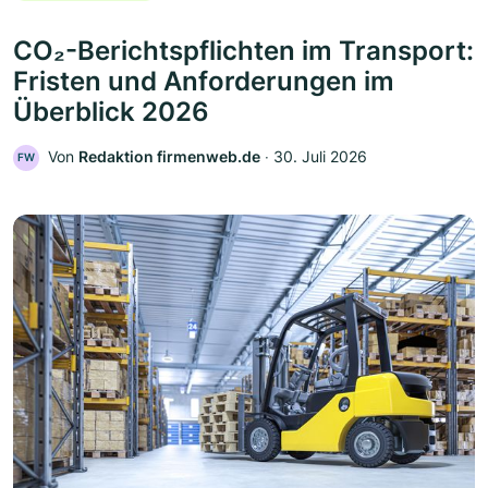
CO₂-Berichtspflichten im Transport:
Fristen und Anforderungen im
Überblick 2026
Von
Redaktion firmenweb.de
‧
30. Juli 2026
FW