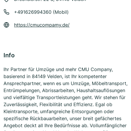
+491626994360 (Mobil)
https://cmucompamy.de/
Info
Ihr Partner für Umzüge und mehr CMU Company,
basierend in 84149 Velden, ist Ihr kompetenter
Ansprechpartner, wenn es um Umzüge, Möbeltransport,
Entrümpelungen, Abrissarbeiten, Haushaltsauflösungen
und vielfältige Transportleistungen geht. Wir stehen für
Zuverlässigkeit, Flexibilität und Effizienz. Egal ob
Kleintransporte, umfangreiche Entsorgungen oder
spezifische Rückbauarbeiten, unser breit gefächertes
Angebot deckt all Ihre Bedürfnisse ab. Vollumfänglicher