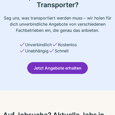
Transporter?
Sag uns, was transportiert werden muss – wir holen für
dich unverbindliche Angebote von verschiedenen
Fachbetrieben ein, die genau das anbieten.
Unverbindlich
Kostenlos
Unabhängig
Schnell
Jetzt Angebote erhalten
Auf Jobsuche? Aktuelle Jobs in