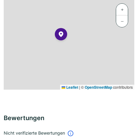
+
−
Leaflet
|
©
OpenStreetMap
contributors
Bewertungen
Nicht verifizierte Bewertungen