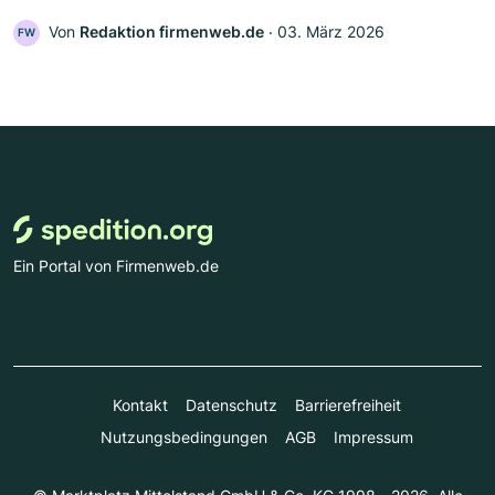
Von
Redaktion firmenweb.de
‧
03. März 2026
FW
Ein Portal von Firmenweb.de
Kontakt
Datenschutz
Barrierefreiheit
Nutzungsbedingungen
AGB
Impressum