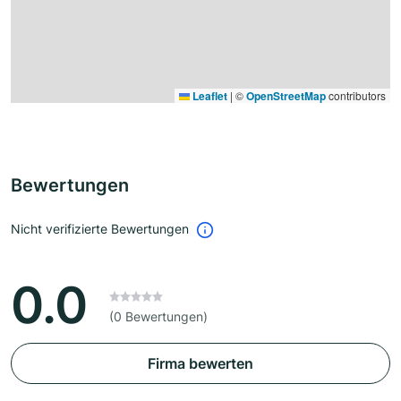
Leaflet
|
©
OpenStreetMap
contributors
Bewertungen
Nicht verifizierte Bewertungen
0.0
(0 Bewertungen)
Firma bewerten