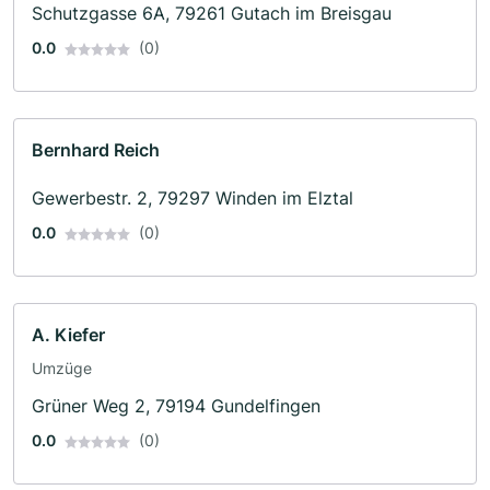
Schutzgasse 6A, 79261 Gutach im Breisgau
0.0
(0)
Bernhard Reich
Gewerbestr. 2, 79297 Winden im Elztal
0.0
(0)
A. Kiefer
Umzüge
Grüner Weg 2, 79194 Gundelfingen
0.0
(0)