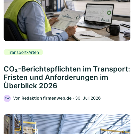
Transport-Arten
CO₂-Berichtspflichten im Transport:
Fristen und Anforderungen im
Überblick 2026
Von
Redaktion firmenweb.de
‧
30. Juli 2026
FW