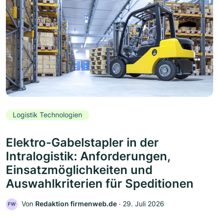
Logistik Technologien
Elektro-Gabelstapler in der
Intralogistik: Anforderungen,
Einsatzmöglichkeiten und
Auswahlkriterien für Speditionen
Von
Redaktion firmenweb.de
‧
29. Juli 2026
FW