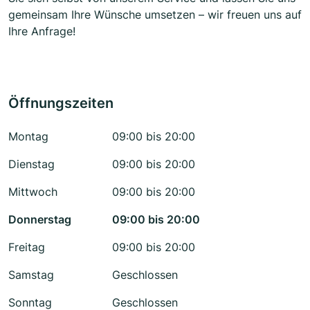
gemeinsam Ihre Wünsche umsetzen – wir freuen uns auf
Ihre Anfrage!
Öffnungszeiten
Montag
09:00 bis 20:00
Dienstag
09:00 bis 20:00
Mittwoch
09:00 bis 20:00
Donnerstag
09:00 bis 20:00
Freitag
09:00 bis 20:00
Samstag
Geschlossen
Sonntag
Geschlossen