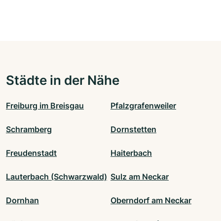
Städte in der Nähe
Freiburg im Breisgau
Pfalzgrafenweiler
Schramberg
Dornstetten
Freudenstadt
Haiterbach
Lauterbach (Schwarzwald)
Sulz am Neckar
Dornhan
Oberndorf am Neckar