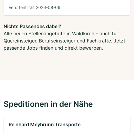
Veröffentlicht 2026-08-06
Nichts Passendes dabei?
Alle neuen Stellenangebote in Waldkirch – auch für
Quereinsteiger, Berufseinsteiger und Fachkräfte. Jetzt
passende Jobs finden und direkt bewerben.
Speditionen in der Nähe
Reinhard Meybrunn Transporte