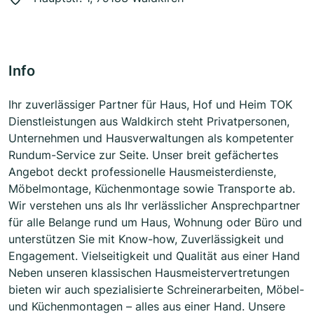
Info
Ihr zuverlässiger Partner für Haus, Hof und Heim TOK
Dienstleistungen aus Waldkirch steht Privatpersonen,
Unternehmen und Hausverwaltungen als kompetenter
Rundum-Service zur Seite. Unser breit gefächertes
Angebot deckt professionelle Hausmeisterdienste,
Möbelmontage, Küchenmontage sowie Transporte ab.
Wir verstehen uns als Ihr verlässlicher Ansprechpartner
für alle Belange rund um Haus, Wohnung oder Büro und
unterstützen Sie mit Know-how, Zuverlässigkeit und
Engagement. Vielseitigkeit und Qualität aus einer Hand
Neben unseren klassischen Hausmeistervertretungen
bieten wir auch spezialisierte Schreinerarbeiten, Möbel-
und Küchenmontagen – alles aus einer Hand. Unsere