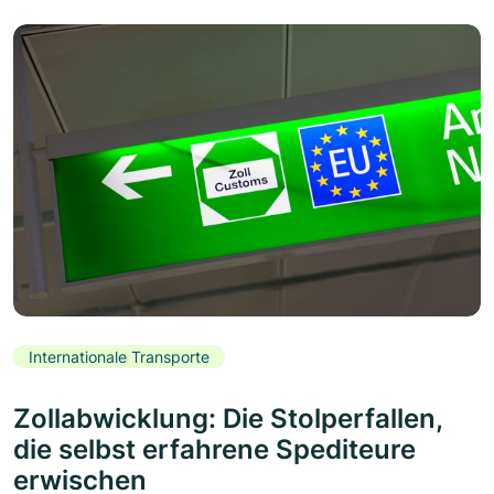
Internationale Transporte
Zollabwicklung: Die Stolperfallen,
die selbst erfahrene Spediteure
erwischen