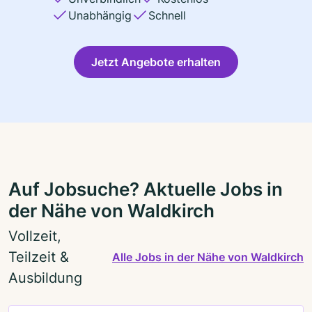
Unabhängig
Schnell
Jetzt Angebote erhalten
Auf Jobsuche? Aktuelle Jobs in
der Nähe von Waldkirch
Vollzeit,
Teilzeit &
Alle Jobs in der Nähe von Waldkirch
Ausbildung