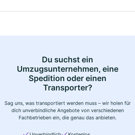
Du suchst ein
Umzugsunternehmen, eine
Spedition oder einen
Transporter?
Sag uns, was transportiert werden muss – wir holen für
dich unverbindliche Angebote von verschiedenen
Fachbetrieben ein, die genau das anbieten.
Unverbindlich
Kostenlos