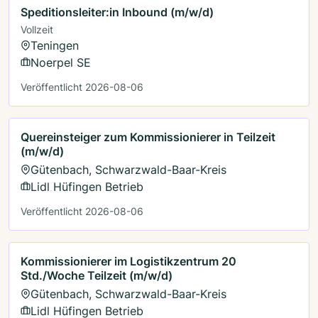
Speditionsleiter:in Inbound (m/w/d)
Vollzeit
Teningen
Noerpel SE
Veröffentlicht 2026-08-06
Quereinsteiger zum Kommissionierer in Teilzeit
(m/w/d)
Gütenbach, Schwarzwald-Baar-Kreis
Lidl Hüfingen Betrieb
Veröffentlicht 2026-08-06
Kommissionierer im Logistikzentrum 20
Std./Woche Teilzeit (m/w/d)
Gütenbach, Schwarzwald-Baar-Kreis
Lidl Hüfingen Betrieb