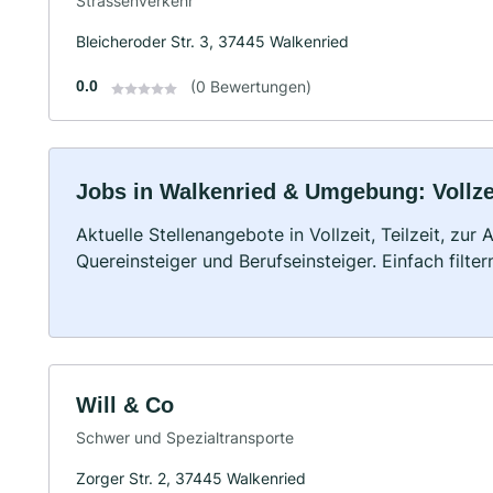
Strassenverkehr
Bleicheroder Str. 3, 37445 Walkenried
0.0
(0 Bewertungen)
Jobs in Walkenried & Umgebung: Vollzei
Aktuelle Stellenangebote in Vollzeit, Teilzeit, zur
Quereinsteiger und Berufseinsteiger. Einfach filte
Will & Co
Schwer und Spezialtransporte
Zorger Str. 2, 37445 Walkenried