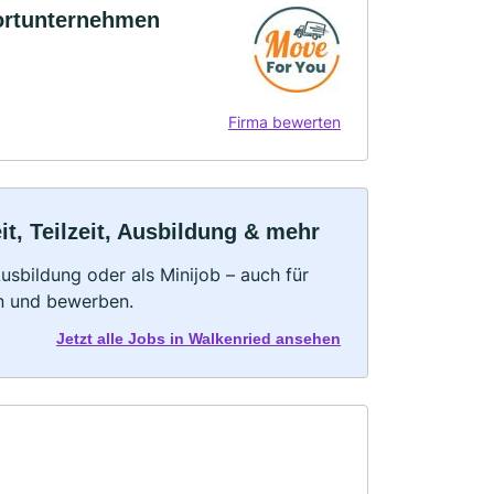
ortunternehmen
Firma bewerten
t, Teilzeit, Ausbildung & mehr
 Ausbildung oder als Minijob – auch für
rn und bewerben.
Jetzt alle Jobs in Walkenried ansehen