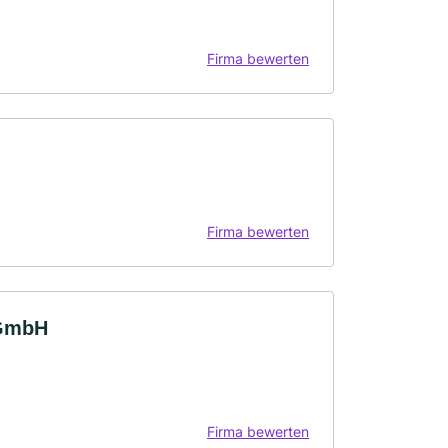
Firma bewerten
Firma bewerten
 GmbH
Firma bewerten