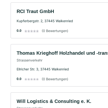
RCI Traut GmbH
Kupferbergstr. 2, 37445 Walkenried
0.0
(0 Bewertungen)
Thomas Krieghoff Holzhandel und -trans
Strassenverkehr
Ellricher Str. 3, 37445 Walkenried
0.0
(0 Bewertungen)
Will Logistics & Consulting e. K.