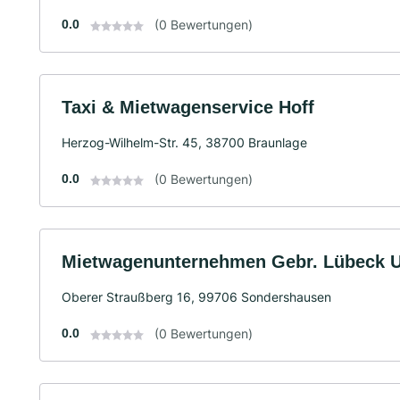
0.0
(0 Bewertungen)
Taxi & Mietwagenservice Hoff
Herzog-Wilhelm-Str. 45, 38700 Braunlage
0.0
(0 Bewertungen)
Mietwagenunternehmen Gebr. Lübeck 
Oberer Straußberg 16, 99706 Sondershausen
0.0
(0 Bewertungen)