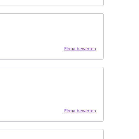
Firma bewerten
Firma bewerten