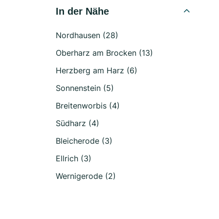
In der Nähe
Nordhausen (28)
Oberharz am Brocken (13)
Herzberg am Harz (6)
Sonnenstein (5)
Breitenworbis (4)
Südharz (4)
Bleicherode (3)
Ellrich (3)
Wernigerode (2)