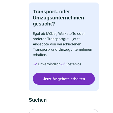
Transport- oder
Umzugsunternehmen
gesucht?
Egal ob Möbel, Werkstoffe oder
anderes Transportgut – jetzt
Angebote von verschiedenen
Transport- und Umzugunternehmen
erhalten.
Unverbindlich
Kostenlos
Jetzt Angebote erhalten
Suchen
Suche nach Ort