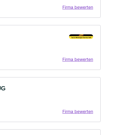
Firma bewerten
Firma bewerten
UG
Firma bewerten