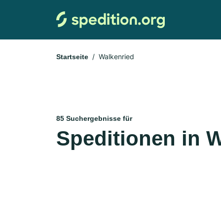
Walkenried
Startseite
85 Suchergebnisse für
Speditionen in 