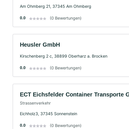
Am Ohmberg 21, 37345 Am Ohmberg
0.0
(0 Bewertungen)
Heusler GmbH
Kirschenberg 2 c, 38899 Oberharz a. Brocken
0.0
(0 Bewertungen)
ECT Eichsfelder Container Transporte
Strassenverkehr
Eichholz3, 37345 Sonnenstein
0.0
(0 Bewertungen)