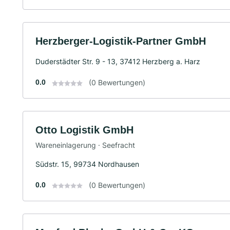
Herzberger-Logistik-Partner GmbH
Duderstädter Str. 9 - 13, 37412 Herzberg a. Harz
0.0
(0 Bewertungen)
Otto Logistik GmbH
Wareneinlagerung · Seefracht
Südstr. 15, 99734 Nordhausen
0.0
(0 Bewertungen)