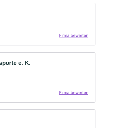
Firma bewerten
porte e. K.
Firma bewerten