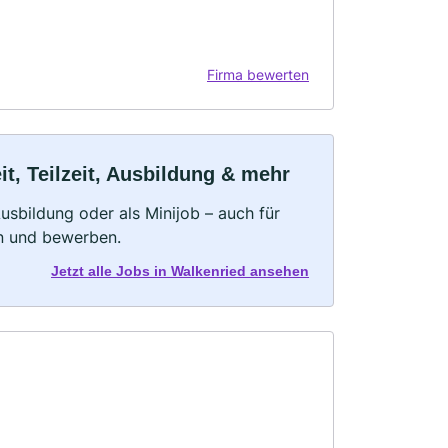
Firma bewerten
t, Teilzeit, Ausbildung & mehr
 Ausbildung oder als Minijob – auch für
rn und bewerben.
Jetzt alle Jobs in Walkenried ansehen