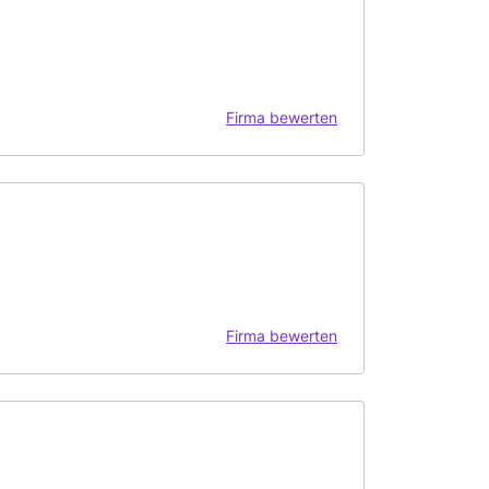
Firma bewerten
Firma bewerten