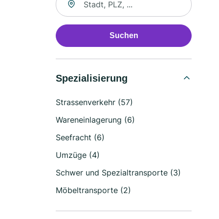
Suchen
Spezialisierung
Strassenverkehr (57)
Wareneinlagerung (6)
Seefracht (6)
Umzüge (4)
Schwer und Spezialtransporte (3)
Möbeltransporte (2)