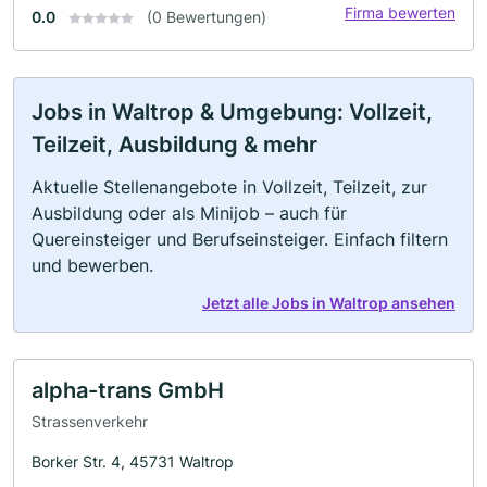
Firma bewerten
0.0
(0 Bewertungen)
Jobs in Waltrop & Umgebung: Vollzeit,
Teilzeit, Ausbildung & mehr
Aktuelle Stellenangebote in Vollzeit, Teilzeit, zur
Ausbildung oder als Minijob – auch für
Quereinsteiger und Berufseinsteiger. Einfach filtern
und bewerben.
Jetzt alle Jobs in Waltrop ansehen
alpha-trans GmbH
Strassenverkehr
Borker Str. 4, 45731 Waltrop