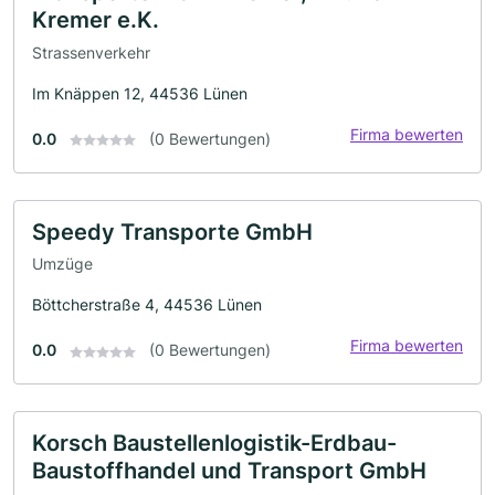
Kremer e.K.
Strassenverkehr
Im Knäppen 12, 44536 Lünen
Firma bewerten
0.0
(0 Bewertungen)
Speedy Transporte GmbH
Umzüge
Böttcherstraße 4, 44536 Lünen
Firma bewerten
0.0
(0 Bewertungen)
Korsch Baustellenlogistik-Erdbau-
Baustoffhandel und Transport GmbH