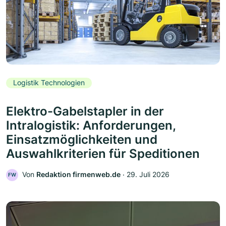
Logistik Technologien
Elektro-Gabelstapler in der
Intralogistik: Anforderungen,
Einsatzmöglichkeiten und
Auswahlkriterien für Speditionen
Von
Redaktion firmenweb.de
‧
29. Juli 2026
FW