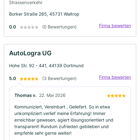
Strassenverkehr
Borker Straße 285, 45731 Waltrop
Firma bewerten
0.0
(0 Bewertungen)
AutoLogra UG
Hohe Str. 92 - 441, 44139 Dortmund
Firma bewerten
5.0
(3 Bewertungen)
Thomas v.
22. Mai 2026
Kommuniziert, Vereinbart , Geliefert. So in etwa
unkompliziert verlief meine Erfahrung! Immer
erreichbar gewesen, agiert lösungsorientiert und
transparent! Rundum zufrieden geblieben und
empfehle sehr gerne weiter!