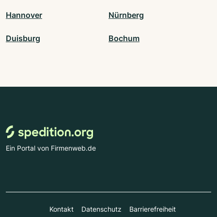
Hannover
Nürnberg
Duisburg
Bochum
Ein Portal von Firmenweb.de
Kontakt
Datenschutz
Barrierefreiheit