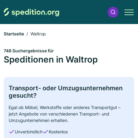
Startseite
Waltrop
748 Suchergebnisse für
Speditionen in Waltrop
Transport- oder Umzugsunternehmen
gesucht?
Egal ob Möbel, Werkstoffe oder anderes Transportgut –
jetzt Angebote von verschiedenen Transport- und
Umzugunternehmen erhalten.
Unverbindlich
Kostenlos