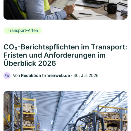
Transport-Arten
CO₂-Berichtspflichten im Transport:
Fristen und Anforderungen im
Überblick 2026
Von
Redaktion firmenweb.de
‧
30. Juli 2026
FW