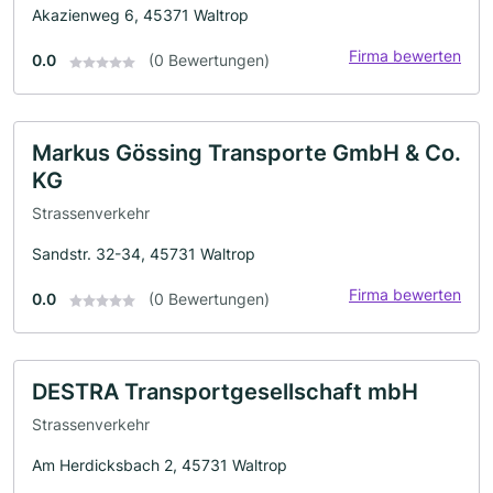
Akazienweg 6, 45371 Waltrop
Firma bewerten
0.0
(0 Bewertungen)
Markus Gössing Transporte GmbH & Co.
KG
Strassenverkehr
Sandstr. 32-34, 45731 Waltrop
Firma bewerten
0.0
(0 Bewertungen)
DESTRA Transportgesellschaft mbH
Strassenverkehr
Am Herdicksbach 2, 45731 Waltrop