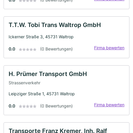
T.T.W. Tobi Trans Waltrop GmbH
Ickerner Straße 3, 45731 Waltrop
Firma bewerten
0.0
(0 Bewertungen)
H. Prümer Transport GmbH
Strassenverkehr
Leipziger Straße 1, 45731 Waltrop
Firma bewerten
0.0
(0 Bewertungen)
Transporte Franz Kremer, Inh. Ralf