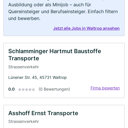
Ausbildung oder als Minijob – auch für
Quereinsteiger und Berufseinsteiger. Einfach filtern
und bewerben.
Jetzt alle Jobs in Waltrop ansehen
Schlamminger Hartmut Baustoffe
Transporte
Strassenverkehr
Lünener Str. 45, 45731 Waltrop
Firma bewerten
0.0
(0 Bewertungen)
Asshoff Ernst Transporte
Strassenverkehr