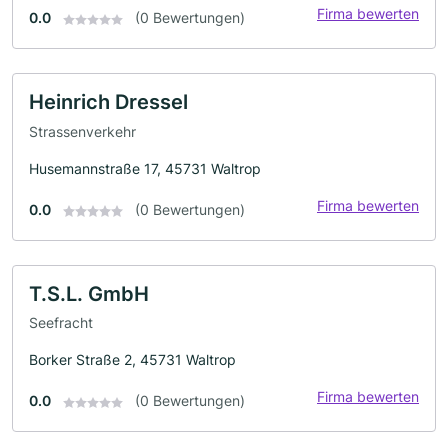
Firma bewerten
0.0
(0 Bewertungen)
Heinrich Dressel
Strassenverkehr
Husemannstraße 17, 45731 Waltrop
Firma bewerten
0.0
(0 Bewertungen)
T.S.L. GmbH
Seefracht
Borker Straße 2, 45731 Waltrop
Firma bewerten
0.0
(0 Bewertungen)