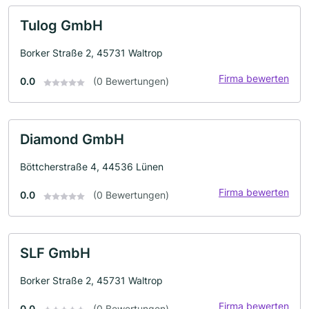
Tulog GmbH
Borker Straße 2, 45731 Waltrop
Firma bewerten
0.0
(0 Bewertungen)
Diamond GmbH
Böttcherstraße 4, 44536 Lünen
Firma bewerten
0.0
(0 Bewertungen)
SLF GmbH
Borker Straße 2, 45731 Waltrop
Firma bewerten
0.0
(0 Bewertungen)