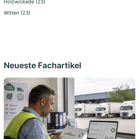
Holzwickede (23)
Witten (23)
Neueste Fachartikel