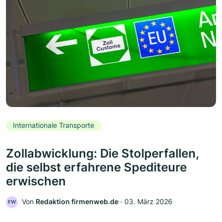
Internationale Transporte
Zollabwicklung: Die Stolperfallen,
die selbst erfahrene Spediteure
erwischen
Von
Redaktion firmenweb.de
‧
03. März 2026
FW