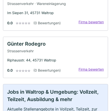
Strassenverkehr · Wareneinlagerung
Im Siepen 31, 45731 Waltrop
Firma bewerten
0.0
(0 Bewertungen)
Günter Rodegro
Strassenverkehr
Riphausstr. 44, 45731 Waltrop
Firma bewerten
0.0
(0 Bewertungen)
Jobs in Waltrop & Umgebung: Vollzeit,
Teilzeit, Ausbildung & mehr
Aktuelle Stellenangebote in Vollzeit, Teilzeit, zur