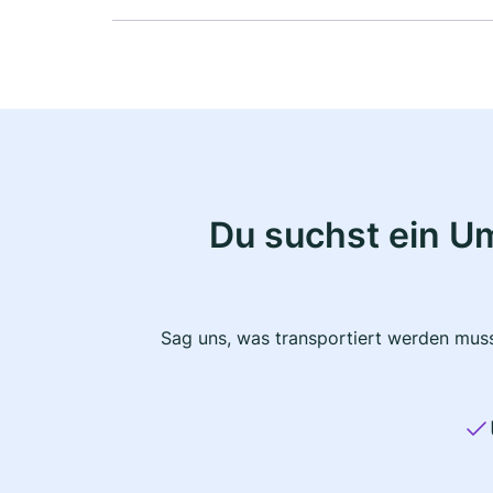
Du suchst ein U
Sag uns, was transportiert werden muss