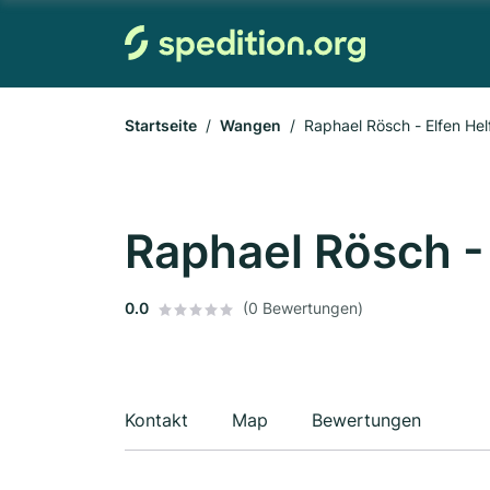
Startseite
Wangen
Raphael Rösch - Elfen Hel
Raphael Rösch -
0.0
(0 Bewertungen)
Kontakt
Map
Bewertungen