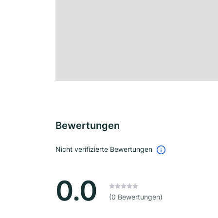
Bewertungen
Nicht verifizierte Bewertungen
0.0
(0 Bewertungen)