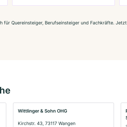
 für Quereinsteiger, Berufseinsteiger und Fachkräfte. Jetz
ähe
Wittlinger & Sohn OHG
Kirchstr. 43, 73117 Wangen