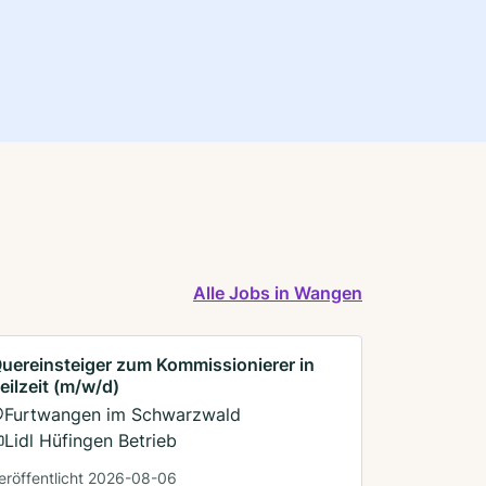
Alle Jobs in Wangen
uereinsteiger zum Kommissionierer in
eilzeit (m/w/d)
Furtwangen im Schwarzwald
Lidl Hüfingen Betrieb
eröffentlicht 2026-08-06