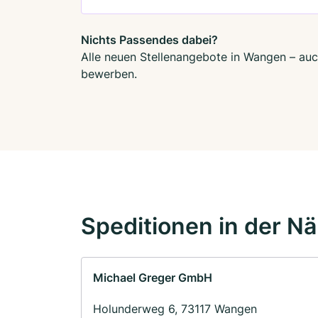
Nichts Passendes dabei?
Alle neuen Stellenangebote in Wangen – auch
bewerben.
Speditionen in der N
Michael Greger GmbH
Holunderweg 6, 73117 Wangen