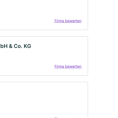
Firma bewerten
mbH & Co. KG
Firma bewerten