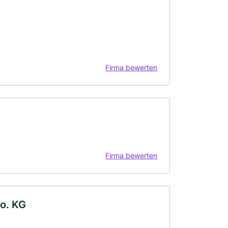
Firma bewerten
Firma bewerten
o. KG