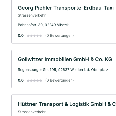
Georg Piehler Transporte-Erdbau-Taxi
Strassenverkehr
Bahnhofstr. 30, 92249 Vilseck
0.0
(0 Bewertungen)
Gollwitzer Immobilien GmbH & Co. KG
Regensburger Str. 105, 92637 Weiden i. d. Oberpfalz
0.0
(0 Bewertungen)
Hüttner Transport & Logistik GmbH & C
Strassenverkehr