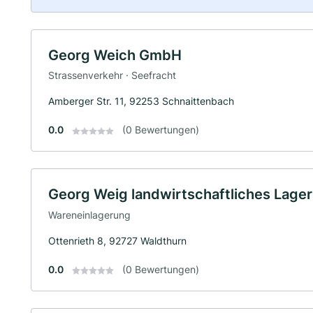
Georg Weich GmbH
Strassenverkehr · Seefracht
Amberger Str. 11, 92253 Schnaittenbach
0.0
(0 Bewertungen)
Georg Weig landwirtschaftliches Lager
Wareneinlagerung
Ottenrieth 8, 92727 Waldthurn
0.0
(0 Bewertungen)