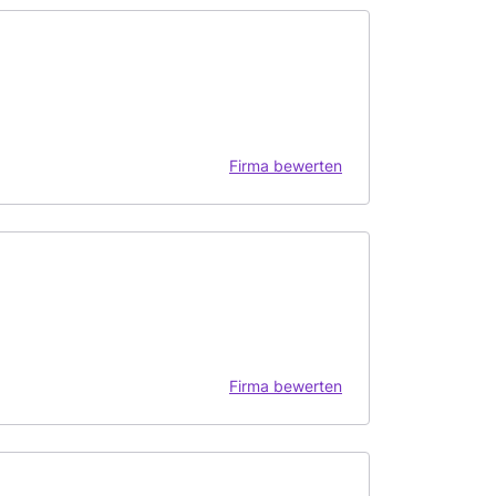
Firma bewerten
Firma bewerten