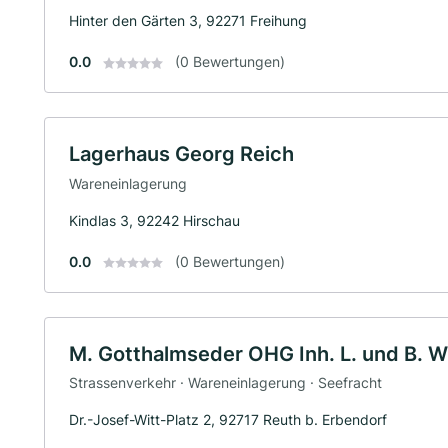
Hinter den Gärten 3, 92271 Freihung
0.0
(0 Bewertungen)
Lagerhaus Georg Reich
Wareneinlagerung
Kindlas 3, 92242 Hirschau
0.0
(0 Bewertungen)
M. Gotthalmseder OHG Inh. L. und B. 
Strassenverkehr · Wareneinlagerung · Seefracht
Dr.-Josef-Witt-Platz 2, 92717 Reuth b. Erbendorf