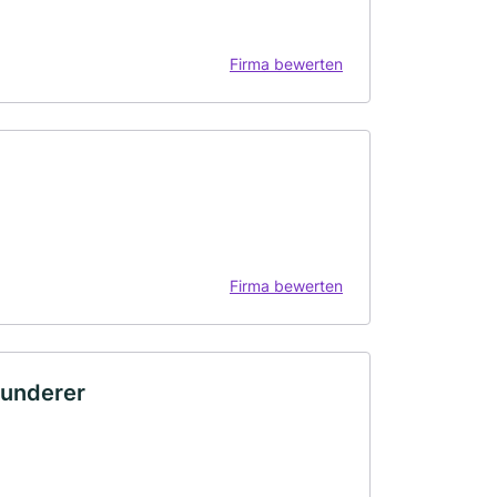
Firma bewerten
Firma bewerten
Wunderer