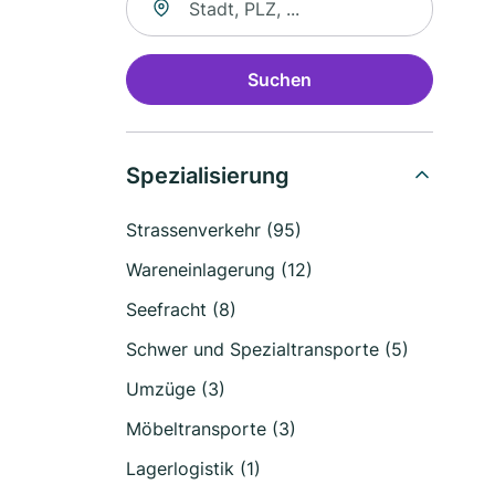
Suchen
Spezialisierung
Strassenverkehr (95)
Wareneinlagerung (12)
Seefracht (8)
Schwer und Spezialtransporte (5)
Umzüge (3)
Möbeltransporte (3)
Lagerlogistik (1)