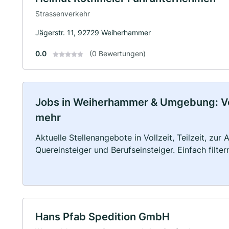
Strassenverkehr
Jägerstr. 11, 92729 Weiherhammer
0.0
(0 Bewertungen)
Jobs in Weiherhammer & Umgebung: Voll
mehr
Aktuelle Stellenangebote in Vollzeit, Teilzeit, zur
Quereinsteiger und Berufseinsteiger. Einfach filte
Hans Pfab Spedition GmbH