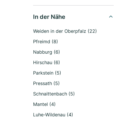
In der Nähe
Weiden in der Oberpfalz (22)
Pfreimd (8)
Nabburg (6)
Hirschau (6)
Parkstein (5)
Pressath (5)
Schnaittenbach (5)
Mantel (4)
Luhe-Wildenau (4)