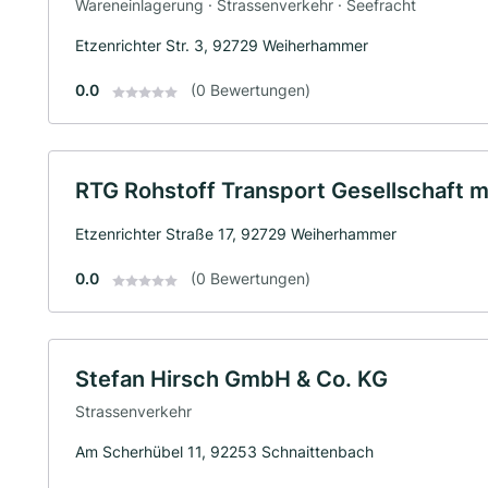
Wareneinlagerung · Strassenverkehr · Seefracht
Etzenrichter Str. 3, 92729 Weiherhammer
0.0
(0 Bewertungen)
RTG Rohstoff Transport Gesellschaft 
Etzenrichter Straße 17, 92729 Weiherhammer
0.0
(0 Bewertungen)
Stefan Hirsch GmbH & Co. KG
Strassenverkehr
Am Scherhübel 11, 92253 Schnaittenbach