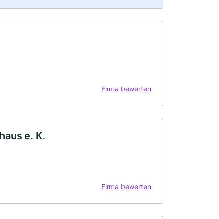
Firma bewerten
haus e. K.
Firma bewerten