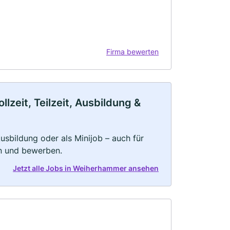
Firma bewerten
zeit, Teilzeit, Ausbildung &
 Ausbildung oder als Minijob – auch für
rn und bewerben.
Jetzt alle Jobs in Weiherhammer ansehen