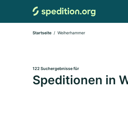
Startseite
Weiherhammer
122 Suchergebnisse für
Speditionen in