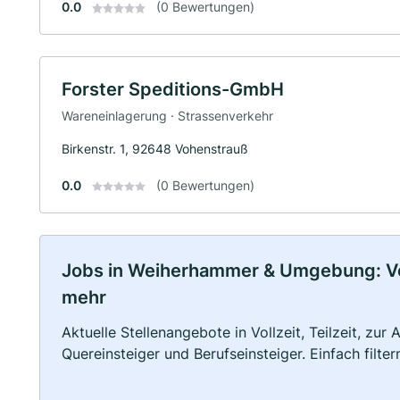
0.0
(0 Bewertungen)
Forster Speditions-GmbH
Wareneinlagerung · Strassenverkehr
Birkenstr. 1, 92648 Vohenstrauß
0.0
(0 Bewertungen)
Jobs in Weiherhammer & Umgebung: Voll
mehr
Aktuelle Stellenangebote in Vollzeit, Teilzeit, zur
Quereinsteiger und Berufseinsteiger. Einfach filte