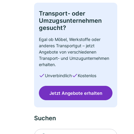
Transport- oder
Umzugsunternehmen
gesucht?
Egal ob Möbel, Werkstoffe oder
anderes Transportgut – jetzt
Angebote von verschiedenen
Transport- und Umzugunternehmen
erhalten.
Unverbindlich
Kostenlos
Jetzt Angebote erhalten
Suchen
Suche nach Ort