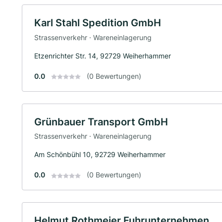
Karl Stahl Spedition GmbH
Strassenverkehr · Wareneinlagerung
Etzenrichter Str. 14, 92729 Weiherhammer
0.0
(0 Bewertungen)
Grünbauer Transport GmbH
Strassenverkehr · Wareneinlagerung
Am Schönbühl 10, 92729 Weiherhammer
0.0
(0 Bewertungen)
Helmut Rothmeier Fuhrunternehmen