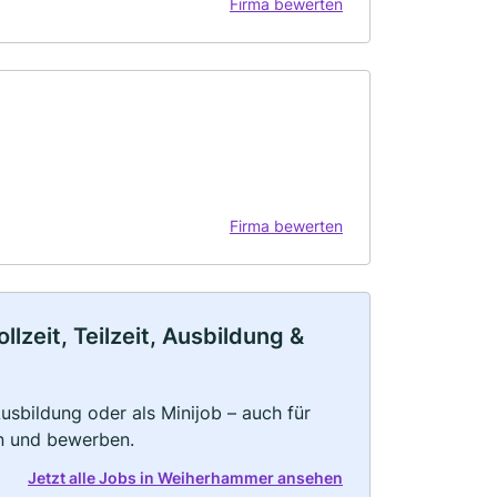
Firma bewerten
Firma bewerten
zeit, Teilzeit, Ausbildung &
 Ausbildung oder als Minijob – auch für
rn und bewerben.
Jetzt alle Jobs in Weiherhammer ansehen