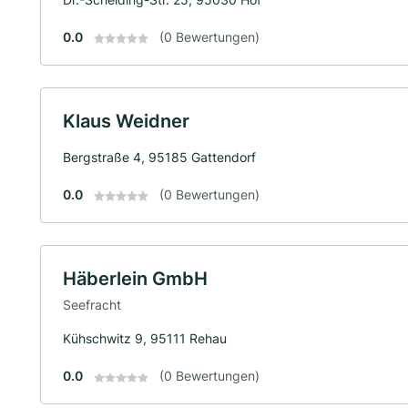
0.0
(0 Bewertungen)
Klaus Weidner
Bergstraße 4, 95185 Gattendorf
0.0
(0 Bewertungen)
Häberlein GmbH
Seefracht
Kühschwitz 9, 95111 Rehau
0.0
(0 Bewertungen)