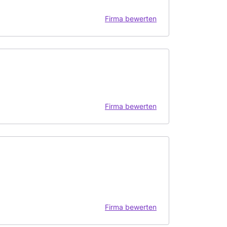
Firma bewerten
Firma bewerten
Firma bewerten