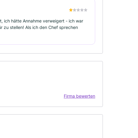
t, ich hätte Annahme verweigert - ich war
r zu stellen! Als ich den Chef sprechen
Firma bewerten