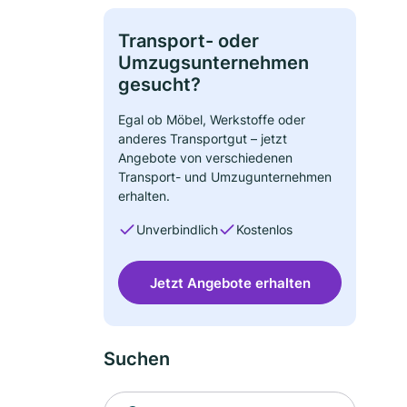
Transport- oder
Umzugsunternehmen
gesucht?
Egal ob Möbel, Werkstoffe oder
anderes Transportgut – jetzt
Angebote von verschiedenen
Transport- und Umzugunternehmen
erhalten.
Unverbindlich
Kostenlos
Jetzt Angebote erhalten
Suchen
Suche nach Ort