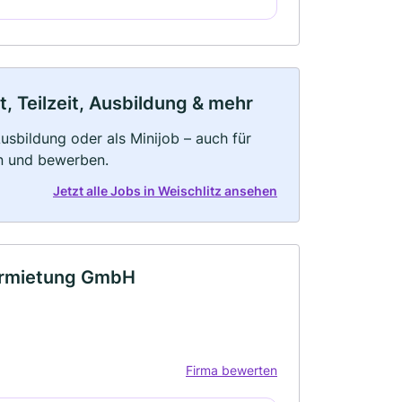
t, Teilzeit, Ausbildung & mehr
 Ausbildung oder als Minijob – auch für
rn und bewerben.
Jetzt alle Jobs in Weischlitz ansehen
ermietung GmbH
Firma bewerten