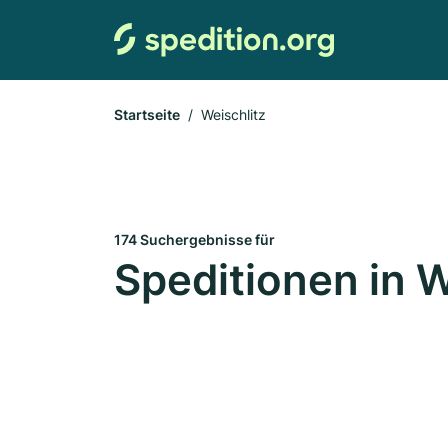
Startseite
Weischlitz
174 Suchergebnisse für
Speditionen in W