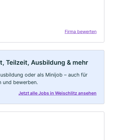
Firma bewerten
t, Teilzeit, Ausbildung & mehr
 Ausbildung oder als Minijob – auch für
rn und bewerben.
Jetzt alle Jobs in Weischlitz ansehen