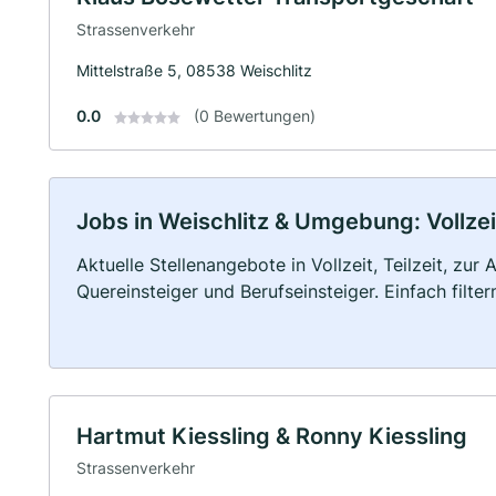
Strassenverkehr
Mittelstraße 5, 08538 Weischlitz
0.0
(0 Bewertungen)
Jobs in Weischlitz & Umgebung: Vollzei
Aktuelle Stellenangebote in Vollzeit, Teilzeit, zur
Quereinsteiger und Berufseinsteiger. Einfach filte
Hartmut Kiessling & Ronny Kiessling
Strassenverkehr