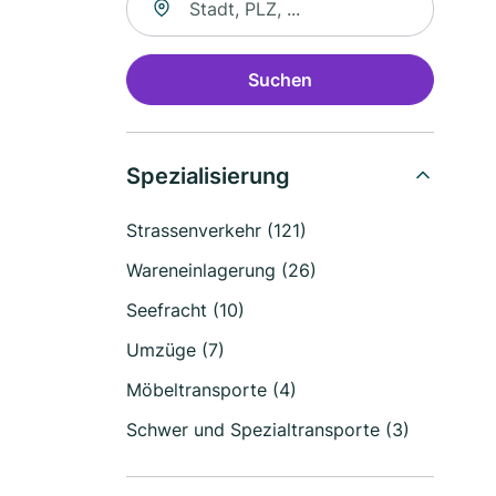
Suchen
Spezialisierung
Strassenverkehr (121)
Wareneinlagerung (26)
Seefracht (10)
Umzüge (7)
Möbeltransporte (4)
Schwer und Spezialtransporte (3)