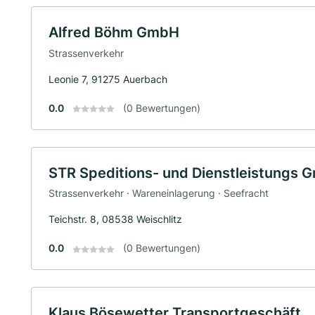
Alfred Böhm GmbH
Strassenverkehr
Leonie 7, 91275 Auerbach
0.0
(0 Bewertungen)
STR Speditions- und Dienstleistungs 
Strassenverkehr · Wareneinlagerung · Seefracht
Teichstr. 8, 08538 Weischlitz
0.0
(0 Bewertungen)
Klaus Bösewetter Transportgeschäft