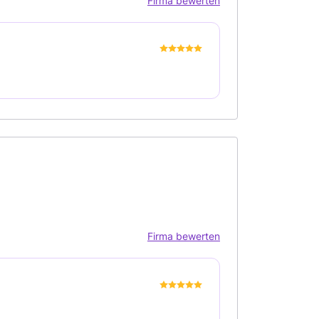
Firma bewerten
Firma bewerten