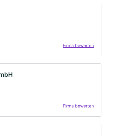
Firma bewerten
GmbH
Firma bewerten