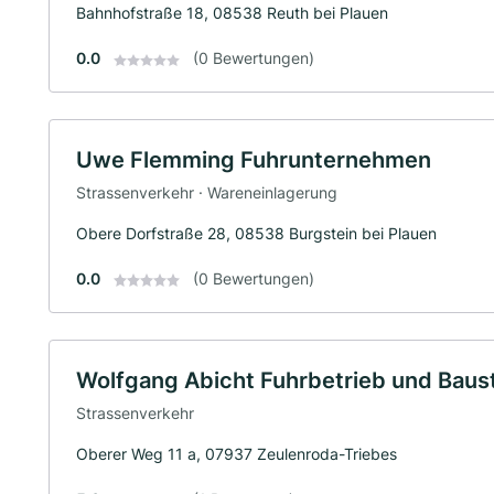
Bahnhofstraße 18, 08538 Reuth bei Plauen
0.0
(0 Bewertungen)
Uwe Flemming Fuhrunternehmen
Strassenverkehr · Wareneinlagerung
Obere Dorfstraße 28, 08538 Burgstein bei Plauen
0.0
(0 Bewertungen)
Wolfgang Abicht Fuhrbetrieb und Baus
Strassenverkehr
Oberer Weg 11 a, 07937 Zeulenroda-Triebes