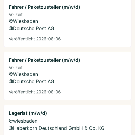
Fahrer / Paketzusteller (m/w/d)
Vollzeit
Wiesbaden
Deutsche Post AG
Veröffentlicht 2026-08-06
Fahrer / Paketzusteller (m/w/d)
Vollzeit
Wiesbaden
Deutsche Post AG
Veröffentlicht 2026-08-06
Lagerist (m/w/d)
wiesbaden
Haberkorn Deutschland GmbH & Co. KG