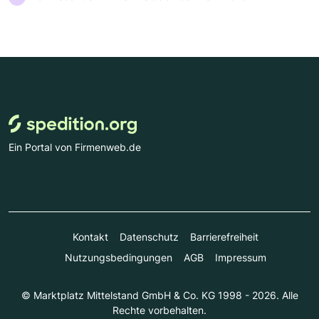
Ein Portal von Firmenweb.de
Kontakt
Datenschutz
Barrierefreiheit
Nutzungsbedingungen
AGB
Impressum
© Marktplatz Mittelstand GmbH & Co. KG 1998 - 2026. Alle
Rechte vorbehalten.