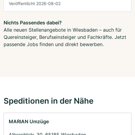
Veröffentlicht 2026-08-02
Nichts Passendes dabei?
Alle neuen Stellenangebote in Wiesbaden – auch für
Quereinsteiger, Berufseinsteiger und Fachkräfte. Jetzt
passende Jobs finden und direkt bewerben.
Speditionen in der Nähe
MARIAN Umzüge
Albrechtstr. 30, 65185 Wiesbaden