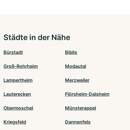
Städte in der Nähe
Bürstadt
Biblis
Groß-Rohrheim
Modautal
Lampertheim
Merzweiler
Lauterecken
Flörsheim-Dalsheim
Obermoschel
Münsterappel
Kriegsfeld
Dannenfels