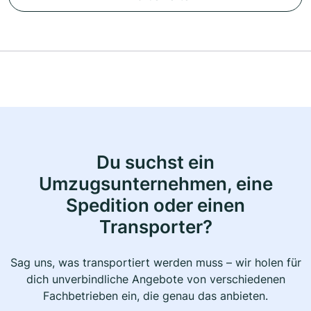
Du suchst ein
Umzugsunternehmen, eine
Spedition oder einen
Transporter?
Sag uns, was transportiert werden muss – wir holen für
dich unverbindliche Angebote von verschiedenen
Fachbetrieben ein, die genau das anbieten.