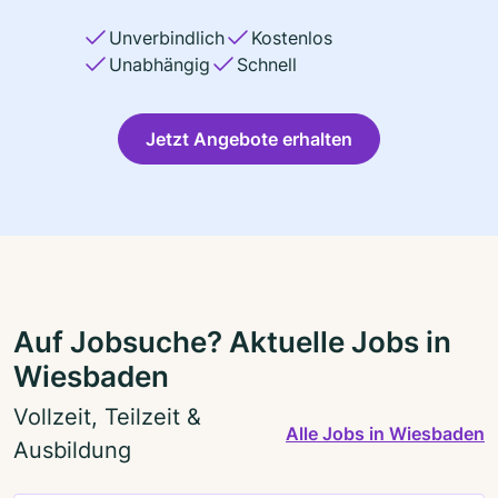
Unverbindlich
Kostenlos
Unabhängig
Schnell
Jetzt Angebote erhalten
Auf Jobsuche? Aktuelle Jobs in
Wiesbaden
Vollzeit, Teilzeit &
Alle Jobs in Wiesbaden
Ausbildung