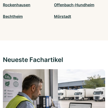
Rockenhausen
Offenbach-Hundheim
Bechtheim
Mörstadt
Neueste Fachartikel