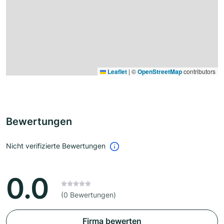
Leaflet
|
©
OpenStreetMap
contributors
Bewertungen
Nicht verifizierte Bewertungen
0.0
(0 Bewertungen)
Firma bewerten