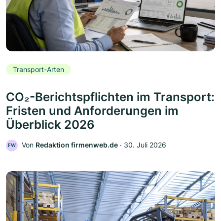
Transport-Arten
CO₂-Berichtspflichten im Transport:
Fristen und Anforderungen im
Überblick 2026
Von
Redaktion firmenweb.de
‧
30. Juli 2026
FW