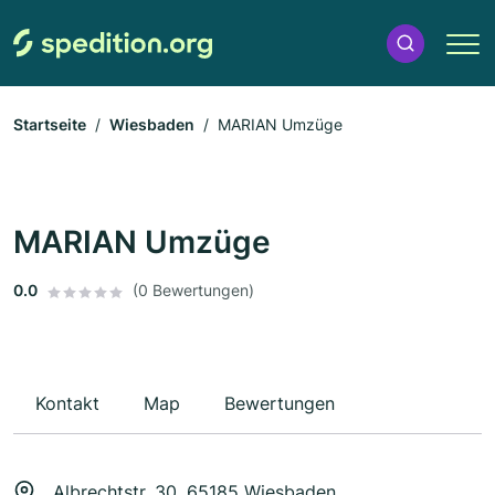
Startseite
Wiesbaden
MARIAN Umzüge
MARIAN Umzüge
0.0
(0 Bewertungen)
Kontakt
Map
Bewertungen
Albrechtstr. 30, 65185 Wiesbaden