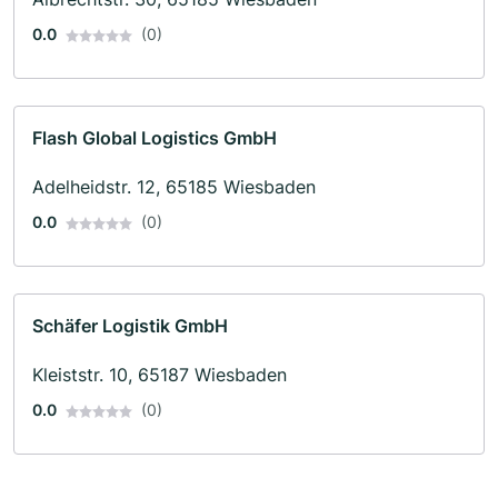
0.0
(0)
Flash Global Logistics GmbH
Adelheidstr. 12, 65185 Wiesbaden
0.0
(0)
Schäfer Logistik GmbH
Kleiststr. 10, 65187 Wiesbaden
0.0
(0)