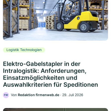
Logistik Technologien
Elektro-Gabelstapler in der
Intralogistik: Anforderungen,
Einsatzmöglichkeiten und
Auswahlkriterien für Speditionen
Von
Redaktion firmenweb.de
‧
29. Juli 2026
FW