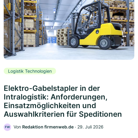
Logistik Technologien
Elektro-Gabelstapler in der
Intralogistik: Anforderungen,
Einsatzmöglichkeiten und
Auswahlkriterien für Speditionen
Von
Redaktion firmenweb.de
‧
29. Juli 2026
FW