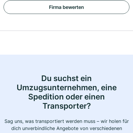
Firma bewerten
Du suchst ein
Umzugsunternehmen, eine
Spedition oder einen
Transporter?
Sag uns, was transportiert werden muss – wir holen für
dich unverbindliche Angebote von verschiedenen