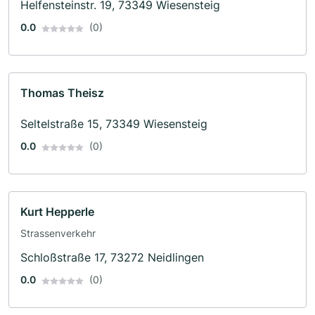
Helfensteinstr. 19, 73349 Wiesensteig
0.0
(0)
Thomas Theisz
Seltelstraße 15, 73349 Wiesensteig
0.0
(0)
Kurt Hepperle
Strassenverkehr
Schloßstraße 17, 73272 Neidlingen
0.0
(0)