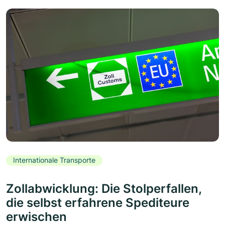
Internationale Transporte
Zollabwicklung: Die Stolperfallen,
die selbst erfahrene Spediteure
erwischen