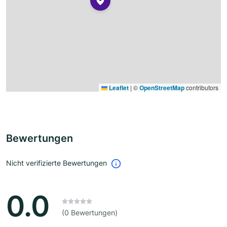
Leaflet
|
©
OpenStreetMap
contributors
Bewertungen
Nicht verifizierte Bewertungen
0.0
(0 Bewertungen)