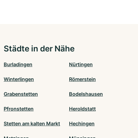
Städte in der Nähe
Burladingen
Nürtingen
Winterlingen
Römerstein
Grabenstetten
Bodelshausen
Pfronstetten
Heroldstatt
Stetten am kalten Markt
Hechingen