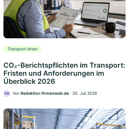
Transport-Arten
CO₂-Berichtspflichten im Transport:
Fristen und Anforderungen im
Überblick 2026
Von
Redaktion firmenweb.de
‧
30. Juli 2026
FW