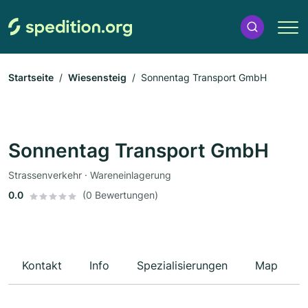
Startseite
Wiesensteig
Sonnentag Transport GmbH
Sonnentag Transport GmbH
Strassenverkehr · Wareneinlagerung
0.0
(0 Bewertungen)
Kontakt
Info
Spezialisierungen
Map