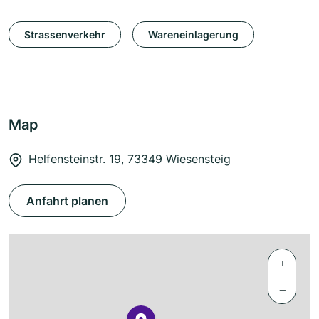
Strassenverkehr
Wareneinlagerung
Map
Helfensteinstr. 19, 73349 Wiesensteig
Anfahrt planen
+
−