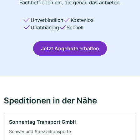
Fachbetrieben ein, die genau das anbieten.
Unverbindlich
Kostenlos
Unabhängig
Schnell
Jetzt Angebote erhalten
Speditionen in der Nähe
Sonnentag Transport GmbH
Schwer und Spezialtransporte