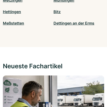
Metzingen
Münsingen
Hettingen
Bitz
Meßstetten
Dettingen an der Erms
Neueste Fachartikel