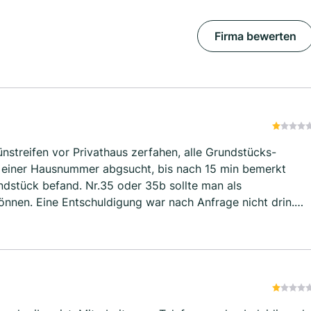
Firma bewerten
streifen vor Privathaus zerfahen, alle Grundstücks-
 einer Hausnummer abgsucht, bis nach 15 min bemerkt
dstück befand. Nr.35 oder 35b sollte man als
önnen. Eine Entschuldigung war nach Anfrage nicht drin.