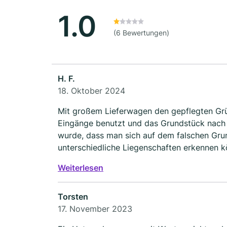
1.0
(6 Bewertungen)
H. F.
18. Oktober 2024
Mit großem Lieferwagen den gepflegten Grün
Eingänge benutzt und das Grundstück nach
wurde, dass man sich auf dem falschen Grun
unterschiedliche Liegenschaften erkennen k
Verzichte ich auch drauf.
Weiterlesen
Torsten
17. November 2023