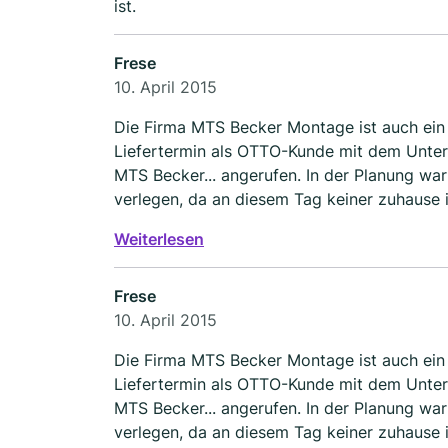
ist.
Frese
10. April 2015
Die Firma MTS Becker Montage ist auch ei
Liefertermin als OTTO-Kunde mit dem Unter
MTS Becker... angerufen. In der Planung war
verlegen, da an diesem Tag keiner zuhause
teilt uns hier schriftlich mit, dass der Termi
Weiterlesen
Frese
10. April 2015
Die Firma MTS Becker Montage ist auch ei
Liefertermin als OTTO-Kunde mit dem Unter
MTS Becker... angerufen. In der Planung war
verlegen, da an diesem Tag keiner zuhause