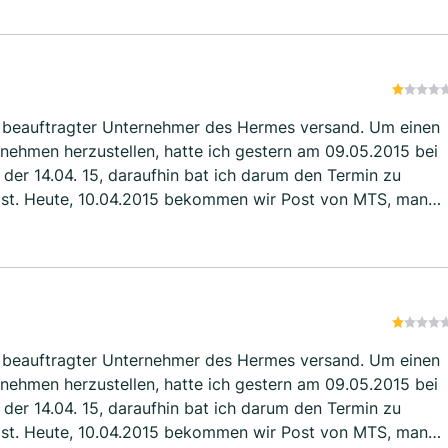
n beauftragter Unternehmer des Hermes versand. Um einen
nehmen herzustellen, hatte ich gestern am 09.05.2015 bei
 der 14.04. 15, daraufhin bat ich darum den Termin zu
 ist. Heute, 10.04.2015 bekommen wir Post von MTS, man
n doch am 14.04. Stattfindet.
n beauftragter Unternehmer des Hermes versand. Um einen
nehmen herzustellen, hatte ich gestern am 09.05.2015 bei
 der 14.04. 15, daraufhin bat ich darum den Termin zu
 ist. Heute, 10.04.2015 bekommen wir Post von MTS, man