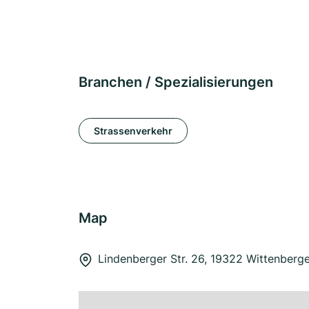
Branchen / Spezialisierungen
Strassenverkehr
Map
Lindenberger Str. 26, 19322 Wittenberg