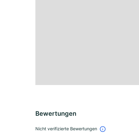
Bewertungen
Nicht verifizierte Bewertungen