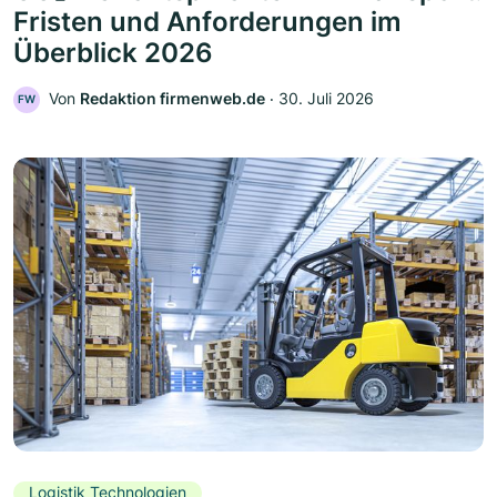
Fristen und Anforderungen im
Überblick 2026
Von
Redaktion firmenweb.de
‧
30. Juli 2026
FW
Logistik Technologien