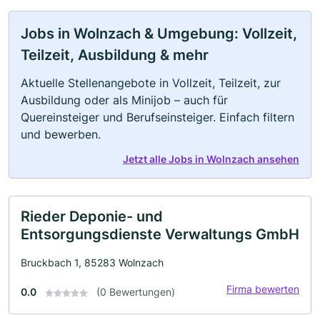
Jobs in Wolnzach & Umgebung: Vollzeit,
Teilzeit, Ausbildung & mehr
Aktuelle Stellenangebote in Vollzeit, Teilzeit, zur
Ausbildung oder als Minijob – auch für
Quereinsteiger und Berufseinsteiger. Einfach filtern
und bewerben.
Jetzt alle Jobs in Wolnzach ansehen
Rieder Deponie- und
Entsorgungsdienste Verwaltungs GmbH
Bruckbach 1, 85283 Wolnzach
Firma bewerten
0.0
(0 Bewertungen)