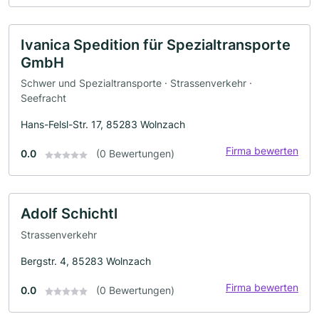
Ivanica Spedition für Spezialtransporte
GmbH
Schwer und Spezialtransporte · Strassenverkehr ·
Seefracht
Hans-Felsl-Str. 17, 85283 Wolnzach
Firma bewerten
0.0
(0 Bewertungen)
Adolf Schichtl
Strassenverkehr
Bergstr. 4, 85283 Wolnzach
Firma bewerten
0.0
(0 Bewertungen)