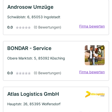
Androsow Umzüge
Schwäblstr. 6, 85053 Ingolstadt
Firma bewerten
0.0
(0 Bewertungen)
BONDAR - Service
Obere Marktstr. 5, 85092 Kösching
Firma bewerten
0.0
(0 Bewertungen)
Atlas Logistics GmbH
Hauptstr. 26, 85395 Wolfersdorf