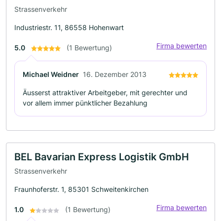
Strassenverkehr
Industriestr. 11, 86558 Hohenwart
Firma bewerten
5.0
(1 Bewertung)
Michael Weidner
16. Dezember 2013
Äusserst attraktiver Arbeitgeber, mit gerechter und
vor allem immer pünktlicher Bezahlung
BEL Bavarian Express Logistik GmbH
Strassenverkehr
Fraunhoferstr. 1, 85301 Schweitenkirchen
Firma bewerten
1.0
(1 Bewertung)