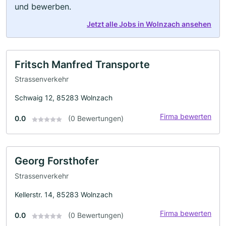
und bewerben.
Jetzt alle Jobs in Wolnzach ansehen
Fritsch Manfred Transporte
Strassenverkehr
Schwaig 12, 85283 Wolnzach
Firma bewerten
0.0
(0 Bewertungen)
Georg Forsthofer
Strassenverkehr
Kellerstr. 14, 85283 Wolnzach
Firma bewerten
0.0
(0 Bewertungen)