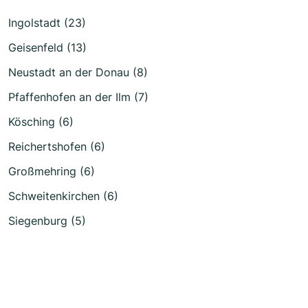
Ingolstadt (23)
Geisenfeld (13)
Neustadt an der Donau (8)
Pfaffenhofen an der Ilm (7)
Kösching (6)
Reichertshofen (6)
Großmehring (6)
Schweitenkirchen (6)
Siegenburg (5)