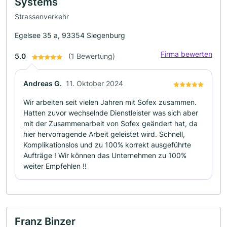
Systems
Strassenverkehr
Egelsee 35 a, 93354 Siegenburg
Firma bewerten
5.0
(1 Bewertung)
Andreas G.
11. Oktober 2024
Wir arbeiten seit vielen Jahren mit Sofex zusammen.
Hatten zuvor wechselnde Dienstleister was sich aber
mit der Zusammenarbeit von Sofex geändert hat, da
hier hervorragende Arbeit geleistet wird. Schnell,
Komplikationslos und zu 100% korrekt ausgeführte
Aufträge ! Wir können das Unternehmen zu 100%
weiter Empfehlen !!
Franz Binzer