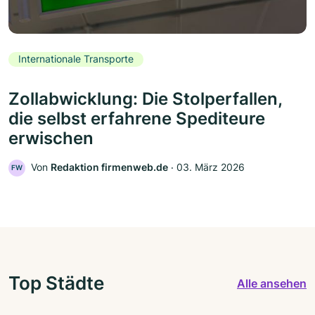
Internationale Transporte
Zollabwicklung: Die Stolperfallen,
die selbst erfahrene Spediteure
erwischen
Von
Redaktion firmenweb.de
‧
03. März 2026
FW
Top Städte
Alle ansehen