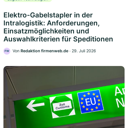
Elektro-Gabelstapler in der
Intralogistik: Anforderungen,
Einsatzmöglichkeiten und
Auswahlkriterien für Speditionen
Von
Redaktion firmenweb.de
‧
29. Juli 2026
FW