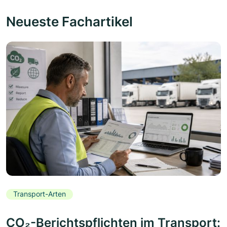
Neueste Fachartikel
Transport-Arten
CO₂-Berichtspflichten im Transport: