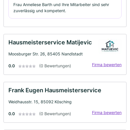
Frau Anneliese Barth und Ihre Mitarbeiter sind sehr
zuverlässig und kompetent.
Hausmeisterservice Matijevic
Moosburger Str. 26, 85405 Nandlstadt
Firma bewerten
0.0
(0 Bewertungen)
Frank Eugen Hausmeisterservice
Weidhausstr. 15, 85092 Kösching
Firma bewerten
0.0
(0 Bewertungen)