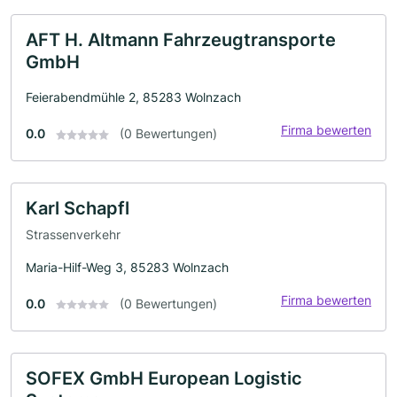
AFT H. Altmann Fahrzeugtransporte
GmbH
Feierabendmühle 2, 85283 Wolnzach
Firma bewerten
0.0
(0 Bewertungen)
Karl Schapfl
Strassenverkehr
Maria-Hilf-Weg 3, 85283 Wolnzach
Firma bewerten
0.0
(0 Bewertungen)
SOFEX GmbH European Logistic