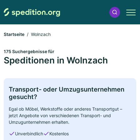
Startseite
Wolnzach
175 Suchergebnisse für
Speditionen in Wolnzach
Transport- oder Umzugsunternehmen
gesucht?
Egal ob Möbel, Werkstoffe oder anderes Transportgut –
jetzt Angebote von verschiedenen Transport- und
Umzugunternehmen erhalten.
Unverbindlich
Kostenlos