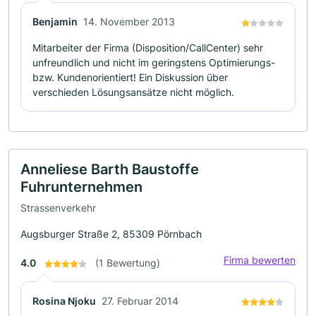
Benjamin
14. November 2013
Mitarbeiter der Firma (Disposition/CallCenter) sehr
unfreundlich und nicht im geringstens Optimierungs-
bzw. Kundenorientiert! Ein Diskussion über
verschieden Lösungsansätze nicht möglich.
Anneliese Barth Baustoffe
Fuhrunternehmen
Strassenverkehr
Augsburger Straße 2, 85309 Pörnbach
Firma bewerten
4.0
(1 Bewertung)
Rosina Njoku
27. Februar 2014