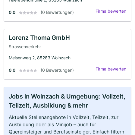
Firma bewerten
0.0
(0 Bewertungen)
Lorenz Thoma GmbH
Strassenverkehr
Meisenweg 2, 85283 Wolnzach
Firma bewerten
0.0
(0 Bewertungen)
Jobs in Wolnzach & Umgebung: Vollzeit,
Teilzeit, Ausbildung & mehr
Aktuelle Stellenangebote in Vollzeit, Teilzeit, zur
Ausbildung oder als Minijob – auch für
Quereinsteiger und Berufseinsteiger. Einfach filtern