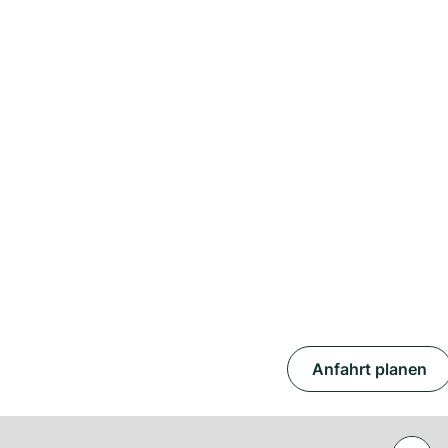
Anfahrt planen