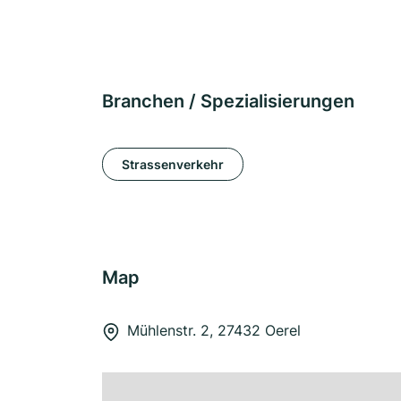
Branchen / Spezialisierungen
Strassenverkehr
Map
Mühlenstr. 2, 27432 Oerel