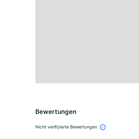
Bewertungen
Nicht verifizierte Bewertungen