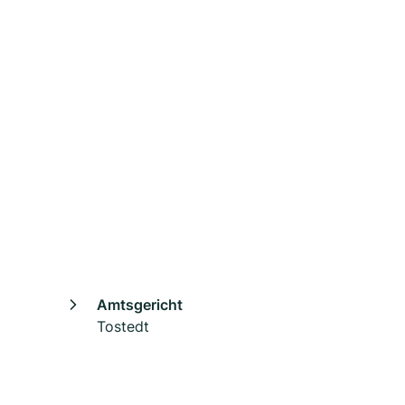
Amtsgericht
Tostedt