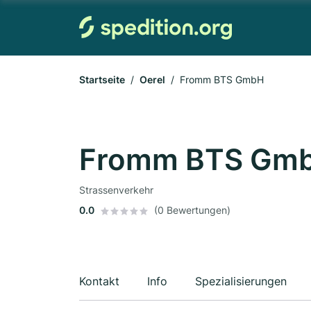
Startseite
Oerel
Fromm BTS GmbH
Fromm BTS Gm
Strassenverkehr
0.0
(0 Bewertungen)
Kontakt
Info
Spezialisierungen