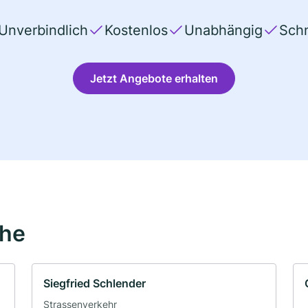
Unverbindlich
Kostenlos
Unabhängig
Schn
Jetzt Angebote erhalten
ähe
Siegfried Schlender
Strassenverkehr