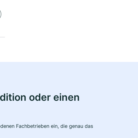
ition oder einen
edenen Fachbetrieben ein, die genau das