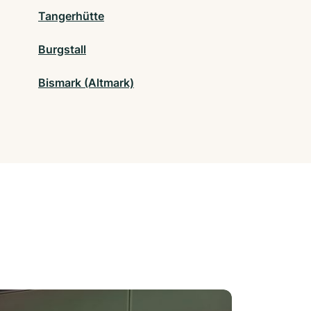
Tangerhütte
Burgstall
Bismark (Altmark)