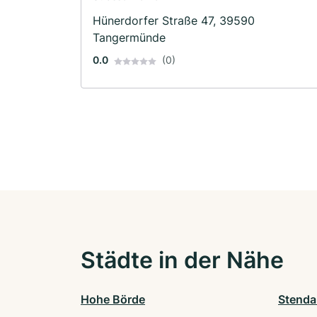
Hünerdorfer Straße 47, 39590
Tangermünde
0.0
(0)
Städte in der Nähe
Hohe Börde
Stenda