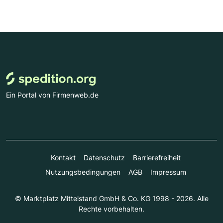
Ein Portal von Firmenweb.de
Kontakt
Datenschutz
Barrierefreiheit
Nutzungsbedingungen
AGB
Impressum
© Marktplatz Mittelstand GmbH & Co. KG 1998 - 2026. Alle
Rechte vorbehalten.