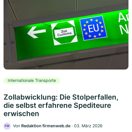
Internationale Transporte
Zollabwicklung: Die Stolperfallen,
die selbst erfahrene Spediteure
erwischen
Von
Redaktion firmenweb.de
‧
03. März 2026
FW