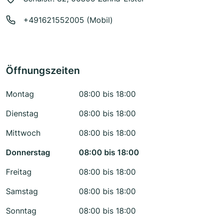
+491621552005 (Mobil)
Öffnungszeiten
Montag
08:00 bis 18:00
Dienstag
08:00 bis 18:00
Mittwoch
08:00 bis 18:00
Donnerstag
08:00 bis 18:00
Freitag
08:00 bis 18:00
Samstag
08:00 bis 18:00
Sonntag
08:00 bis 18:00