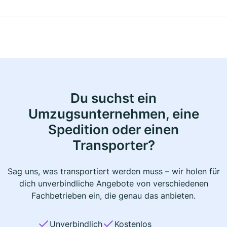
Du suchst ein
Umzugsunternehmen, eine
Spedition oder einen
Transporter?
Sag uns, was transportiert werden muss – wir holen für
dich unverbindliche Angebote von verschiedenen
Fachbetrieben ein, die genau das anbieten.
Unverbindlich
Kostenlos