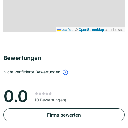
Leaflet
|
©
OpenStreetMap
contributors
Bewertungen
Nicht verifizierte Bewertungen
0.0
(0 Bewertungen)
Firma bewerten