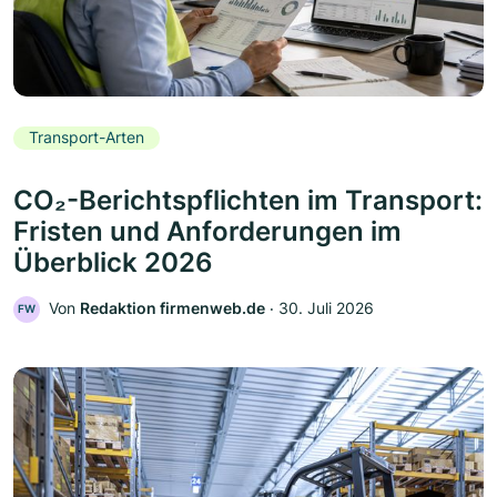
Transport-Arten
CO₂-Berichtspflichten im Transport:
Fristen und Anforderungen im
Überblick 2026
Von
Redaktion firmenweb.de
‧
30. Juli 2026
FW