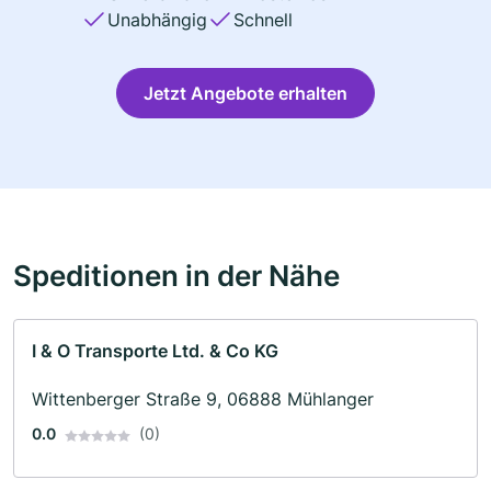
Unabhängig
Schnell
Jetzt Angebote erhalten
Speditionen in der Nähe
I & O Transporte Ltd. & Co KG
Wittenberger Straße 9, 06888 Mühlanger
0.0
(0)