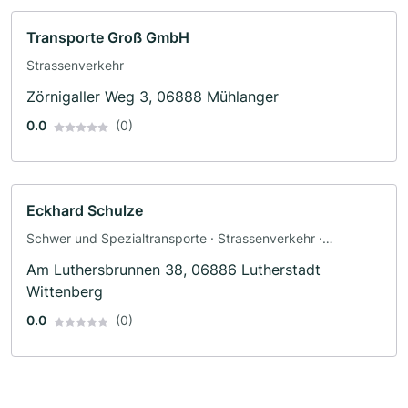
Transporte Groß GmbH
Strassenverkehr
Zörnigaller Weg 3, 06888 Mühlanger
0.0
(0)
Eckhard Schulze
Schwer und Spezialtransporte · Strassenverkehr ·
Wareneinlagerung
Am Luthersbrunnen 38, 06886 Lutherstadt
Wittenberg
0.0
(0)