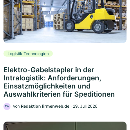
Logistik Technologien
Elektro-Gabelstapler in der
Intralogistik: Anforderungen,
Einsatzmöglichkeiten und
Auswahlkriterien für Speditionen
Von
Redaktion firmenweb.de
‧
29. Juli 2026
FW