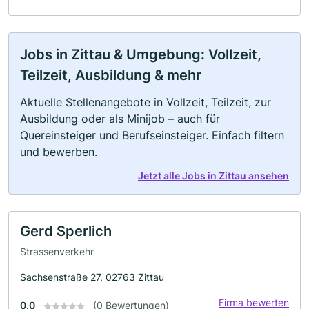
Jobs in Zittau & Umgebung: Vollzeit,
Teilzeit, Ausbildung & mehr
Aktuelle Stellenangebote in Vollzeit, Teilzeit, zur
Ausbildung oder als Minijob – auch für
Quereinsteiger und Berufseinsteiger. Einfach filtern
und bewerben.
Jetzt alle Jobs in Zittau ansehen
Gerd Sperlich
Strassenverkehr
Sachsenstraße 27, 02763 Zittau
Firma bewerten
0.0
(0 Bewertungen)