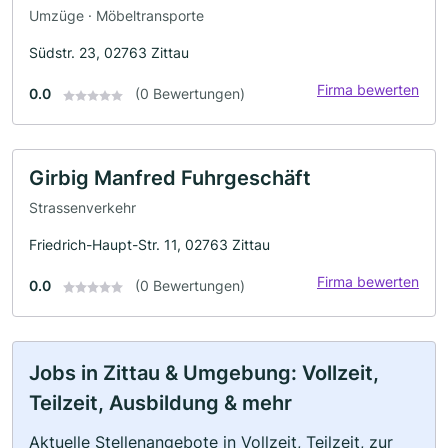
Umzüge · Möbeltransporte
Südstr. 23, 02763 Zittau
Firma bewerten
0.0
(0 Bewertungen)
Girbig Manfred Fuhrgeschäft
Strassenverkehr
Friedrich-Haupt-Str. 11, 02763 Zittau
Firma bewerten
0.0
(0 Bewertungen)
Jobs in Zittau & Umgebung: Vollzeit,
Teilzeit, Ausbildung & mehr
Aktuelle Stellenangebote in Vollzeit, Teilzeit, zur