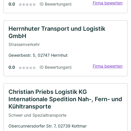
Firma bewerten
0.0
(0 Bewertungen)
Herrnhuter Transport und Logistik
GmbH
Strassenverkehr
Gewerbestr. 5, 02747 Herrnhut
Firma bewerten
0.0
(0 Bewertungen)
Christian Priebs Logistik KG
Internationale Spedition Nah-, Fern- und
Kühltransporte
Schwer und Spezialtransporte
Obercunnersdorfer Str. 7, 02739 Kottmar