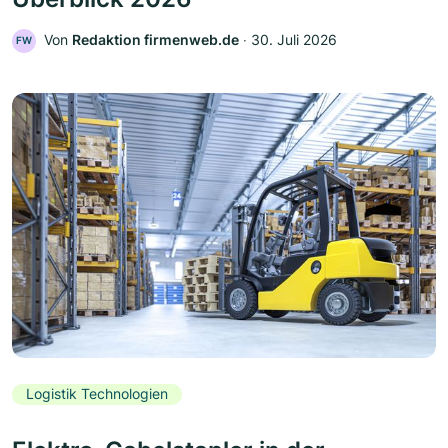
Von
Redaktion firmenweb.de
‧
30. Juli 2026
FW
Logistik Technologien