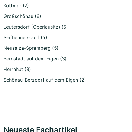
Kottmar (7)
Großschönau (6)
Leutersdorf (Oberlausitz) (5)
Seifhennersdorf (5)
Neusalza-Spremberg (5)
Bernstadt auf dem Eigen (3)
Herrnhut (3)
Schönau-Berzdorf auf dem Eigen (2)
Neueste Fachartikel