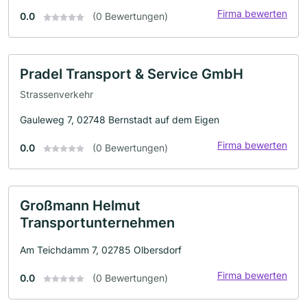
Firma bewerten
0.0
(0 Bewertungen)
Pradel Transport & Service GmbH
Strassenverkehr
Gauleweg 7, 02748 Bernstadt auf dem Eigen
Firma bewerten
0.0
(0 Bewertungen)
Großmann Helmut
Transportunternehmen
Am Teichdamm 7, 02785 Olbersdorf
Firma bewerten
0.0
(0 Bewertungen)