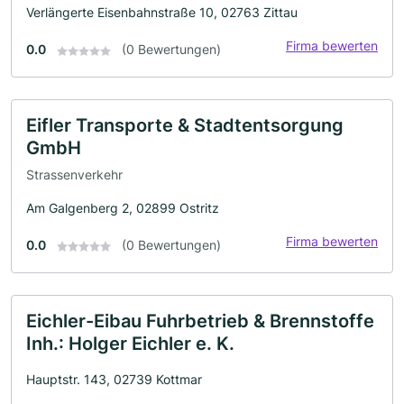
Verlängerte Eisenbahnstraße 10, 02763 Zittau
Firma bewerten
0.0
(0 Bewertungen)
Eifler Transporte & Stadtentsorgung
GmbH
Strassenverkehr
Am Galgenberg 2, 02899 Ostritz
Firma bewerten
0.0
(0 Bewertungen)
Eichler-Eibau Fuhrbetrieb & Brennstoffe
Inh.: Holger Eichler e. K.
Hauptstr. 143, 02739 Kottmar