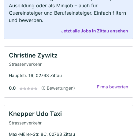
Ausbildung oder als Minijob – auch für
Quereinsteiger und Berufseinsteiger. Einfach filtern
und bewerben.
Jetzt alle Jobs in Zittau ansehen
Christine Zywitz
Strassenverkehr
Hauptstr. 16, 02763 Zittau
Firma bewerten
0.0
(0 Bewertungen)
Knepper Udo Taxi
Strassenverkehr
Max-Müller-Str. 8C, 02763 Zittau