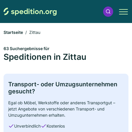
Startseite
Zittau
63 Suchergebnisse für
Speditionen in Zittau
Transport- oder Umzugsunternehmen
gesucht?
Egal ob Möbel, Werkstoffe oder anderes Transportgut –
jetzt Angebote von verschiedenen Transport- und
Umzugunternehmen erhalten.
Unverbindlich
Kostenlos