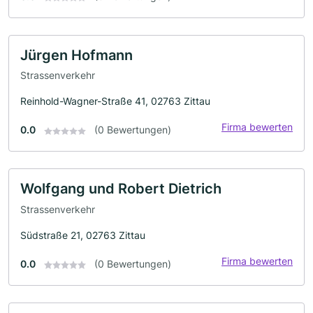
Jürgen Hofmann
Strassenverkehr
Reinhold-Wagner-Straße 41, 02763 Zittau
Firma bewerten
0.0
(0 Bewertungen)
Wolfgang und Robert Dietrich
Strassenverkehr
Südstraße 21, 02763 Zittau
Firma bewerten
0.0
(0 Bewertungen)