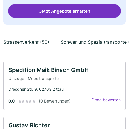
Jetzt Angebote erhalten
Strassenverkehr (50)
Schwer und Spezialtransporte 
Spedition Maik Binsch GmbH
Umzüge · Möbeltransporte
Dresdner Str. 9, 02763 Zittau
Firma bewerten
0.0
(0 Bewertungen)
Gustav Richter