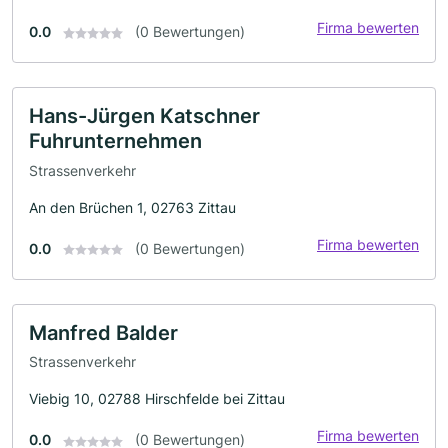
Firma bewerten
0.0
(0 Bewertungen)
Hans-Jürgen Katschner
Fuhrunternehmen
Strassenverkehr
An den Brüchen 1, 02763 Zittau
Firma bewerten
0.0
(0 Bewertungen)
Manfred Balder
Strassenverkehr
Viebig 10, 02788 Hirschfelde bei Zittau
Firma bewerten
0.0
(0 Bewertungen)