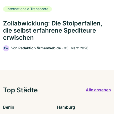
Internationale Transporte
Zollabwicklung: Die Stolperfallen,
die selbst erfahrene Spediteure
erwischen
Von
Redaktion firmenweb.de
‧
03. März 2026
FW
Top Städte
Alle ansehen
Berlin
Hamburg