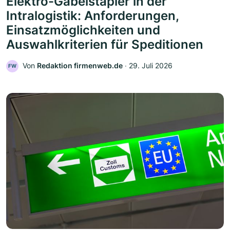
Elektro-Gabelstapler in der
Intralogistik: Anforderungen,
Einsatzmöglichkeiten und
Auswahlkriterien für Speditionen
Von
Redaktion firmenweb.de
‧
29. Juli 2026
FW