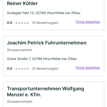
Reiner Köhler
Schlegler Feld 13, 02788 Hirschfelde bei Zittau
Firma bewerten
0.0
(0 Bewertungen)
Joachim Petrick Fuhrunternehmen
Strassenverkehr
Grüne Straße 7, 02788 Hirschfelde bei Zittau
Firma bewerten
0.0
(0 Bewertungen)
Transportunternehmen Wolfgang
Menzel e. Kfm.
Strassenverkehr