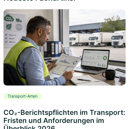
Transport-Arten
CO₂-Berichtspflichten im Transport:
Fristen und Anforderungen im
Überblick 2026