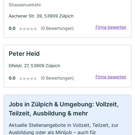
Strassenverkehr
Aachener Str. 39, 53909 Zülpich
Firma bewerten
0.0
(0 Bewertungen)
Peter Heid
Eifelstr. 27, 53909 Zülpich
Firma bewerten
0.0
(0 Bewertungen)
Jobs in Zülpich & Umgebung: Vollzeit,
Teilzeit, Ausbildung & mehr
Aktuelle Stellenangebote in Vollzeit, Teilzeit, zur
Ausbildung oder als Minijob – auch für