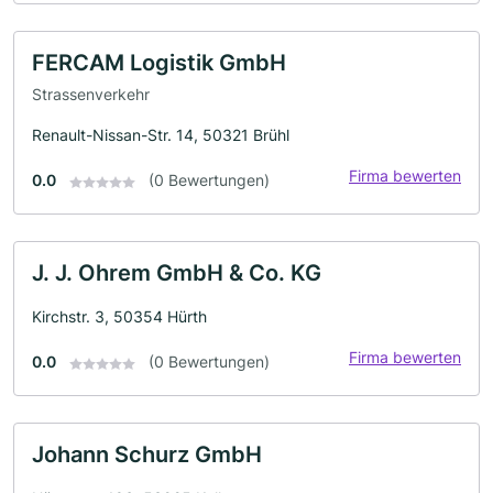
FERCAM Logistik GmbH
Strassenverkehr
Renault-Nissan-Str. 14, 50321 Brühl
Firma bewerten
0.0
(0 Bewertungen)
J. J. Ohrem GmbH & Co. KG
Kirchstr. 3, 50354 Hürth
Firma bewerten
0.0
(0 Bewertungen)
Johann Schurz GmbH