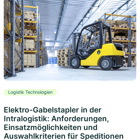
Logistik Technologien
Elektro-Gabelstapler in der
Intralogistik: Anforderungen,
Einsatzmöglichkeiten und
Auswahlkriterien für Speditionen