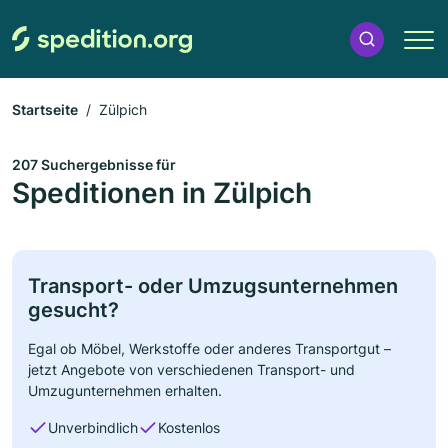
Startseite
Zülpich
207 Suchergebnisse für
Speditionen in Zülpich
Transport- oder Umzugsunternehmen
gesucht?
Egal ob Möbel, Werkstoffe oder anderes Transportgut –
jetzt Angebote von verschiedenen Transport- und
Umzugunternehmen erhalten.
Unverbindlich
Kostenlos