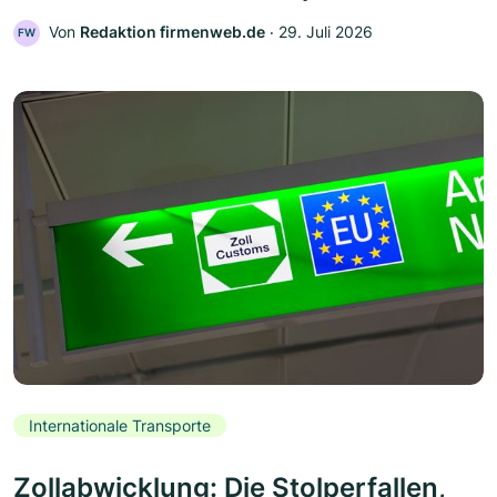
Von
Redaktion firmenweb.de
‧
29. Juli 2026
FW
Internationale Transporte
Zollabwicklung: Die Stolperfallen,