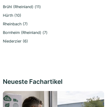
Brühl (Rheinland) (11)
Hürth (10)
Rheinbach (7)
Bornheim (Rheinland) (7)
Niederzier (6)
Neueste Fachartikel