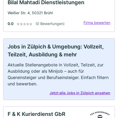
Bilal Mahtadi Dienstleistungen
Weißer Str. 4, 50321 Brühl
Firma bewerten
0.0
(0 Bewertungen)
Jobs in Zülpich & Umgebung: Vollzeit,
Teilzeit, Ausbildung & mehr
Aktuelle Stellenangebote in Vollzeit, Teilzeit, zur
Ausbildung oder als Minijob – auch für
Quereinsteiger und Berufseinsteiger. Einfach filtern
und bewerben.
Jetzt alle Jobs in Zülpich ansehen
F & K Kurierdienst GbR