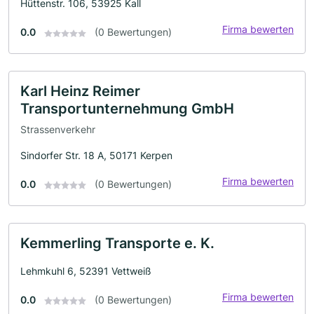
Hüttenstr. 106, 53925 Kall
Firma bewerten
0.0
(0 Bewertungen)
Karl Heinz Reimer
Transportunternehmung GmbH
Strassenverkehr
Sindorfer Str. 18 A, 50171 Kerpen
Firma bewerten
0.0
(0 Bewertungen)
Kemmerling Transporte e. K.
Lehmkuhl 6, 52391 Vettweiß
Firma bewerten
0.0
(0 Bewertungen)