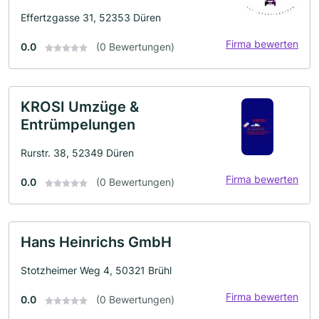
Effertzgasse 31, 52353 Düren
Firma bewerten
0.0
(0 Bewertungen)
KROSI Umzüge &
Entrümpelungen
Rurstr. 38, 52349 Düren
Firma bewerten
0.0
(0 Bewertungen)
Hans Heinrichs GmbH
Stotzheimer Weg 4, 50321 Brühl
Firma bewerten
0.0
(0 Bewertungen)