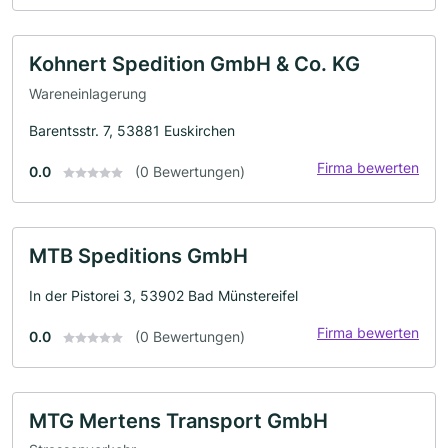
Kohnert Spedition GmbH & Co. KG
Wareneinlagerung
Barentsstr. 7, 53881 Euskirchen
Firma bewerten
0.0
(0 Bewertungen)
MTB Speditions GmbH
In der Pistorei 3, 53902 Bad Münstereifel
Firma bewerten
0.0
(0 Bewertungen)
MTG Mertens Transport GmbH