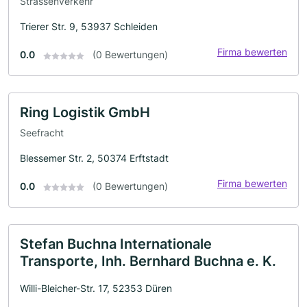
Strassenverkehr
Trierer Str. 9, 53937 Schleiden
Firma bewerten
0.0
(0 Bewertungen)
Ring Logistik GmbH
Seefracht
Blessemer Str. 2, 50374 Erftstadt
Firma bewerten
0.0
(0 Bewertungen)
Stefan Buchna Internationale
Transporte, Inh. Bernhard Buchna e. K.
Willi-Bleicher-Str. 17, 52353 Düren