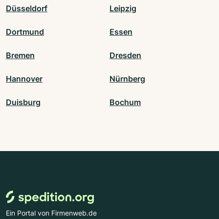
Düsseldorf
Leipzig
Dortmund
Essen
Bremen
Dresden
Hannover
Nürnberg
Duisburg
Bochum
Ein Portal von Firmenweb.de