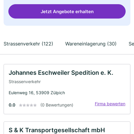
Jetzt Angebote erhalten
Strassenverkehr (122)
Wareneinlagerung (30)
Se
Johannes Eschweiler Spedition e. K.
Strassenverkehr
Eulenweg 16, 53909 Zülpich
Firma bewerten
0.0
(0 Bewertungen)
S & K Transportgesellschaft mbH