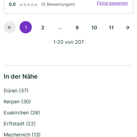
Firma bewerten
0.0
(0 Bewertungen)
...
1
2
9
10
11
1-20 von 207
In der Nähe
Düren (37)
Kerpen (30)
Euskirchen (26)
Erftstadt (22)
Mechernich (13)