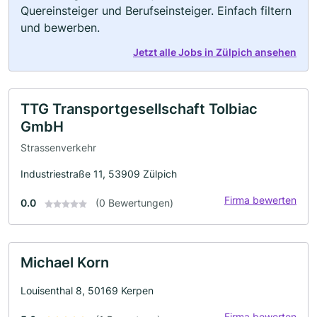
Quereinsteiger und Berufseinsteiger. Einfach filtern
und bewerben.
Jetzt alle Jobs in Zülpich ansehen
TTG Transportgesellschaft Tolbiac
GmbH
Strassenverkehr
Industriestraße 11, 53909 Zülpich
Firma bewerten
0.0
(0 Bewertungen)
Michael Korn
Louisenthal 8, 50169 Kerpen
Firma bewerten