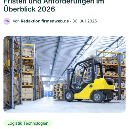
Fristen und Anforderungen im
Überblick 2026
Von
Redaktion firmenweb.de
‧
30. Juli 2026
FW
Logistik Technologien