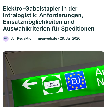
Elektro-Gabelstapler in der
Intralogistik: Anforderungen,
Einsatzmöglichkeiten und
Auswahlkriterien für Speditionen
Von
Redaktion firmenweb.de
‧
29. Juli 2026
FW