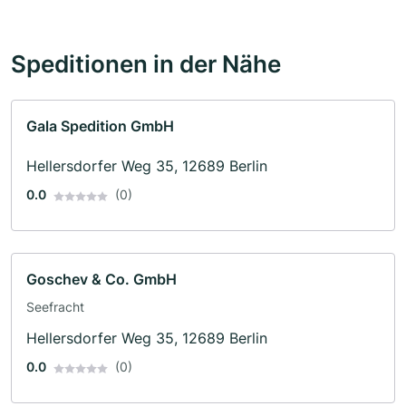
Speditionen in der Nähe
Gala Spedition GmbH
Hellersdorfer Weg 35, 12689 Berlin
0.0
(0)
Goschev & Co. GmbH
Seefracht
Hellersdorfer Weg 35, 12689 Berlin
0.0
(0)