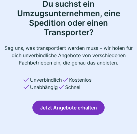
Du suchst ein
Umzugsunternehmen, eine
Spedition oder einen
Transporter?
Sag uns, was transportiert werden muss – wir holen für
dich unverbindliche Angebote von verschiedenen
Fachbetrieben ein, die genau das anbieten.
Unverbindlich
Kostenlos
Unabhängig
Schnell
Jetzt Angebote erhalten