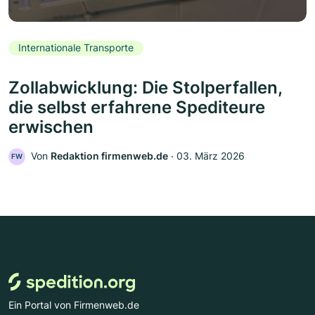
Internationale Transporte
Zollabwicklung: Die Stolperfallen,
die selbst erfahrene Spediteure
erwischen
Von
Redaktion firmenweb.de
‧
03. März 2026
FW
Ein Portal von Firmenweb.de