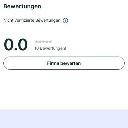
Bewertungen
Nicht verifizierte Bewertungen
0.0
(0 Bewertungen)
Firma bewerten