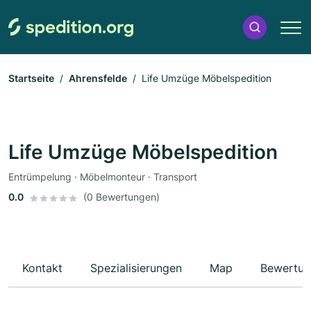
Startseite
Ahrensfelde
Life Umzüge Möbelspedition
Life Umzüge Möbelspedition
Entrümpelung · Möbelmonteur · Transport
0.0
(0 Bewertungen)
Kontakt
Spezialisierungen
Map
Bewertun