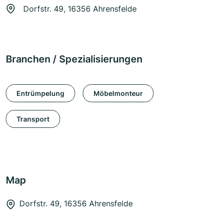
Dorfstr. 49, 16356 Ahrensfelde
Branchen / Spezialisierungen
Entrümpelung
Möbelmonteur
Transport
Map
Dorfstr. 49, 16356 Ahrensfelde