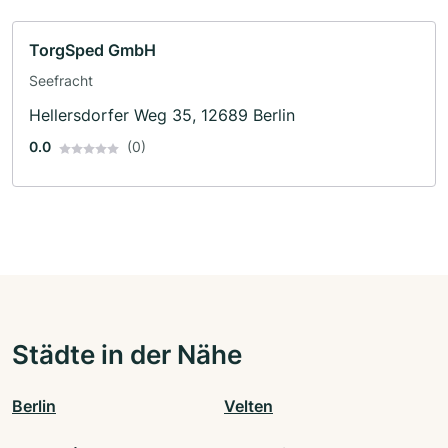
TorgSped GmbH
Seefracht
Hellersdorfer Weg 35, 12689 Berlin
0.0
(0)
Städte in der Nähe
Berlin
Velten