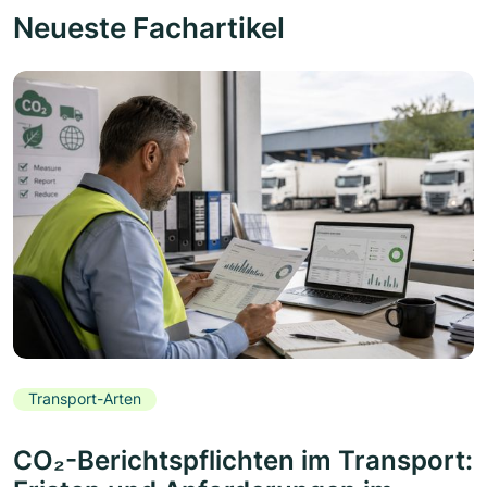
Neueste Fachartikel
Transport-Arten
CO₂-Berichtspflichten im Transport: