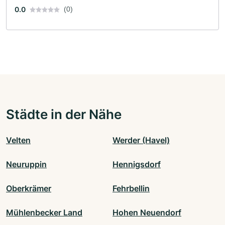
0.0
(0)
Städte in der Nähe
Velten
Werder (Havel)
Neuruppin
Hennigsdorf
Oberkrämer
Fehrbellin
Mühlenbecker Land
Hohen Neuendorf