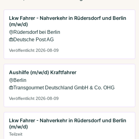
Lkw Fahrer - Nahverkehr in Rüdersdorf und Berlin
(m/w/d)
Rüdersdorf bei Berlin
Deutsche Post AG
Veröffentlicht 2026-08-09
Aushilfe (m/w/d) Kraftfahrer
Berlin
Transgourmet Deutschland GmbH & Co. OHG
Veröffentlicht 2026-08-09
Lkw Fahrer - Nahverkehr in Rüdersdorf und Berlin
(m/w/d)
Teilzeit