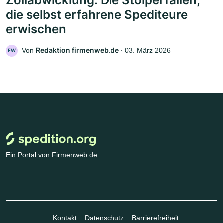
Zollabwicklung: Die Stolperfallen,
die selbst erfahrene Spediteure
erwischen
Redaktion firmenweb.de
Von
‧
03. März 2026
FW
Ein Portal von Firmenweb.de
Kontakt
Datenschutz
Barrierefreiheit