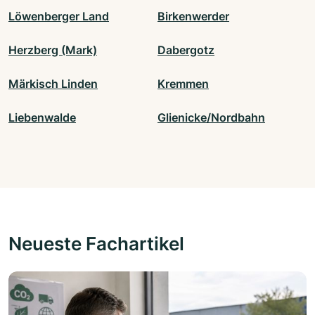
Löwenberger Land
Birkenwerder
Herzberg (Mark)
Dabergotz
Märkisch Linden
Kremmen
Liebenwalde
Glienicke/Nordbahn
Neueste Fachartikel