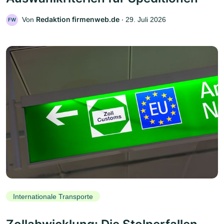
Redaktion firmenweb.de
Von
‧
29. Juli 2026
FW
Internationale Transporte