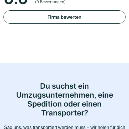
(0 Bewertungen)
Firma bewerten
Du suchst ein
Umzugsunternehmen, eine
Spedition oder einen
Transporter?
Sag uns, was transportiert werden muss – wir holen für dich