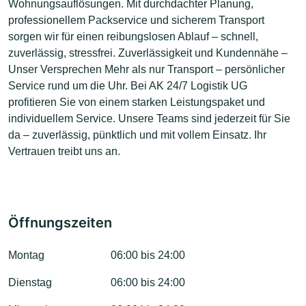
Wohnungsauflösungen. Mit durchdachter Planung,
professionellem Packservice und sicherem Transport
sorgen wir für einen reibungslosen Ablauf – schnell,
zuverlässig, stressfrei. Zuverlässigkeit und Kundennähe –
Unser Versprechen Mehr als nur Transport – persönlicher
Service rund um die Uhr. Bei AK 24/7 Logistik UG
profitieren Sie von einem starken Leistungspaket und
individuellem Service. Unsere Teams sind jederzeit für Sie
da – zuverlässig, pünktlich und mit vollem Einsatz. Ihr
Vertrauen treibt uns an.
Öffnungszeiten
Montag
06:00 bis 24:00
Dienstag
06:00 bis 24:00