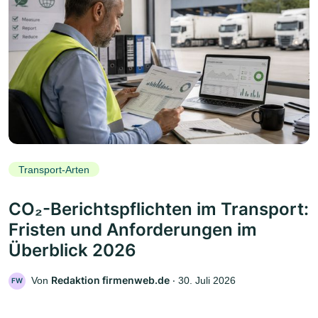
Transport-Arten
CO₂-Berichtspflichten im Transport:
Fristen und Anforderungen im
Überblick 2026
Redaktion firmenweb.de
Von
‧
30. Juli 2026
FW