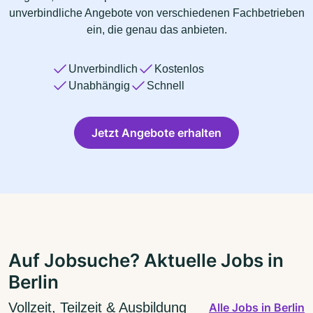
unverbindliche Angebote von verschiedenen Fachbetrieben
ein, die genau das anbieten.
Unverbindlich
Kostenlos
Unabhängig
Schnell
Jetzt Angebote erhalten
Auf Jobsuche? Aktuelle Jobs in
Berlin
Vollzeit, Teilzeit & Ausbildung
Alle Jobs in Berlin