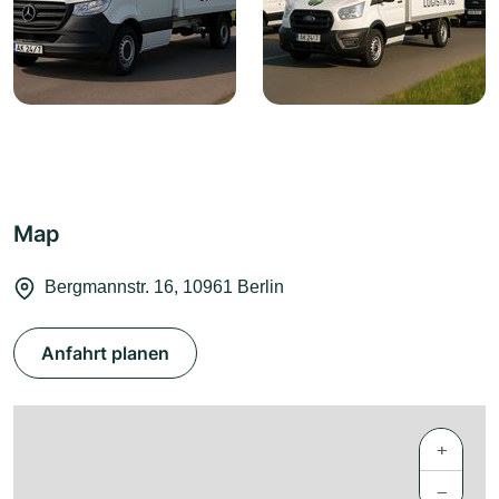
Map
Bergmannstr. 16, 10961 Berlin
Anfahrt planen
+
−