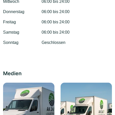
Mittwoch
06:00 bis 24:00
Donnerstag
06:00 bis 24:00
Freitag
06:00 bis 24:00
Samstag
06:00 bis 24:00
Sonntag
Geschlossen
Medien