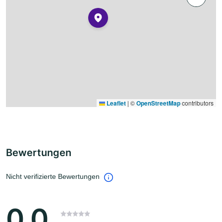
Leaflet
|
©
OpenStreetMap
contributors
Bewertungen
Nicht verifizierte Bewertungen
0.0