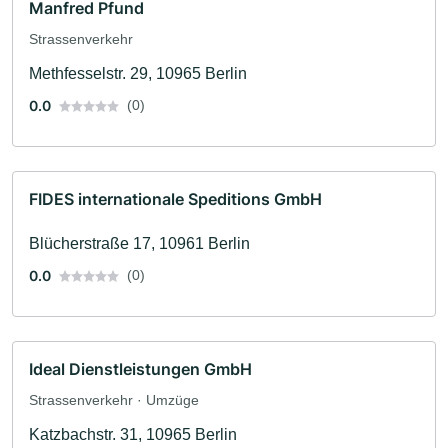
Manfred Pfund
Strassenverkehr
Methfesselstr. 29, 10965 Berlin
0.0
(0)
FIDES internationale Speditions GmbH
Blücherstraße 17, 10961 Berlin
0.0
(0)
Ideal Dienstleistungen GmbH
Strassenverkehr · Umzüge
Katzbachstr. 31, 10965 Berlin