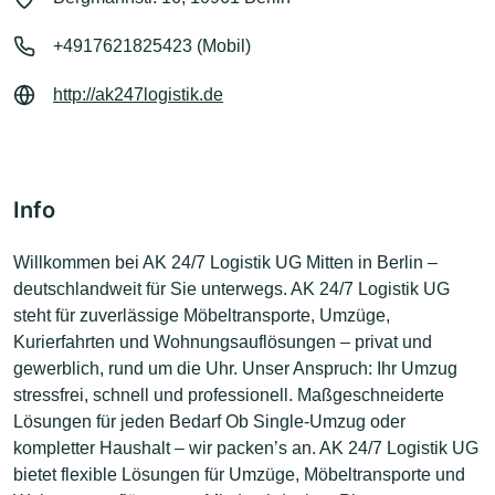
+4917621825423 (Mobil)
http://ak247logistik.de
Info
Willkommen bei AK 24/7 Logistik UG Mitten in Berlin –
deutschlandweit für Sie unterwegs. AK 24/7 Logistik UG
steht für zuverlässige Möbeltransporte, Umzüge,
Kurierfahrten und Wohnungsauflösungen – privat und
gewerblich, rund um die Uhr. Unser Anspruch: Ihr Umzug
stressfrei, schnell und professionell. Maßgeschneiderte
Lösungen für jeden Bedarf Ob Single-Umzug oder
kompletter Haushalt – wir packen’s an. AK 24/7 Logistik UG
bietet flexible Lösungen für Umzüge, Möbeltransporte und