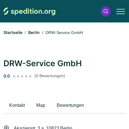
Startseite
Berlin
DRW-Service GmbH
DRW-Service GmbH
0.0
(0 Bewertungen)
Kontakt
Map
Bewertungen
Akazienstr. 3 a, 10823 Berlin