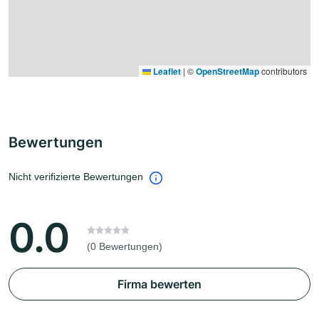
Leaflet
|
©
OpenStreetMap
contributors
Bewertungen
Nicht verifizierte Bewertungen
0.0
(0 Bewertungen)
Firma bewerten