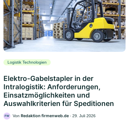
Logistik Technologien
Elektro-Gabelstapler in der
Intralogistik: Anforderungen,
Einsatzmöglichkeiten und
Auswahlkriterien für Speditionen
Redaktion firmenweb.de
Von
‧
29. Juli 2026
FW