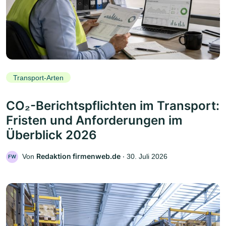
Transport-Arten
CO₂-Berichtspflichten im Transport:
Fristen und Anforderungen im
Überblick 2026
Redaktion firmenweb.de
Von
‧
30. Juli 2026
FW