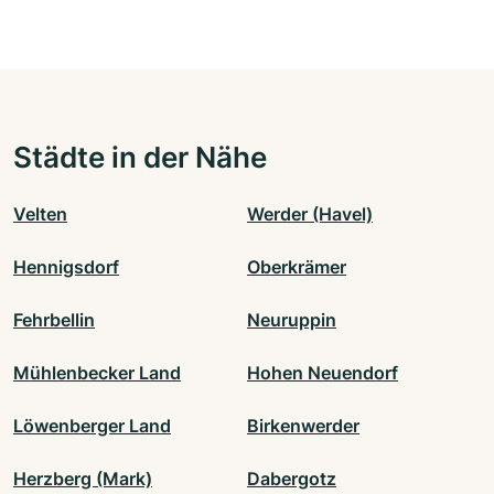
Städte in der Nähe
Velten
Werder (Havel)
Hennigsdorf
Oberkrämer
Fehrbellin
Neuruppin
Mühlenbecker Land
Hohen Neuendorf
Löwenberger Land
Birkenwerder
Herzberg (Mark)
Dabergotz