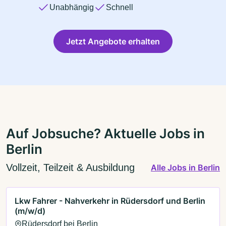
Unabhängig
Schnell
Jetzt Angebote erhalten
Auf Jobsuche? Aktuelle Jobs in
Berlin
Vollzeit, Teilzeit & Ausbildung
Alle Jobs in Berlin
Lkw Fahrer - Nahverkehr in Rüdersdorf und Berlin
(m/w/d)
Rüdersdorf bei Berlin