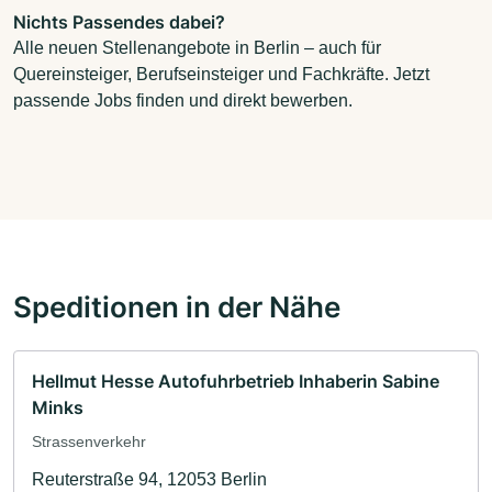
Nichts Passendes dabei?
Alle neuen Stellenangebote in Berlin – auch für
Quereinsteiger, Berufseinsteiger und Fachkräfte. Jetzt
passende Jobs finden und direkt bewerben.
Speditionen in der Nähe
Hellmut Hesse Autofuhrbetrieb Inhaberin Sabine
Minks
Strassenverkehr
Reuterstraße 94, 12053 Berlin