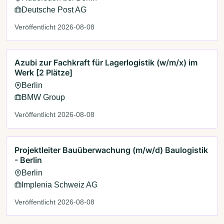
Deutsche Post AG
Veröffentlicht 2026-08-08
Azubi zur Fachkraft für Lagerlogistik (w/m/x) im
Werk [2 Plätze]
Berlin
BMW Group
Veröffentlicht 2026-08-08
Projektleiter Bauüberwachung (m/w/d) Baulogistik
- Berlin
Berlin
Implenia Schweiz AG
Veröffentlicht 2026-08-08