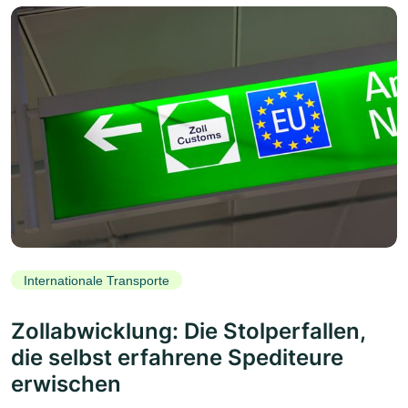
Internationale Transporte
Zollabwicklung: Die Stolperfallen,
die selbst erfahrene Spediteure
erwischen