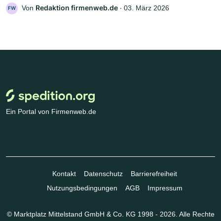
Redaktion firmenweb.de
Von
‧
03. März 2026
FW
Ein Portal von Firmenweb.de
Kontakt
Datenschutz
Barrierefreiheit
Nutzungsbedingungen
AGB
Impressum
© Marktplatz Mittelstand GmbH & Co. KG 1998 - 2026. Alle Rechte