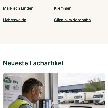
Märkisch Linden
Kremmen
Liebenwalde
Glienicke/Nordbahn
Neueste Fachartikel