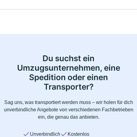
Du suchst ein
Umzugsunternehmen, eine
Spedition oder einen
Transporter?
Sag uns, was transportiert werden muss – wir holen für dich
unverbindliche Angebote von verschiedenen Fachbetrieben
ein, die genau das anbieten.
Unverbindlich
Kostenlos