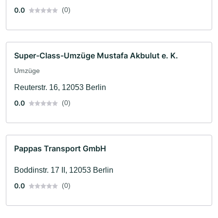
0.0
(0)
Super-Class-Umzüge Mustafa Akbulut e. K.
Umzüge
Reuterstr. 16, 12053 Berlin
0.0
(0)
Pappas Transport GmbH
Boddinstr. 17 II, 12053 Berlin
0.0
(0)