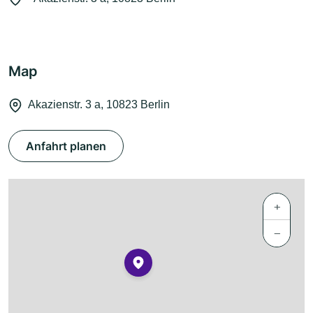
Map
Akazienstr. 3 a, 10823 Berlin
Anfahrt planen
+
−