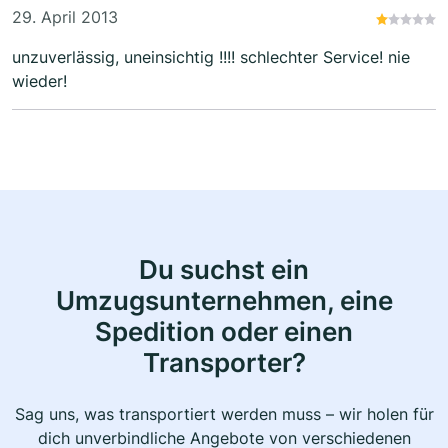
29. April 2013
unzuverlässig, uneinsichtig !!!! schlechter Service! nie
wieder!
Du suchst ein
Umzugsunternehmen, eine
Spedition oder einen
Transporter?
Sag uns, was transportiert werden muss – wir holen für
dich unverbindliche Angebote von verschiedenen