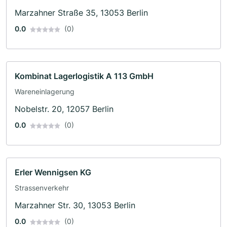
Marzahner Straße 35, 13053 Berlin
0.0
(0)
Kombinat Lagerlogistik A 113 GmbH
Wareneinlagerung
Nobelstr. 20, 12057 Berlin
0.0
(0)
Erler Wennigsen KG
Strassenverkehr
Marzahner Str. 30, 13053 Berlin
0.0
(0)