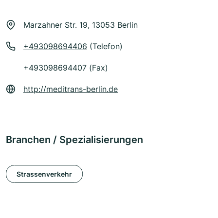
Marzahner Str. 19, 13053 Berlin
+493098694406
(Telefon)
+493098694407 (Fax)
http://meditrans-berlin.de
Branchen / Spezialisierungen
Strassenverkehr