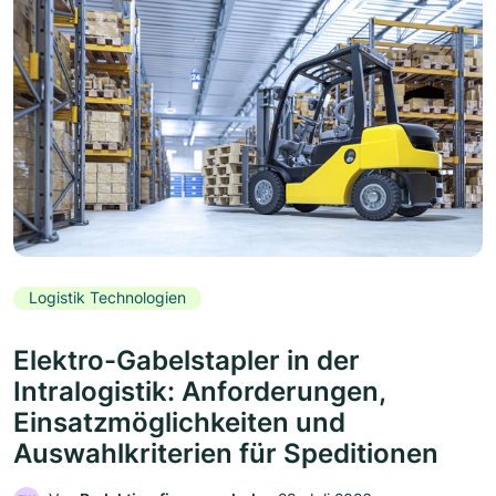
Logistik Technologien
Elektro-Gabelstapler in der
Intralogistik: Anforderungen,
Einsatzmöglichkeiten und
Auswahlkriterien für Speditionen