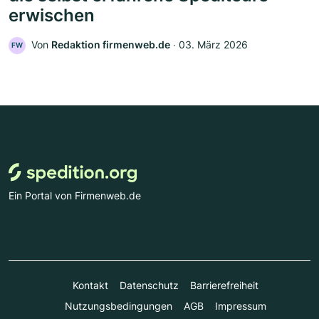
erwischen
Von
Redaktion firmenweb.de
‧
03. März 2026
FW
Ein Portal von Firmenweb.de
Kontakt
Datenschutz
Barrierefreiheit
Nutzungsbedingungen
AGB
Impressum