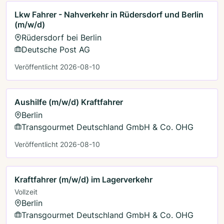
Lkw Fahrer - Nahverkehr in Rüdersdorf und Berlin
(m/w/d)
Rüdersdorf bei Berlin
Deutsche Post AG
Veröffentlicht 2026-08-10
Aushilfe (m/w/d) Kraftfahrer
Berlin
Transgourmet Deutschland GmbH & Co. OHG
Veröffentlicht 2026-08-10
Kraftfahrer (m/w/d) im Lagerverkehr
Vollzeit
Berlin
Transgourmet Deutschland GmbH & Co. OHG