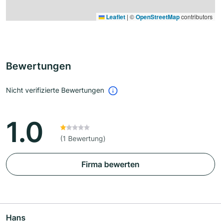
Leaflet
|
©
OpenStreetMap
contributors
Bewertungen
Nicht verifizierte Bewertungen
1.0
(1 Bewertung)
Firma bewerten
Hans