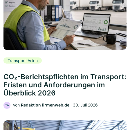
Transport-Arten
CO₂-Berichtspflichten im Transport:
Fristen und Anforderungen im
Überblick 2026
Von
Redaktion firmenweb.de
‧
30. Juli 2026
FW