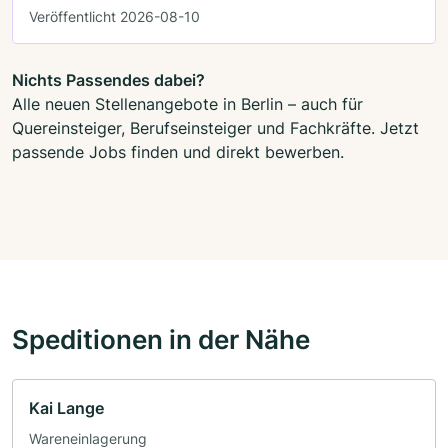
Veröffentlicht 2026-08-10
Nichts Passendes dabei?
Alle neuen Stellenangebote in Berlin – auch für
Quereinsteiger, Berufseinsteiger und Fachkräfte. Jetzt
passende Jobs finden und direkt bewerben.
Speditionen in der Nähe
Kai Lange
Wareneinlagerung