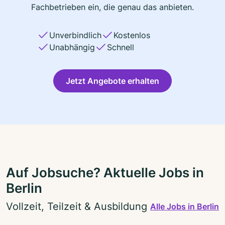
Fachbetrieben ein, die genau das anbieten.
Unverbindlich
Kostenlos
Unabhängig
Schnell
Jetzt Angebote erhalten
Auf Jobsuche? Aktuelle Jobs in
Berlin
Vollzeit, Teilzeit & Ausbildung
Alle Jobs in Berlin