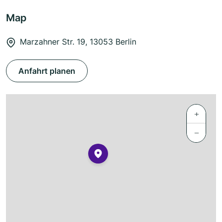
Map
Marzahner Str. 19, 13053 Berlin
Anfahrt planen
+
−