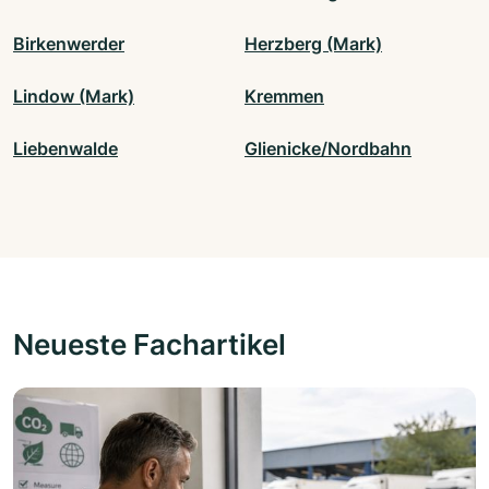
Birkenwerder
Herzberg (Mark)
Lindow (Mark)
Kremmen
Liebenwalde
Glienicke/Nordbahn
Neueste Fachartikel