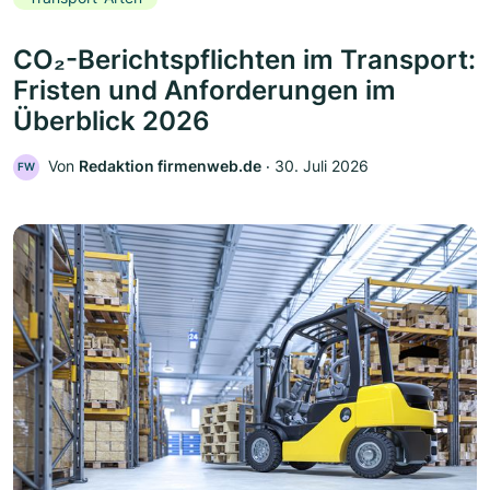
CO₂-Berichtspflichten im Transport:
Fristen und Anforderungen im
Überblick 2026
Von
Redaktion firmenweb.de
‧
30. Juli 2026
FW