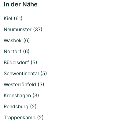
In der Nähe
Kiel (61)
Neumünster (37)
Wasbek (6)
Nortorf (6)
Büdelsdorf (5)
Schwentinental (5)
Westerrönfeld (3)
Kronshagen (3)
Rendsburg (2)
Trappenkamp (2)