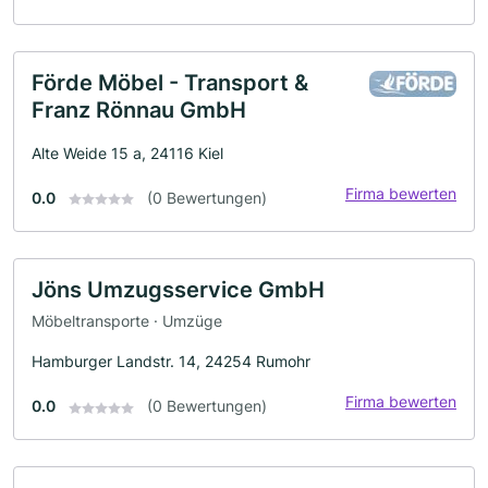
Förde Möbel - Transport &
Franz Rönnau GmbH
Alte Weide 15 a, 24116 Kiel
Firma bewerten
0.0
(0 Bewertungen)
Jöns Umzugsservice GmbH
Möbeltransporte · Umzüge
Hamburger Landstr. 14, 24254 Rumohr
Firma bewerten
0.0
(0 Bewertungen)