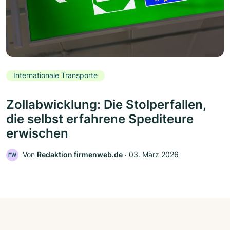
Internationale Transporte
Zollabwicklung: Die Stolperfallen,
die selbst erfahrene Spediteure
erwischen
Von
Redaktion firmenweb.de
‧
03. März 2026
FW