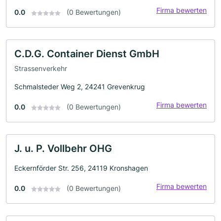
Firma bewerten
0.0
(0 Bewertungen)
C.D.G. Container Dienst GmbH
Strassenverkehr
Schmalsteder Weg 2, 24241 Grevenkrug
Firma bewerten
0.0
(0 Bewertungen)
J. u. P. Vollbehr OHG
Eckernförder Str. 256, 24119 Kronshagen
Firma bewerten
0.0
(0 Bewertungen)