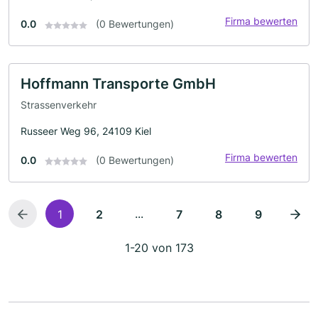
Firma bewerten
0.0
(0 Bewertungen)
Hoffmann Transporte GmbH
Strassenverkehr
Russeer Weg 96, 24109 Kiel
Firma bewerten
0.0
(0 Bewertungen)
...
1
2
7
8
9
1-20 von 173