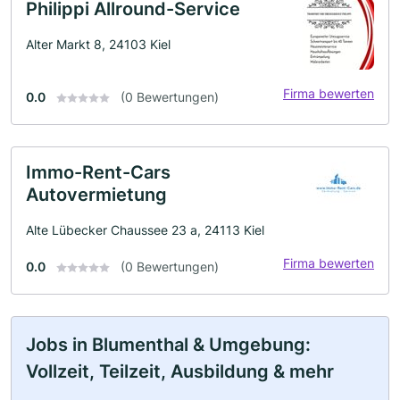
Philippi Allround-Service
Alter Markt 8, 24103 Kiel
Firma bewerten
0.0
(0 Bewertungen)
Immo-Rent-Cars
Autovermietung
Alte Lübecker Chaussee 23 a, 24113 Kiel
Firma bewerten
0.0
(0 Bewertungen)
Jobs in Blumenthal & Umgebung:
Vollzeit, Teilzeit, Ausbildung & mehr