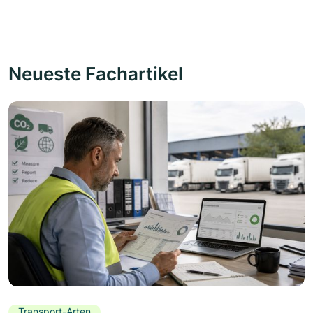
Neueste Fachartikel
Transport-Arten