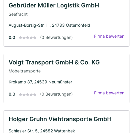
Gebrüder Müller Logistik GmbH
Seefracht
August-Borsig-Str. 11, 24783 Osterrönfeld
Firma bewerten
0.0
(0 Bewertungen)
Voigt Transport GmbH & Co. KG
Möbeltransporte
Krokamp 87, 24539 Neumünster
Firma bewerten
0.0
(0 Bewertungen)
Holger Gruhn Viehtransporte GmbH
Schlesier Str. 5, 24582 Wattenbek