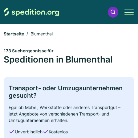
Startseite
Blumenthal
173 Suchergebnisse für
Speditionen in Blumenthal
Transport- oder Umzugsunternehmen
gesucht?
Egal ob Möbel, Werkstoffe oder anderes Transportgut –
jetzt Angebote von verschiedenen Transport- und
Umzugunternehmen erhalten.
Unverbindlich
Kostenlos