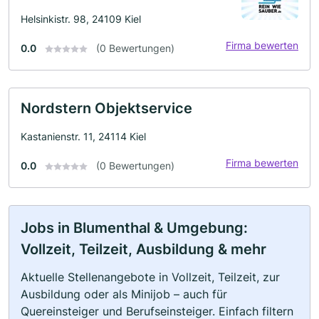
Helsinkistr. 98, 24109 Kiel
Firma bewerten
0.0
(0 Bewertungen)
Nordstern Objektservice
Kastanienstr. 11, 24114 Kiel
Firma bewerten
0.0
(0 Bewertungen)
Jobs in Blumenthal & Umgebung:
Vollzeit, Teilzeit, Ausbildung & mehr
Aktuelle Stellenangebote in Vollzeit, Teilzeit, zur
Ausbildung oder als Minijob – auch für
Quereinsteiger und Berufseinsteiger. Einfach filtern