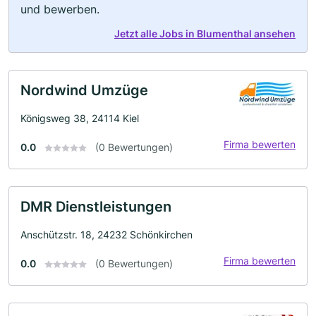
und bewerben.
Jetzt alle Jobs in Blumenthal ansehen
Nordwind Umzüge
Königsweg 38, 24114 Kiel
Firma bewerten
0.0
(0 Bewertungen)
DMR Dienstleistungen
Anschützstr. 18, 24232 Schönkirchen
Firma bewerten
0.0
(0 Bewertungen)