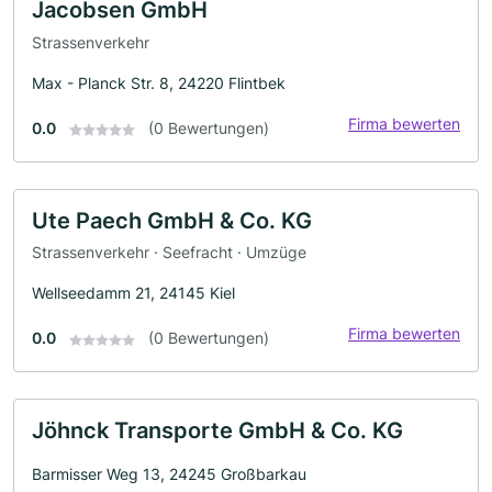
Jacobsen GmbH
Strassenverkehr
Max - Planck Str. 8, 24220 Flintbek
Firma bewerten
0.0
(0 Bewertungen)
Ute Paech GmbH & Co. KG
Strassenverkehr · Seefracht · Umzüge
Wellseedamm 21, 24145 Kiel
Firma bewerten
0.0
(0 Bewertungen)
Jöhnck Transporte GmbH & Co. KG
Barmisser Weg 13, 24245 Großbarkau