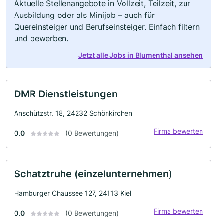
Aktuelle Stellenangebote in Vollzeit, Teilzeit, zur
Ausbildung oder als Minijob – auch für
Quereinsteiger und Berufseinsteiger. Einfach filtern
und bewerben.
Jetzt alle Jobs in Blumenthal ansehen
DMR Dienstleistungen
Anschützstr. 18, 24232 Schönkirchen
Firma bewerten
0.0
(0 Bewertungen)
Schatztruhe (einzelunternehmen)
Hamburger Chaussee 127, 24113 Kiel
Firma bewerten
0.0
(0 Bewertungen)