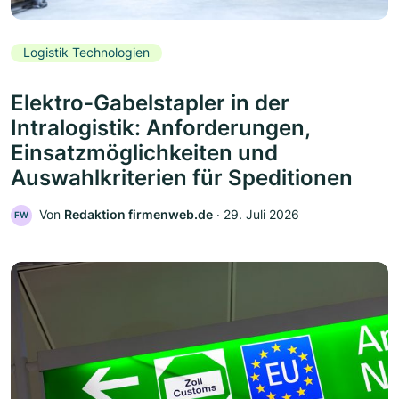
Logistik Technologien
Elektro-Gabelstapler in der
Intralogistik: Anforderungen,
Einsatzmöglichkeiten und
Auswahlkriterien für Speditionen
Von
Redaktion firmenweb.de
‧
29. Juli 2026
FW