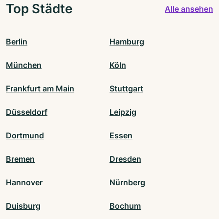
Top Städte
Alle ansehen
Berlin
Hamburg
München
Köln
Frankfurt am Main
Stuttgart
Düsseldorf
Leipzig
Dortmund
Essen
Bremen
Dresden
Hannover
Nürnberg
Duisburg
Bochum