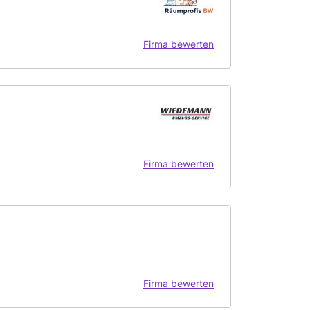
Firma bewerten
Firma bewerten
Firma bewerten