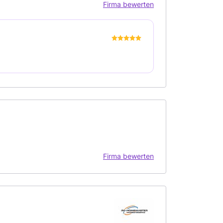
Firma bewerten
Firma bewerten