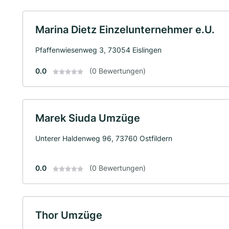
Marina Dietz Einzelunternehmer e.U.
Pfaffenwiesenweg 3, 73054 Eislingen
0.0
(0 Bewertungen)
Marek Siuda Umzüge
Unterer Haldenweg 96, 73760 Ostfildern
0.0
(0 Bewertungen)
Thor Umzüge