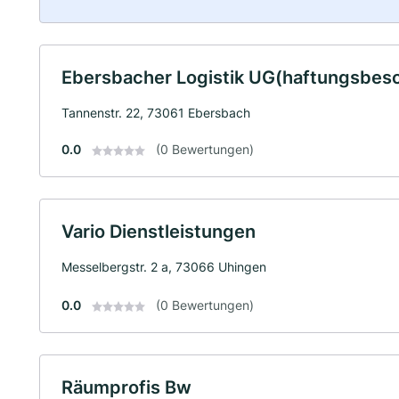
Ebersbacher Logistik UG(haftungsbes
Tannenstr. 22, 73061 Ebersbach
0.0
(0 Bewertungen)
Vario Dienstleistungen
Messelbergstr. 2 a, 73066 Uhingen
0.0
(0 Bewertungen)
Räumprofis Bw