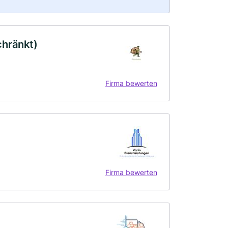
chränkt)
Firma bewerten
Firma bewerten