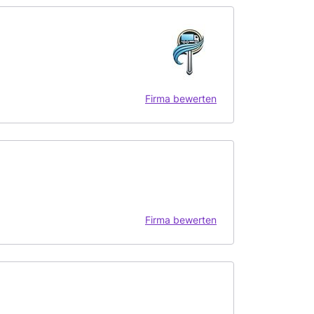
Firma bewerten
Firma bewerten