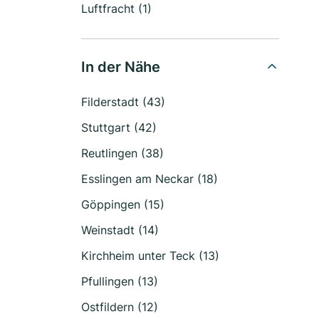
Luftfracht (1)
In der Nähe
Filderstadt (43)
Stuttgart (42)
Reutlingen (38)
Esslingen am Neckar (18)
Göppingen (15)
Weinstadt (14)
Kirchheim unter Teck (13)
Pfullingen (13)
Ostfildern (12)