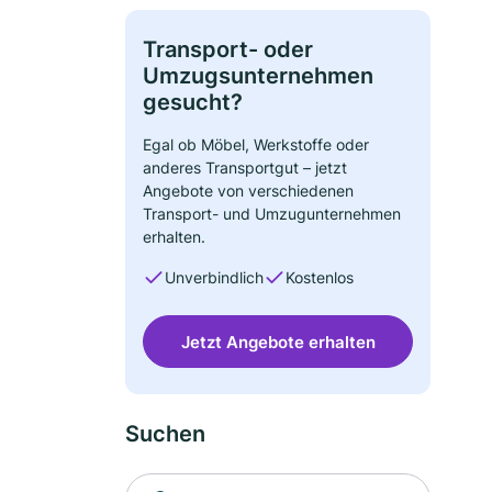
Transport- oder
Umzugsunternehmen
gesucht?
Egal ob Möbel, Werkstoffe oder
anderes Transportgut – jetzt
Angebote von verschiedenen
Transport- und Umzugunternehmen
erhalten.
Unverbindlich
Kostenlos
Jetzt Angebote erhalten
Suchen
Suche nach Ort