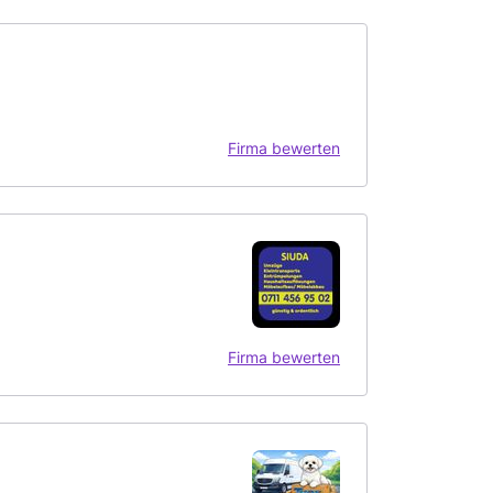
Firma bewerten
Firma bewerten