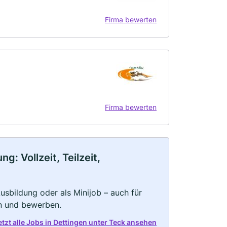
Firma bewerten
Firma bewerten
: Vollzeit, Teilzeit,
 Ausbildung oder als Minijob – auch für
rn und bewerben.
etzt alle Jobs in Dettingen unter Teck ansehen