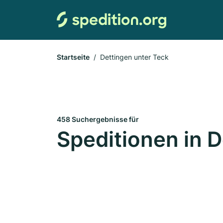
Startseite
Dettingen unter Teck
458 Suchergebnisse für
Speditionen in 