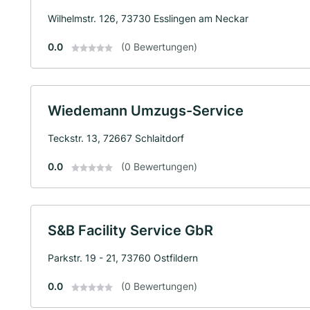
Wilhelmstr. 126, 73730 Esslingen am Neckar
0.0
(0 Bewertungen)
Wiedemann Umzugs-Service
Teckstr. 13, 72667 Schlaitdorf
0.0
(0 Bewertungen)
S&B Facility Service GbR
Parkstr. 19 - 21, 73760 Ostfildern
0.0
(0 Bewertungen)