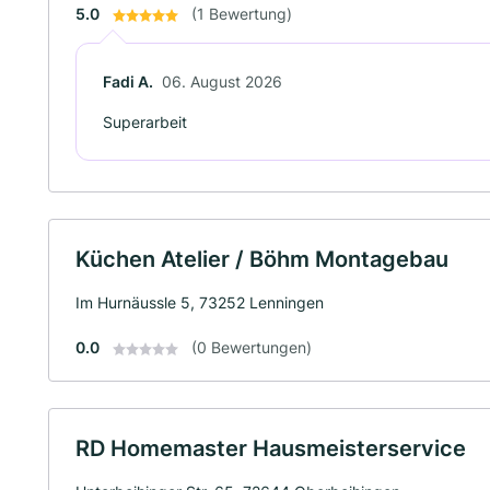
5.0
(1 Bewertung)
Fadi A.
06. August 2026
Superarbeit
Küchen Atelier / Böhm Montagebau
Im Hurnäussle 5, 73252 Lenningen
0.0
(0 Bewertungen)
RD Homemaster Hausmeisterservice