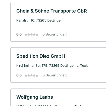
Cheia & Söhne Transporte GbR
Kanalstr. 10, 73265 Dettingen
0.0
(0 Bewertungen)
Spedition Diez GmbH
Kirchheimer Str. 175, 73265 Dettingen u. Teck
0.0
(0 Bewertungen)
Wolfgang Laabs