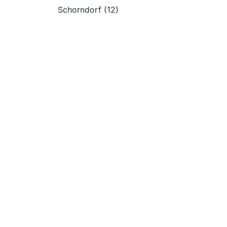
Schorndorf (12)