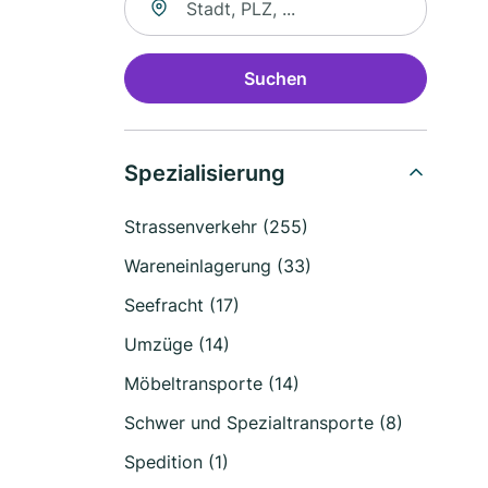
Suchen
Spezialisierung
Strassenverkehr (255)
Wareneinlagerung (33)
Seefracht (17)
Umzüge (14)
Möbeltransporte (14)
Schwer und Spezialtransporte (8)
Spedition (1)