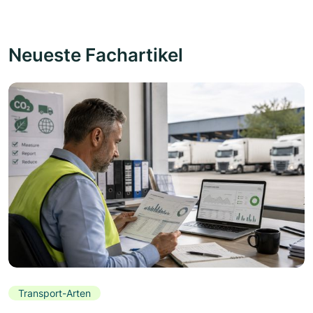
Neueste Fachartikel
Transport-Arten