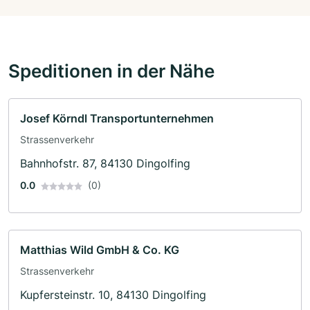
Speditionen in der Nähe
Josef Körndl Transportunternehmen
Strassenverkehr
Bahnhofstr. 87, 84130 Dingolfing
0.0
(0)
Matthias Wild GmbH & Co. KG
Strassenverkehr
Kupfersteinstr. 10, 84130 Dingolfing