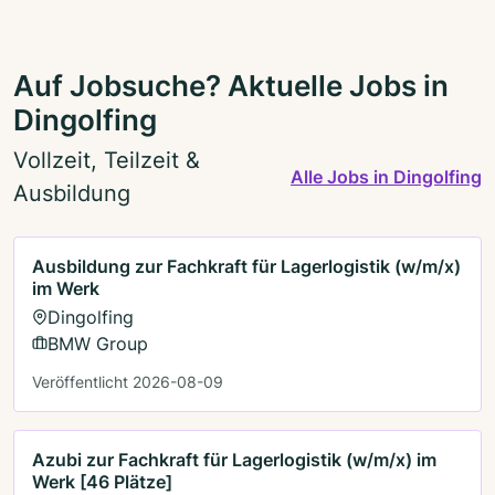
Auf Jobsuche? Aktuelle Jobs in
Dingolfing
Vollzeit, Teilzeit &
Alle Jobs in Dingolfing
Ausbildung
Ausbildung zur Fachkraft für Lagerlogistik (w/m/x)
im Werk
Dingolfing
BMW Group
Veröffentlicht 2026-08-09
Azubi zur Fachkraft für Lagerlogistik (w/m/x) im
Werk [46 Plätze]