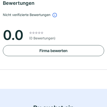
Bewertungen
Nicht verifizierte Bewertungen
0.0
(0 Bewertungen)
Firma bewerten