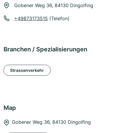
Gobener Weg 36, 84130 Dingolfing
+49873173515
(Telefon)
Branchen / Spezialisierungen
Strassenverkehr
Map
Gobener Weg 36, 84130 Dingolfing