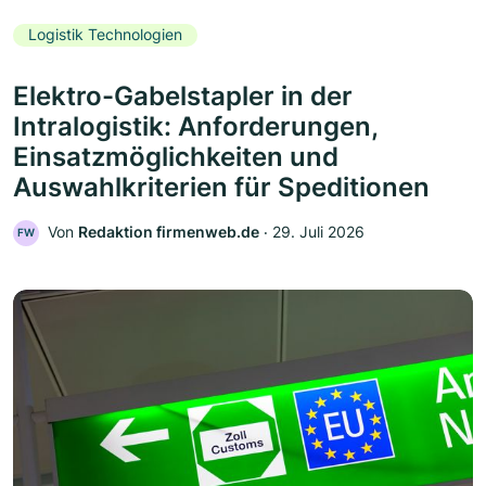
Logistik Technologien
Elektro-Gabelstapler in der
Intralogistik: Anforderungen,
Einsatzmöglichkeiten und
Auswahlkriterien für Speditionen
Von
Redaktion firmenweb.de
‧
29. Juli 2026
FW