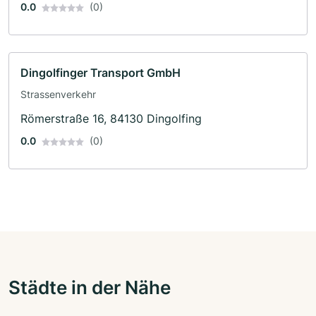
0.0
(0)
Dingolfinger Transport GmbH
Strassenverkehr
Römerstraße 16, 84130 Dingolfing
0.0
(0)
Städte in der Nähe