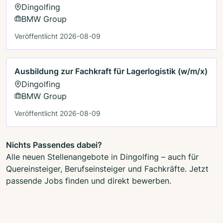
Dingolfing
BMW Group
Veröffentlicht 2026-08-09
Ausbildung zur Fachkraft für Lagerlogistik (w/m/x)
Dingolfing
BMW Group
Veröffentlicht 2026-08-09
Nichts Passendes dabei?
Alle neuen Stellenangebote in Dingolfing – auch für
Quereinsteiger, Berufseinsteiger und Fachkräfte. Jetzt
passende Jobs finden und direkt bewerben.