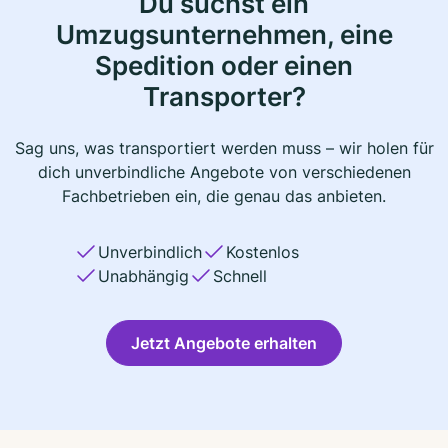
Du suchst ein
Umzugsunternehmen, eine
Spedition oder einen
Transporter?
Sag uns, was transportiert werden muss – wir holen für
dich unverbindliche Angebote von verschiedenen
Fachbetrieben ein, die genau das anbieten.
Unverbindlich
Kostenlos
Unabhängig
Schnell
Jetzt Angebote erhalten