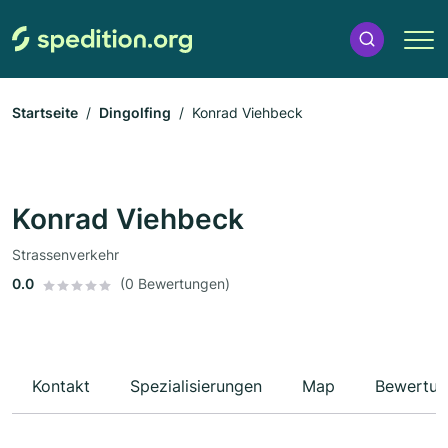
Startseite
Dingolfing
Konrad Viehbeck
Konrad Viehbeck
Strassenverkehr
0.0
(0 Bewertungen)
Kontakt
Spezialisierungen
Map
Bewertun