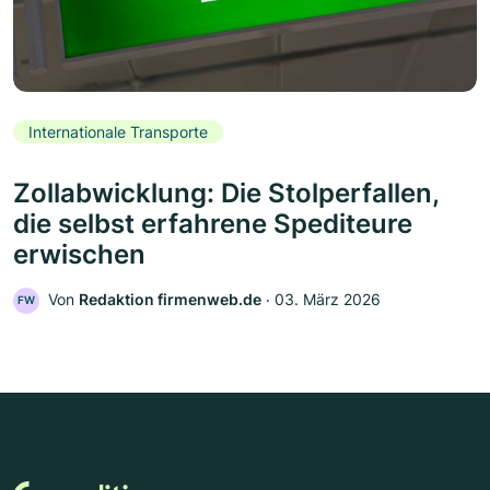
Internationale Transporte
Zollabwicklung: Die Stolperfallen,
die selbst erfahrene Spediteure
erwischen
Von
Redaktion firmenweb.de
‧
03. März 2026
FW