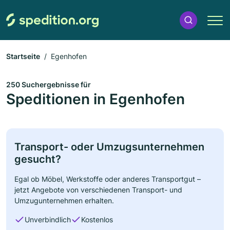
Startseite
Egenhofen
250 Suchergebnisse für
Speditionen in Egenhofen
Transport- oder Umzugsunternehmen
gesucht?
Egal ob Möbel, Werkstoffe oder anderes Transportgut –
jetzt Angebote von verschiedenen Transport- und
Umzugunternehmen erhalten.
Unverbindlich
Kostenlos