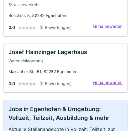
Strassenverkehr
Boschstr. 8, 82282 Egenhofen
Firma bewerten
0.0
(0 Bewertungen)
Josef Hainzinger Lagerhaus
Wareneinlagerung
Maisacher Str. 51, 82282 Egenhofen
Firma bewerten
0.0
(0 Bewertungen)
Jobs in Egenhofen & Umgebung:
Vollzeit, Teilzeit, Ausbildung & mehr
Aktuelle Stellenangebote in Vollzeit, Teilzeit, zur