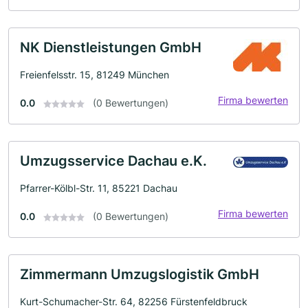
NK Dienstleistungen GmbH
Freienfelsstr. 15, 81249 München
Firma bewerten
0.0
(0 Bewertungen)
Umzugsservice Dachau e.K.
Pfarrer-Kölbl-Str. 11, 85221 Dachau
Firma bewerten
0.0
(0 Bewertungen)
Zimmermann Umzugslogistik GmbH
Kurt-Schumacher-Str. 64, 82256 Fürstenfeldbruck