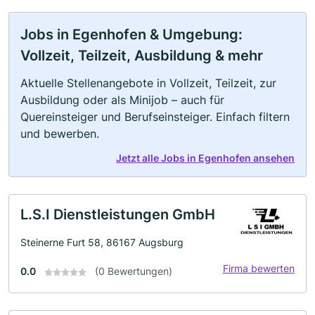
Jobs in Egenhofen & Umgebung:
Vollzeit, Teilzeit, Ausbildung & mehr
Aktuelle Stellenangebote in Vollzeit, Teilzeit, zur
Ausbildung oder als Minijob – auch für
Quereinsteiger und Berufseinsteiger. Einfach filtern
und bewerben.
Jetzt alle Jobs in Egenhofen ansehen
L.S.I Dienstleistungen GmbH
Steinerne Furt 58, 86167 Augsburg
Firma bewerten
0.0
(0 Bewertungen)