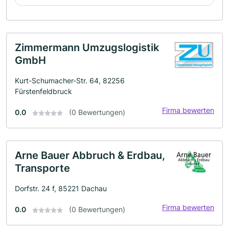
Zimmermann Umzugslogistik
GmbH
Kurt-Schumacher-Str. 64, 82256
Fürstenfeldbruck
Firma bewerten
0.0
(0 Bewertungen)
Arne Bauer Abbruch & Erdbau,
Transporte
Dorfstr. 24 f, 85221 Dachau
Firma bewerten
0.0
(0 Bewertungen)