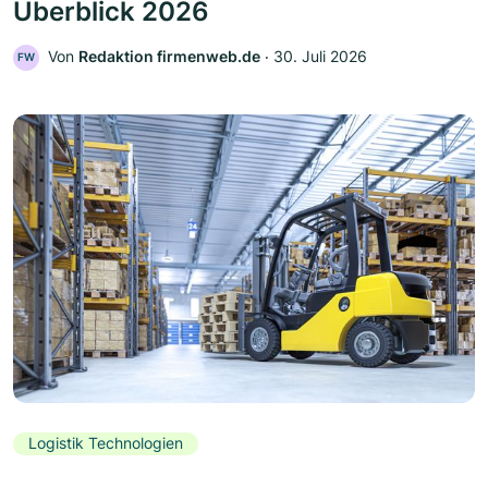
Überblick 2026
Von
Redaktion firmenweb.de
‧
30. Juli 2026
FW
Logistik Technologien