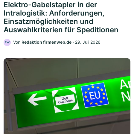
Elektro-Gabelstapler in der
Intralogistik: Anforderungen,
Einsatzmöglichkeiten und
Auswahlkriterien für Speditionen
Von
Redaktion firmenweb.de
‧
29. Juli 2026
FW