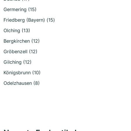
Germering (15)
Friedberg (Bayern) (15)
Olching (13)
Bergkirchen (12)
Gröbenzell (12)
Gilching (12)
Königsbrunn (10)
Odelzhausen (8)