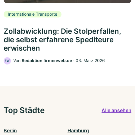
Internationale Transporte
Zollabwicklung: Die Stolperfallen,
die selbst erfahrene Spediteure
erwischen
Von
Redaktion firmenweb.de
‧
03. März 2026
FW
Top Städte
Alle ansehen
Berlin
Hamburg