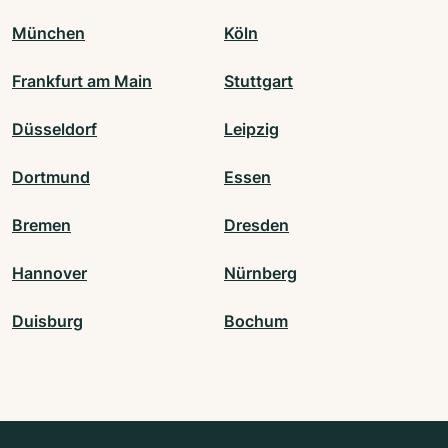
München
Köln
Frankfurt am Main
Stuttgart
Düsseldorf
Leipzig
Dortmund
Essen
Bremen
Dresden
Hannover
Nürnberg
Duisburg
Bochum