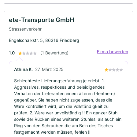
ete-Transporte GmbH
Strassenverkehr
Engelschalkstr. 5, 86316 Friedberg
Firma bewerten
1.0
(1 Bewertung)
Athina K.
27. März 2025
Schlechteste Lieferungserfahrung je erlebt: 1.
Aggressives, respektloses und beleidigendes
Verhalten der Lieferanten einem älteren (Rentnern)
gegenüber. Sie haben nicht zugelassen, dass die
Ware kontrolliert wird, um die Vollständigkeit zu
prüfen. 2. Ware war unvollständig !! Ein ganzer Stuhl,
sowie der Rücken eines weiteren Stuhles, als auch ein
Ring von den Schrauben die am Bein des Tisches
festgemacht werden müssen, fehlen !!