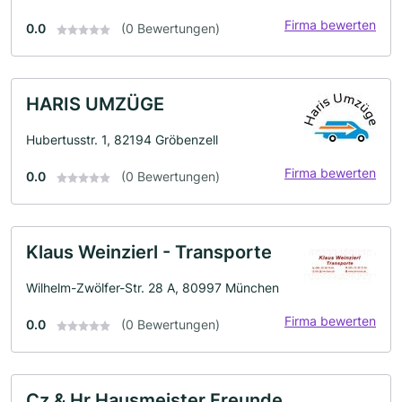
Firma bewerten
0.0
(0 Bewertungen)
HARIS UMZÜGE
Hubertusstr. 1, 82194 Gröbenzell
Firma bewerten
0.0
(0 Bewertungen)
Klaus Weinzierl - Transporte
Wilhelm-Zwölfer-Str. 28 A, 80997 München
Firma bewerten
0.0
(0 Bewertungen)
Cz & Hr Hausmeister Freunde