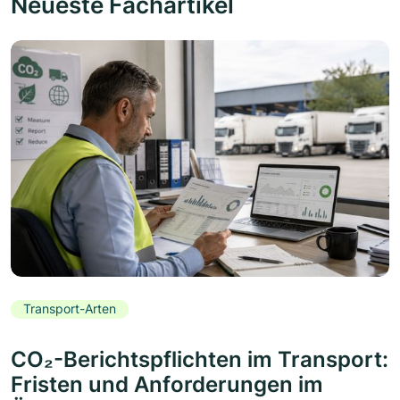
Neueste Fachartikel
Transport-Arten
CO₂-Berichtspflichten im Transport:
Fristen und Anforderungen im