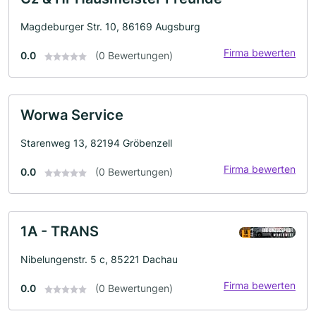
Magdeburger Str. 10, 86169 Augsburg
Firma bewerten
0.0
(0 Bewertungen)
Worwa Service
Starenweg 13, 82194 Gröbenzell
Firma bewerten
0.0
(0 Bewertungen)
1A - TRANS
Nibelungenstr. 5 c, 85221 Dachau
Firma bewerten
0.0
(0 Bewertungen)