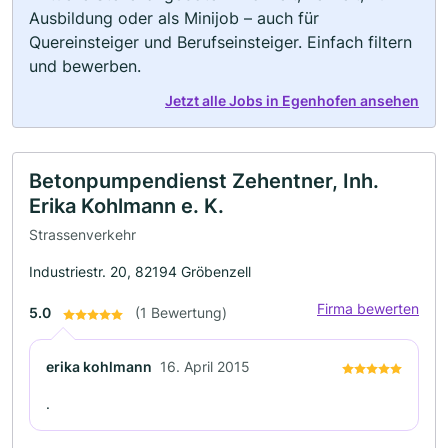
Ausbildung oder als Minijob – auch für
Quereinsteiger und Berufseinsteiger. Einfach filtern
und bewerben.
Jetzt alle Jobs in Egenhofen ansehen
Betonpumpendienst Zehentner, Inh.
Erika Kohlmann e. K.
Strassenverkehr
Industriestr. 20, 82194 Gröbenzell
Firma bewerten
5.0
(1 Bewertung)
erika kohlmann
16. April 2015
.