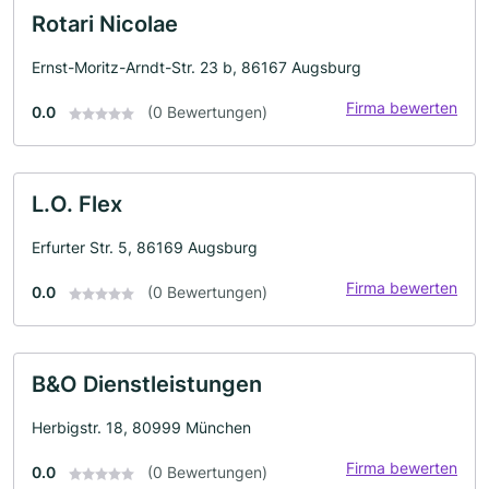
Rotari Nicolae
Ernst-Moritz-Arndt-Str. 23 b, 86167 Augsburg
Firma bewerten
0.0
(0 Bewertungen)
L.O. Flex
Erfurter Str. 5, 86169 Augsburg
Firma bewerten
0.0
(0 Bewertungen)
B&O Dienstleistungen
Herbigstr. 18, 80999 München
Firma bewerten
0.0
(0 Bewertungen)