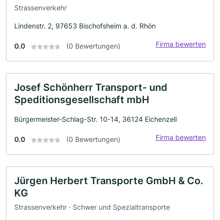
Strassenverkehr
Lindenstr. 2, 97653 Bischofsheim a. d. Rhön
Firma bewerten
0.0
(0 Bewertungen)
Josef Schönherr Transport- und
Speditionsgesellschaft mbH
Bürgermeister-Schlag-Str. 10-14, 36124 Eichenzell
Firma bewerten
0.0
(0 Bewertungen)
Jürgen Herbert Transporte GmbH & Co.
KG
Strassenverkehr · Schwer und Spezialtransporte