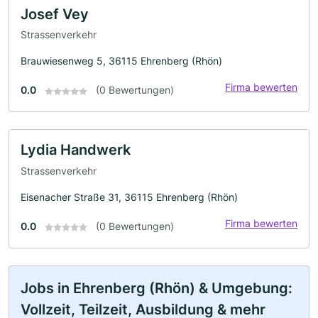
Josef Vey
Strassenverkehr
Brauwiesenweg 5, 36115 Ehrenberg (Rhön)
Firma bewerten
0.0
(0 Bewertungen)
Lydia Handwerk
Strassenverkehr
Eisenacher Straße 31, 36115 Ehrenberg (Rhön)
Firma bewerten
0.0
(0 Bewertungen)
Jobs in Ehrenberg (Rhön) & Umgebung:
Vollzeit, Teilzeit, Ausbildung & mehr