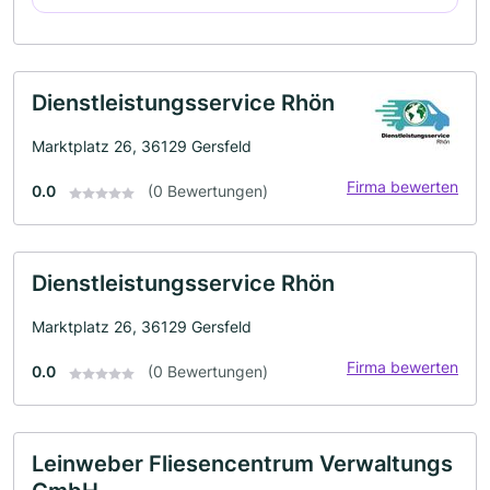
Dienstleistungsservice Rhön
Marktplatz 26, 36129 Gersfeld
Firma bewerten
0.0
(0 Bewertungen)
Dienstleistungsservice Rhön
Marktplatz 26, 36129 Gersfeld
Firma bewerten
0.0
(0 Bewertungen)
Leinweber Fliesencentrum Verwaltungs