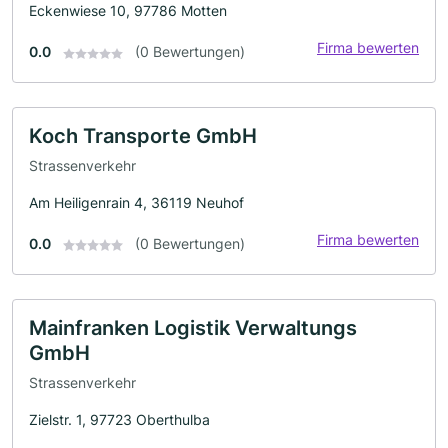
Eckenwiese 10, 97786 Motten
Firma bewerten
0.0
(0 Bewertungen)
Koch Transporte GmbH
Strassenverkehr
Am Heiligenrain 4, 36119 Neuhof
Firma bewerten
0.0
(0 Bewertungen)
Mainfranken Logistik Verwaltungs
GmbH
Strassenverkehr
Zielstr. 1, 97723 Oberthulba