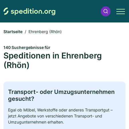
Startseite
Ehrenberg (Rhön)
140 Suchergebnisse für
Speditionen in Ehrenberg
(Rhön)
Transport- oder Umzugsunternehmen
gesucht?
Egal ob Möbel, Werkstoffe oder anderes Transportgut –
jetzt Angebote von verschiedenen Transport- und
Umzugunternehmen erhalten.