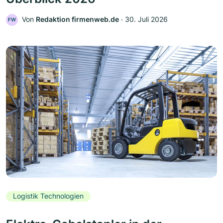
Von
Redaktion firmenweb.de
‧
30. Juli 2026
FW
Logistik Technologien