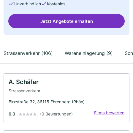
Unverbindlich
Kostenlos
Jetzt Angebote erhalten
Strassenverkehr (106)
Wareneinlagerung (9)
Sch
A. Schäfer
Strassenverkehr
Birxstraße 32, 36115 Ehrenberg (Rhön)
Firma bewerten
0.0
(0 Bewertungen)