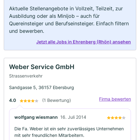
Aktuelle Stellenangebote in Vollzeit, Teilzeit, zur
Ausbildung oder als Minijob – auch für
Quereinsteiger und Berufseinsteiger. Einfach filtern
und bewerben.
Jetzt alle Jobs in Ehrenberg (Rhön) ansehen
Weber Service GmbH
Strassenverkehr
Sandgasse 5, 36157 Ebersburg
Firma bewerten
4.0
(1 Bewertung)
wolfgang wiesmann
16. Juli 2014
Die Fa. Weber ist ein sehr zuverlässiges Unternehmen
mit sehr freundlichen Mitarbeitern.