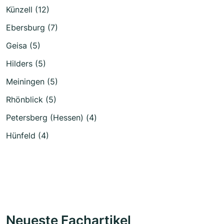
Künzell (12)
Ebersburg (7)
Geisa (5)
Hilders (5)
Meiningen (5)
Rhönblick (5)
Petersberg (Hessen) (4)
Hünfeld (4)
Neueste Fachartikel