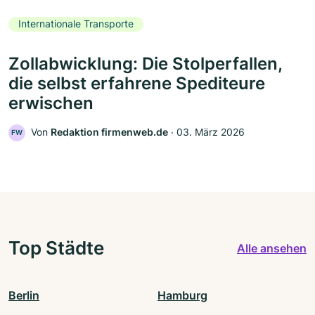
Internationale Transporte
Zollabwicklung: Die Stolperfallen,
die selbst erfahrene Spediteure
erwischen
Von
Redaktion firmenweb.de
‧
03. März 2026
FW
Top Städte
Alle ansehen
Berlin
Hamburg