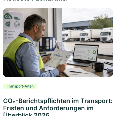
Transport-Arten
CO₂-Berichtspflichten im Transport:
Fristen und Anforderungen im
Überblick 2026