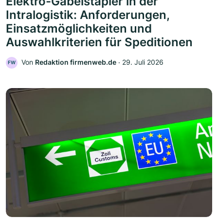
Elektro-Gabelstapler in der
Intralogistik: Anforderungen,
Einsatzmöglichkeiten und
Auswahlkriterien für Speditionen
Von
Redaktion firmenweb.de
‧
29. Juli 2026
FW