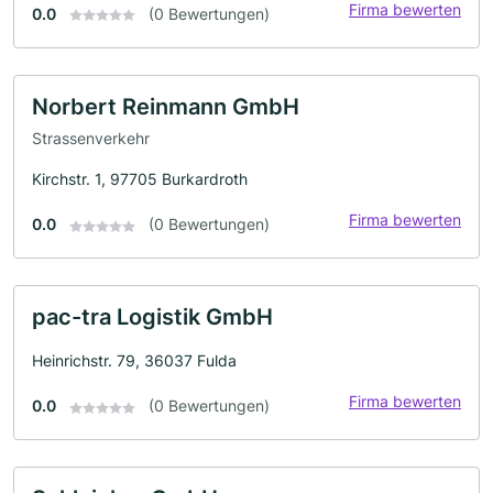
Firma bewerten
0.0
(0 Bewertungen)
Norbert Reinmann GmbH
Strassenverkehr
Kirchstr. 1, 97705 Burkardroth
Firma bewerten
0.0
(0 Bewertungen)
pac-tra Logistik GmbH
Heinrichstr. 79, 36037 Fulda
Firma bewerten
0.0
(0 Bewertungen)