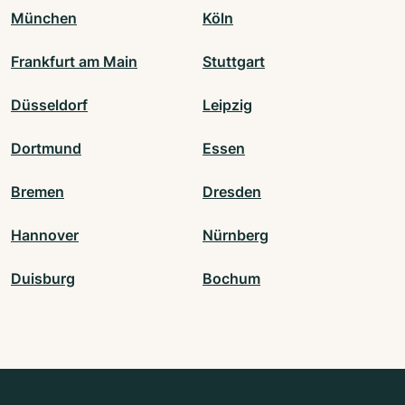
München
Köln
Frankfurt am Main
Stuttgart
Düsseldorf
Leipzig
Dortmund
Essen
Bremen
Dresden
Hannover
Nürnberg
Duisburg
Bochum