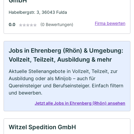
GmbH
Habelbergstr. 3, 36043 Fulda
Firma bewerten
0.0
(0 Bewertungen)
Jobs in Ehrenberg (Rhön) & Umgebung:
Vollzeit, Teilzeit, Ausbildung & mehr
Aktuelle Stellenangebote in Vollzeit, Teilzeit, zur
Ausbildung oder als Minijob – auch für
Quereinsteiger und Berufseinsteiger. Einfach filtern
und bewerben.
Jetzt alle Jobs in Ehrenberg (Rhön) ansehen
Witzel Spedition GmbH