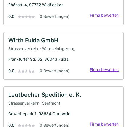
Rhönstr. 4, 97772 Wildflecken
Firma bewerten
0.0
(0 Bewertungen)
Wirth Fulda GmbH
Strassenverkehr · Wareneinlagerung
Frankfurter Str. 62, 36043 Fulda
Firma bewerten
0.0
(0 Bewertungen)
Leutbecher Spedition e. K.
Strassenverkehr · Seefracht
Gewerbepark 1, 98634 Oberweid
Firma bewerten
0.0
(0 Bewertungen)