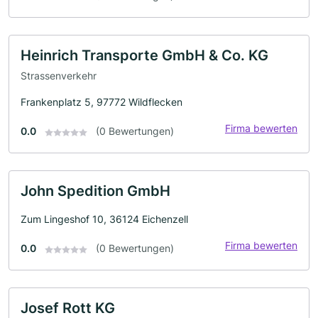
Heinrich Transporte GmbH & Co. KG
Strassenverkehr
Frankenplatz 5, 97772 Wildflecken
Firma bewerten
0.0
(0 Bewertungen)
John Spedition GmbH
Zum Lingeshof 10, 36124 Eichenzell
Firma bewerten
0.0
(0 Bewertungen)
Josef Rott KG