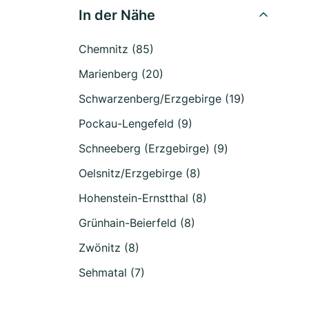
In der Nähe
Chemnitz (85)
Marienberg (20)
Schwarzenberg/Erzgebirge (19)
Pockau-Lengefeld (9)
Schneeberg (Erzgebirge) (9)
Oelsnitz/Erzgebirge (8)
Hohenstein-Ernstthal (8)
Grünhain-Beierfeld (8)
Zwönitz (8)
Sehmatal (7)