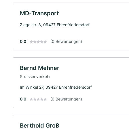
MD-Transport
Ziegelstr. 3, 09427 Ehrenfriedersdorf
0.0
(0 Bewertungen)
Bernd Mehner
Strassenverkehr
Im Winkel 27, 09427 Ehrenfriedersdorf
0.0
(0 Bewertungen)
Berthold Groß