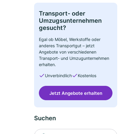
Transport- oder
Umzugsunternehmen
gesucht?
Egal ob Möbel, Werkstoffe oder
anderes Transportgut – jetzt
Angebote von verschiedenen
Transport- und Umzugunternehmen
erhalten.
Unverbindlich
Kostenlos
Jetzt Angebote erhalten
Suchen
Suche nach Ort