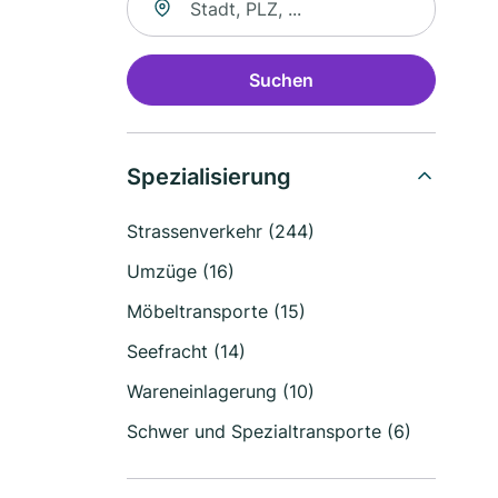
Suchen
Spezialisierung
Strassenverkehr (244)
Umzüge (16)
Möbeltransporte (15)
Seefracht (14)
Wareneinlagerung (10)
Schwer und Spezialtransporte (6)