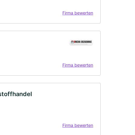
Firma bewerten
Firma bewerten
stoffhandel
Firma bewerten