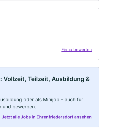
Firma bewerten
Vollzeit, Teilzeit, Ausbildung &
 Ausbildung oder als Minijob – auch für
rn und bewerben.
Jetzt alle Jobs in Ehrenfriedersdorf ansehen