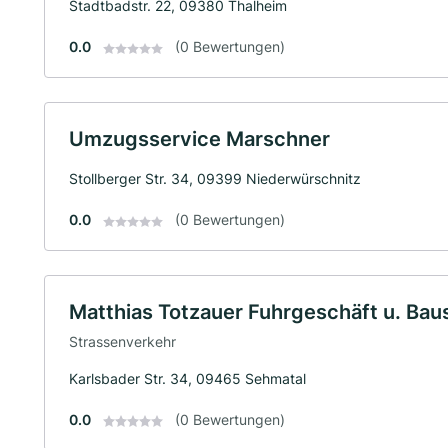
Stadtbadstr. 22, 09380 Thalheim
0.0
(0 Bewertungen)
Umzugsservice Marschner
Stollberger Str. 34, 09399 Niederwürschnitz
0.0
(0 Bewertungen)
Matthias Totzauer Fuhrgeschäft u. Bau
Strassenverkehr
Karlsbader Str. 34, 09465 Sehmatal
0.0
(0 Bewertungen)