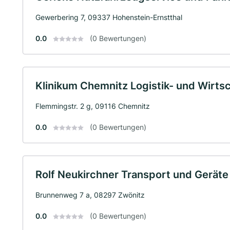
Gewerbering 7, 09337 Hohenstein-Ernstthal
0.0
(0 Bewertungen)
Klinikum Chemnitz Logistik- und Wirts
Flemmingstr. 2 g, 09116 Chemnitz
0.0
(0 Bewertungen)
Rolf Neukirchner Transport und Geräte 
Brunnenweg 7 a, 08297 Zwönitz
0.0
(0 Bewertungen)