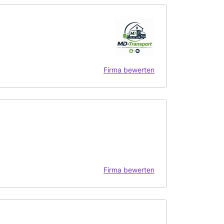
Firma bewerten
Firma bewerten