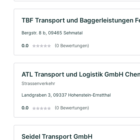
TBF Transport und Baggerleistungen 
Bergstr. 8 b, 09465 Sehmatal
0.0
(0 Bewertungen)
ATL Transport und Logistik GmbH Che
Strassenverkehr
Landgraben 3, 09337 Hohenstein-Ernstthal
0.0
(0 Bewertungen)
Seidel Transport GmbH