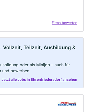
Firma bewerten
Vollzeit, Teilzeit, Ausbildung &
 Ausbildung oder als Minijob – auch für
rn und bewerben.
Jetzt alle Jobs in Ehrenfriedersdorf ansehen