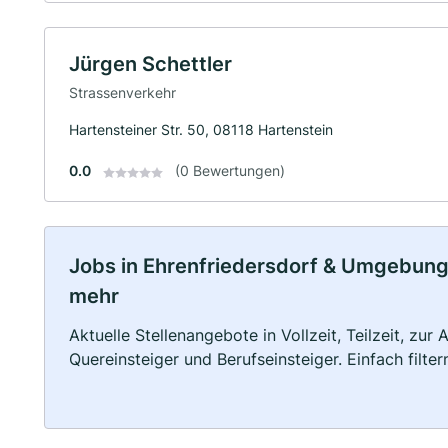
Jürgen Schettler
Strassenverkehr
Hartensteiner Str. 50, 08118 Hartenstein
0.0
(0 Bewertungen)
Jobs in Ehrenfriedersdorf & Umgebung: 
mehr
Aktuelle Stellenangebote in Vollzeit, Teilzeit, zur
Quereinsteiger und Berufseinsteiger. Einfach filte