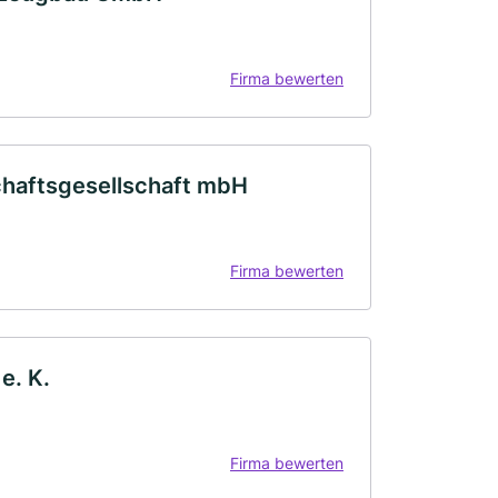
Firma bewerten
chaftsgesellschaft mbH
Firma bewerten
e. K.
Firma bewerten