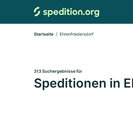
Startseite
Ehrenfriedersdorf
313 Suchergebnisse für
Speditionen in E