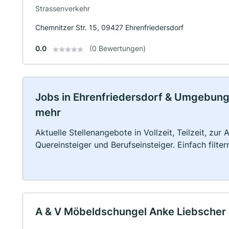
Strassenverkehr
Chemnitzer Str. 15, 09427 Ehrenfriedersdorf
0.0
(0 Bewertungen)
Jobs in Ehrenfriedersdorf & Umgebung: 
mehr
Aktuelle Stellenangebote in Vollzeit, Teilzeit, zur
Quereinsteiger und Berufseinsteiger. Einfach filte
A & V Möbeldschungel Anke Liebscher