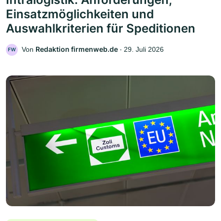
Einsatzmöglichkeiten und
Auswahlkriterien für Speditionen
Redaktion firmenweb.de
Von
‧
29. Juli 2026
FW