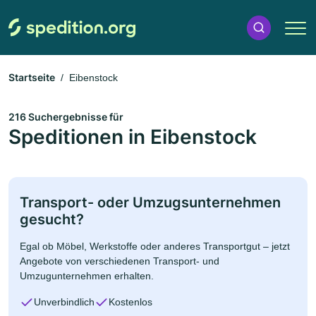
Startseite
Eibenstock
216 Suchergebnisse für
Speditionen in Eibenstock
Transport- oder Umzugsunternehmen
gesucht?
Egal ob Möbel, Werkstoffe oder anderes Transportgut – jetzt
Angebote von verschiedenen Transport- und
Umzugunternehmen erhalten.
Unverbindlich
Kostenlos