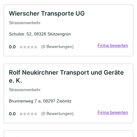
Wierscher Transporte UG
Strassenverkehr
Schulstr. 52, 08328 Stützengrün
Firma bewerten
0.0
(0 Bewertungen)
Rolf Neukirchner Transport und Geräte
e. K.
Strassenverkehr
Brunnenweg 7 a, 08297 Zwönitz
Firma bewerten
0.0
(0 Bewertungen)