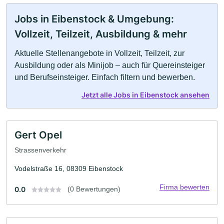
Jobs in Eibenstock & Umgebung:
Vollzeit, Teilzeit, Ausbildung & mehr
Aktuelle Stellenangebote in Vollzeit, Teilzeit, zur
Ausbildung oder als Minijob – auch für Quereinsteiger
und Berufseinsteiger. Einfach filtern und bewerben.
Jetzt alle Jobs in Eibenstock ansehen
Gert Opel
Strassenverkehr
Vodelstraße 16, 08309 Eibenstock
Firma bewerten
0.0
(0 Bewertungen)