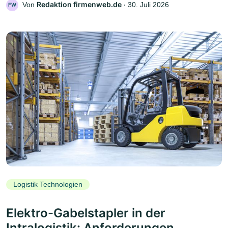
Redaktion firmenweb.de
Von
‧
30. Juli 2026
FW
Logistik Technologien
Elektro-Gabelstapler in der
Intralogistik: Anforderungen,