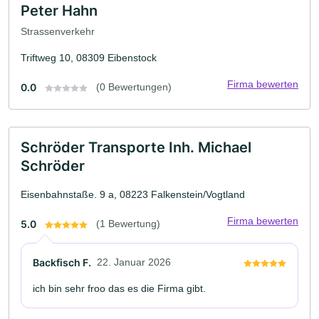
Peter Hahn
Strassenverkehr
Triftweg 10, 08309 Eibenstock
Firma bewerten
0.0
(0 Bewertungen)
Schröder Transporte Inh. Michael
Schröder
Eisenbahnstaße. 9 a, 08223 Falkenstein/Vogtland
Firma bewerten
5.0
(1 Bewertung)
Backfisch F.
22. Januar 2026
ich bin sehr froo das es die Firma gibt.