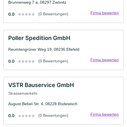
Brunnenweg 7 a, 08297 Zwönitz
Firma bewerten
0.0
(0 Bewertungen)
Poller Spedition GmbH
Reumtengrüner Weg 19, 08236 Ellefeld
Firma bewerten
0.0
(0 Bewertungen)
VSTR Bauservice GmbH
Strassenverkehr
August-Bebel-Str. 4, 08228 Rodewisch
Firma bewerten
0.0
(0 Bewertungen)