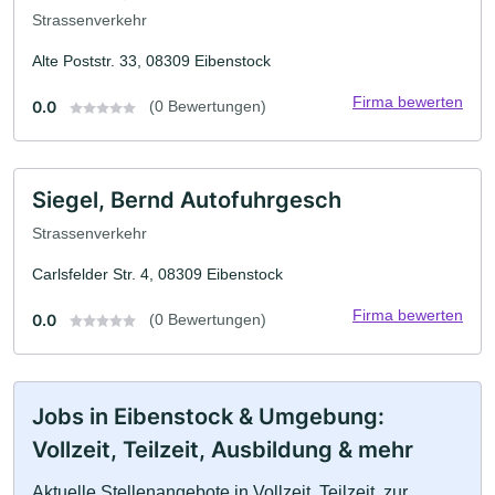
Strassenverkehr
Alte Poststr. 33, 08309 Eibenstock
Firma bewerten
0.0
(0 Bewertungen)
Siegel, Bernd Autofuhrgesch
Strassenverkehr
Carlsfelder Str. 4, 08309 Eibenstock
Firma bewerten
0.0
(0 Bewertungen)
Jobs in Eibenstock & Umgebung:
Vollzeit, Teilzeit, Ausbildung & mehr
Aktuelle Stellenangebote in Vollzeit, Teilzeit, zur