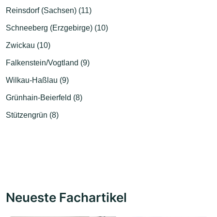
Reinsdorf (Sachsen) (11)
Schneeberg (Erzgebirge) (10)
Zwickau (10)
Falkenstein/Vogtland (9)
Wilkau-Haßlau (9)
Grünhain-Beierfeld (8)
Stützengrün (8)
Neueste Fachartikel