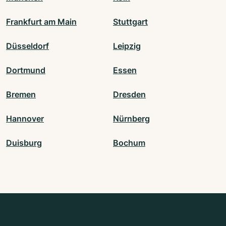
Frankfurt am Main
Stuttgart
Düsseldorf
Leipzig
Dortmund
Essen
Bremen
Dresden
Hannover
Nürnberg
Duisburg
Bochum