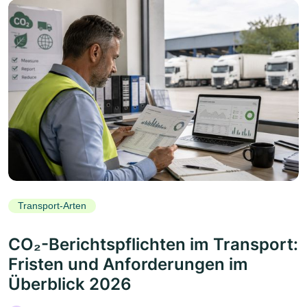
Transport-Arten
CO₂-Berichtspflichten im Transport:
Fristen und Anforderungen im
Überblick 2026