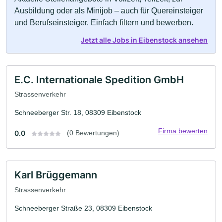
Ausbildung oder als Minijob – auch für Quereinsteiger
und Berufseinsteiger. Einfach filtern und bewerben.
Jetzt alle Jobs in Eibenstock ansehen
E.C. Internationale Spedition GmbH
Strassenverkehr
Schneeberger Str. 18, 08309 Eibenstock
Firma bewerten
0.0
(0 Bewertungen)
Karl Brüggemann
Strassenverkehr
Schneeberger Straße 23, 08309 Eibenstock