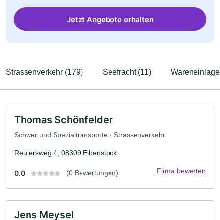
Jetzt Angebote erhalten
Strassenverkehr (179)
Seefracht (11)
Wareneinlage
Thomas Schönfelder
Schwer und Spezialtransporte · Strassenverkehr
Reutersweg 4, 08309 Eibenstock
Firma bewerten
0.0
(0 Bewertungen)
Jens Meysel