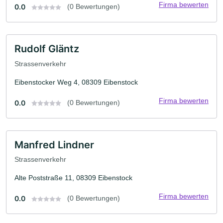
Firma bewerten
0.0
(0 Bewertungen)
Rudolf Gläntz
Strassenverkehr
Eibenstocker Weg 4, 08309 Eibenstock
Firma bewerten
0.0
(0 Bewertungen)
Manfred Lindner
Strassenverkehr
Alte Poststraße 11, 08309 Eibenstock
Firma bewerten
0.0
(0 Bewertungen)