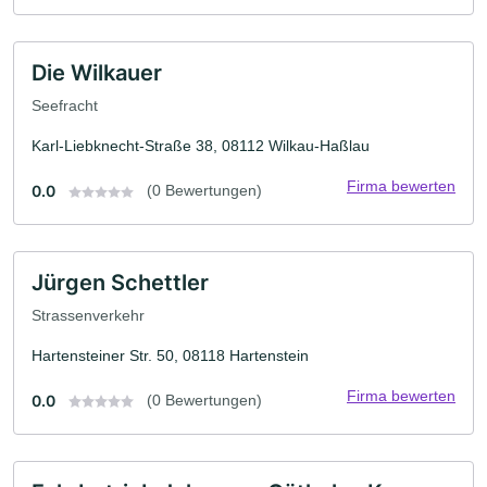
Die Wilkauer
Seefracht
Karl-Liebknecht-Straße 38, 08112 Wilkau-Haßlau
Firma bewerten
0.0
(0 Bewertungen)
Jürgen Schettler
Strassenverkehr
Hartensteiner Str. 50, 08118 Hartenstein
Firma bewerten
0.0
(0 Bewertungen)