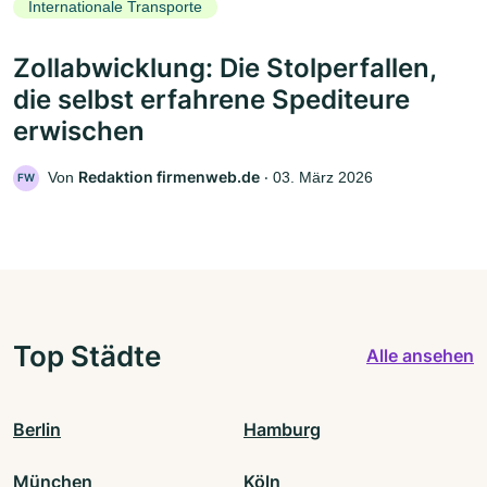
Internationale Transporte
Zollabwicklung: Die Stolperfallen,
die selbst erfahrene Spediteure
erwischen
Redaktion firmenweb.de
Von
‧
03. März 2026
FW
Top Städte
Alle ansehen
Berlin
Hamburg
München
Köln