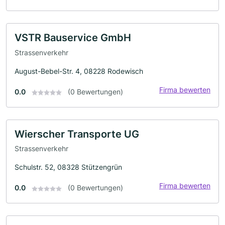
VSTR Bauservice GmbH
Strassenverkehr
August-Bebel-Str. 4, 08228 Rodewisch
Firma bewerten
0.0
(0 Bewertungen)
Wierscher Transporte UG
Strassenverkehr
Schulstr. 52, 08328 Stützengrün
Firma bewerten
0.0
(0 Bewertungen)