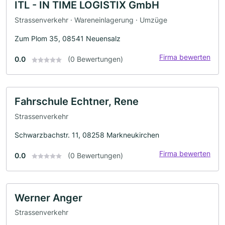
ITL - IN TIME LOGISTIX GmbH
Strassenverkehr · Wareneinlagerung · Umzüge
Zum Plom 35, 08541 Neuensalz
Firma bewerten
0.0
(0 Bewertungen)
Fahrschule Echtner, Rene
Strassenverkehr
Schwarzbachstr. 11, 08258 Markneukirchen
Firma bewerten
0.0
(0 Bewertungen)
Werner Anger
Strassenverkehr