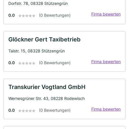
Dorfstr. 78, 08328 Stützengrün
Firma bewerten
0.0
(0 Bewertungen)
Glöckner Gert Taxibetrieb
Talstr. 15, 08328 Stützengrün
Firma bewerten
0.0
(0 Bewertungen)
Transkurier Vogtland GmbH
Wernesgrüner Str. 43, 08228 Rodewisch
Firma bewerten
0.0
(0 Bewertungen)