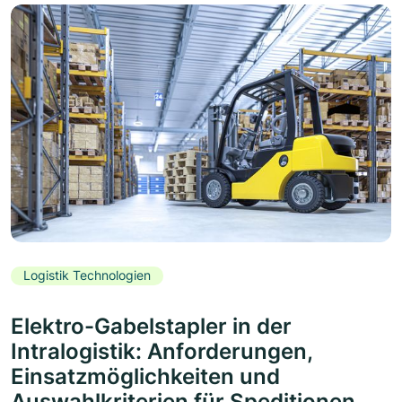
Logistik Technologien
Elektro-Gabelstapler in der
Intralogistik: Anforderungen,
Einsatzmöglichkeiten und
Auswahlkriterien für Speditionen