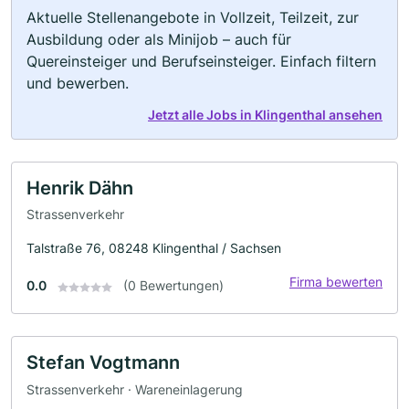
Aktuelle Stellenangebote in Vollzeit, Teilzeit, zur
Ausbildung oder als Minijob – auch für
Quereinsteiger und Berufseinsteiger. Einfach filtern
und bewerben.
Jetzt alle Jobs in Klingenthal ansehen
Henrik Dähn
Strassenverkehr
Talstraße 76, 08248 Klingenthal / Sachsen
Firma bewerten
0.0
(0 Bewertungen)
Stefan Vogtmann
Strassenverkehr · Wareneinlagerung