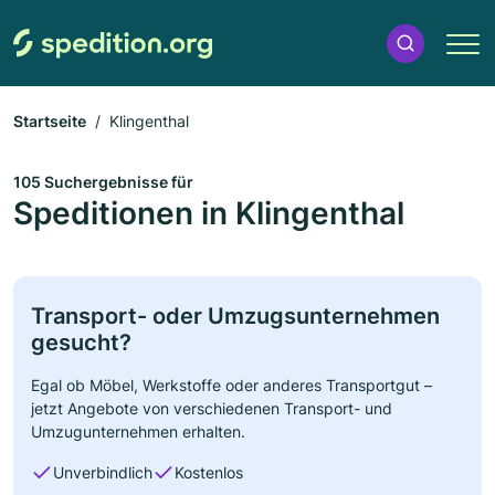
Startseite
Klingenthal
105 Suchergebnisse für
Speditionen in Klingenthal
Transport- oder Umzugsunternehmen
gesucht?
Egal ob Möbel, Werkstoffe oder anderes Transportgut –
jetzt Angebote von verschiedenen Transport- und
Umzugunternehmen erhalten.
Unverbindlich
Kostenlos