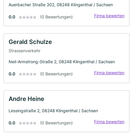
Auerbacher Straße 302, 08248 Klingenthal / Sachsen
Firma bewerten
0.0
(0 Bewertungen)
Gerald Schulze
Strassenverkehr
Neil-Armstrong-Straße 2, 08248 Klingenthal / Sachsen
Firma bewerten
0.0
(0 Bewertungen)
Andre Heine
Lessingstraße 2, 08248 Klingenthal / Sachsen
Firma bewerten
0.0
(0 Bewertungen)