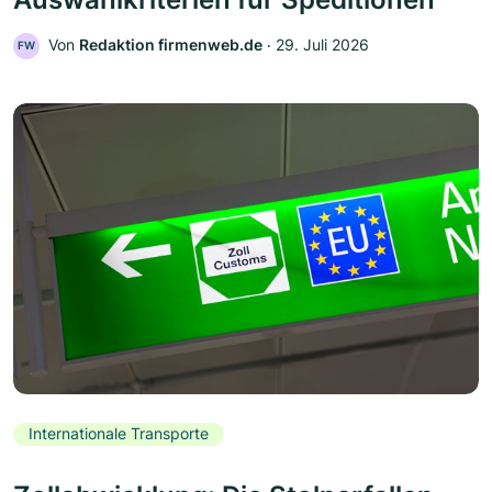
Von
Redaktion firmenweb.de
‧
29. Juli 2026
FW
Internationale Transporte