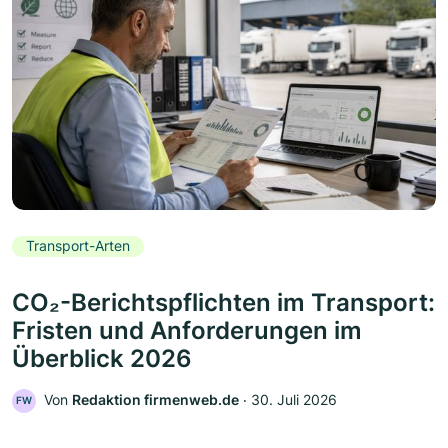
Transport-Arten
CO₂-Berichtspflichten im Transport:
Fristen und Anforderungen im
Überblick 2026
Von
Redaktion firmenweb.de
‧
30. Juli 2026
FW