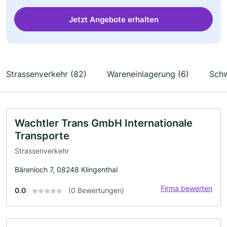
Jetzt Angebote erhalten
Strassenverkehr (82)
Wareneinlagerung (6)
Schw
Wachtler Trans GmbH Internationale
Transporte
Strassenverkehr
Bärenloch 7, 08248 Klingenthal
Firma bewerten
0.0
(0 Bewertungen)