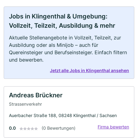
Jobs in Klingenthal & Umgebung:
Vollzeit, Teilzeit, Ausbildung & mehr
Aktuelle Stellenangebote in Vollzeit, Teilzeit, zur
Ausbildung oder als Minijob – auch für
Quereinsteiger und Berufseinsteiger. Einfach filtern
und bewerben.
Jetzt alle Jobs in Klingenthal ansehen
Andreas Brückner
Strassenverkehr
Auerbacher Straße 188, 08248 Klingenthal / Sachsen
Firma bewerten
0.0
(0 Bewertungen)