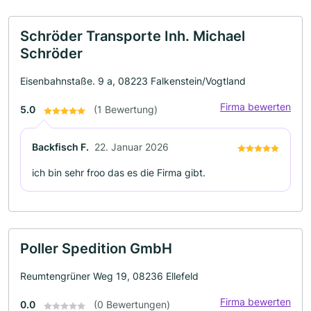
Schröder Transporte Inh. Michael
Schröder
Eisenbahnstaße. 9 a, 08223 Falkenstein/Vogtland
Firma bewerten
5.0
(1 Bewertung)
Backfisch F.
22. Januar 2026
ich bin sehr froo das es die Firma gibt.
Poller Spedition GmbH
Reumtengrüner Weg 19, 08236 Ellefeld
Firma bewerten
0.0
(0 Bewertungen)