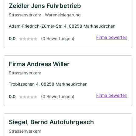
Zeidler Jens Fuhrbetrieb
Strassenverkehr · Wareneinlagerung
Adam-Friedrich-Zürner-Str. 4, 08258 Markneukirchen
Firma bewerten
0.0
(0 Bewertungen)
Firma Andreas Willer
Strassenverkehr
Trobitzschen 4, 08258 Markneukirchen
Firma bewerten
0.0
(0 Bewertungen)
Siegel, Bernd Autofuhrgesch
Strassenverkehr