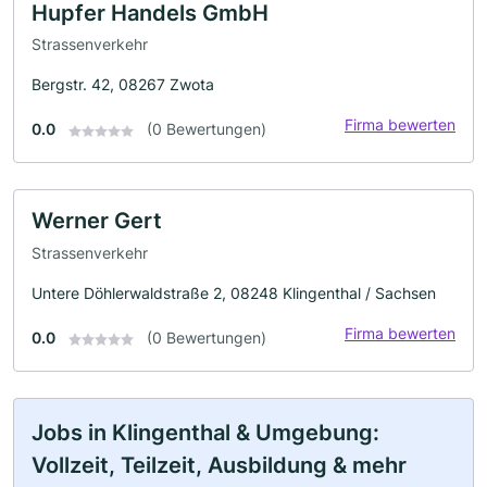
Hupfer Handels GmbH
Strassenverkehr
Bergstr. 42, 08267 Zwota
Firma bewerten
0.0
(0 Bewertungen)
Werner Gert
Strassenverkehr
Untere Döhlerwaldstraße 2, 08248 Klingenthal / Sachsen
Firma bewerten
0.0
(0 Bewertungen)
Jobs in Klingenthal & Umgebung:
Vollzeit, Teilzeit, Ausbildung & mehr