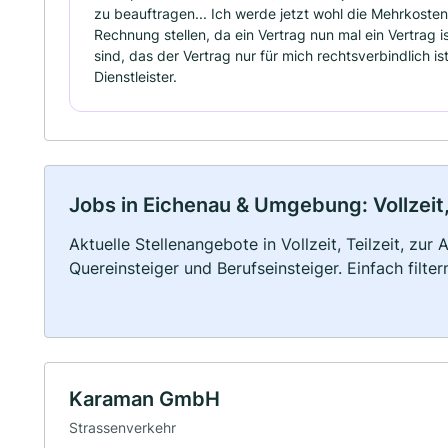
zu beauftragen... Ich werde jetzt wohl die Mehrkoste
Rechnung stellen, da ein Vertrag nun mal ein Vertrag 
sind, das der Vertrag nur für mich rechtsverbindlich i
Dienstleister.
Jobs in Eichenau & Umgebung: Vollzeit,
Aktuelle Stellenangebote in Vollzeit, Teilzeit, zur
Quereinsteiger und Berufseinsteiger. Einfach filte
Karaman GmbH
Strassenverkehr