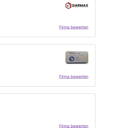
Firma bewerten
Firma bewerten
Firma bewerten