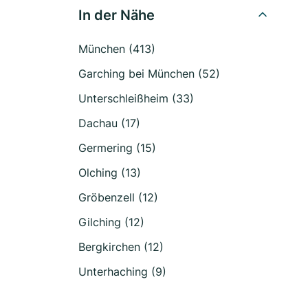
In der Nähe
München (413)
Garching bei München (52)
Unterschleißheim (33)
Dachau (17)
Germering (15)
Olching (13)
Gröbenzell (12)
Gilching (12)
Bergkirchen (12)
Unterhaching (9)