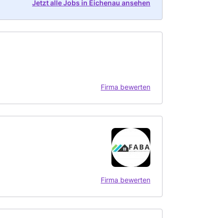
Jetzt alle Jobs in Eichenau ansehen
Firma bewerten
Firma bewerten