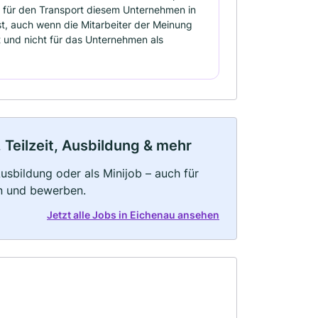
n für den Transport diesem Unternehmen in
ist, auch wenn die Mitarbeiter der Meinung
st und nicht für das Unternehmen als
 Teilzeit, Ausbildung & mehr
 Ausbildung oder als Minijob – auch für
rn und bewerben.
Jetzt alle Jobs in Eichenau ansehen