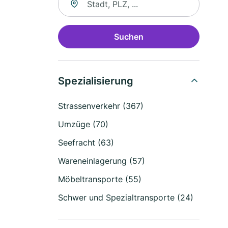
Suchen
Spezialisierung
Strassenverkehr (367)
Umzüge (70)
Seefracht (63)
Wareneinlagerung (57)
Möbeltransporte (55)
Schwer und Spezialtransporte (24)