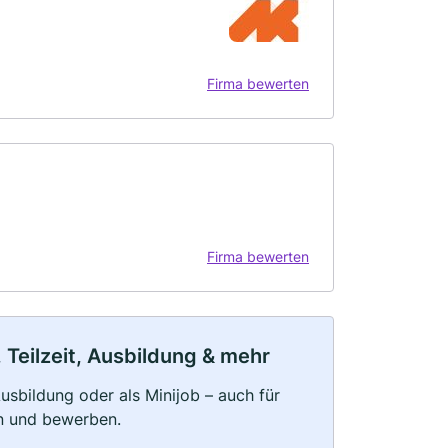
Firma bewerten
Firma bewerten
 Teilzeit, Ausbildung & mehr
 Ausbildung oder als Minijob – auch für
rn und bewerben.