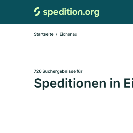
Startseite
Eichenau
726 Suchergebnisse für
Speditionen in 