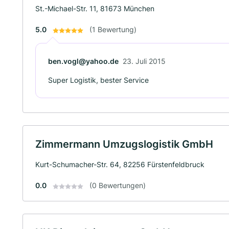
St.-Michael-Str. 11, 81673 München
5.0
(1 Bewertung)
ben.vogl@yahoo.de
23. Juli 2015
Super Logistik, bester Service
Zimmermann Umzugslogistik GmbH
Kurt-Schumacher-Str. 64, 82256 Fürstenfeldbruck
0.0
(0 Bewertungen)