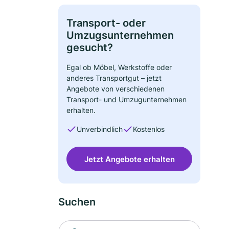
Transport- oder
Umzugsunternehmen
gesucht?
Egal ob Möbel, Werkstoffe oder
anderes Transportgut – jetzt
Angebote von verschiedenen
Transport- und Umzugunternehmen
erhalten.
Unverbindlich
Kostenlos
Jetzt Angebote erhalten
Suchen
Suche nach Ort