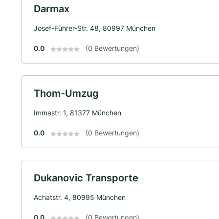
Darmax
Josef-Führer-Str. 48, 80997 München
0.0
(0 Bewertungen)
Thom-Umzug
Immastr. 1, 81377 München
0.0
(0 Bewertungen)
Dukanovic Transporte
Achatstr. 4, 80995 München
0.0
(0 Bewertungen)