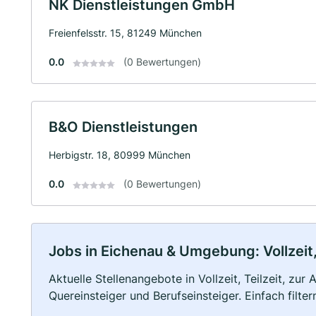
NK Dienstleistungen GmbH
Freienfelsstr. 15, 81249 München
0.0
(0 Bewertungen)
B&O Dienstleistungen
Herbigstr. 18, 80999 München
0.0
(0 Bewertungen)
Jobs in Eichenau & Umgebung: Vollzeit,
Aktuelle Stellenangebote in Vollzeit, Teilzeit, zur
Quereinsteiger und Berufseinsteiger. Einfach filte