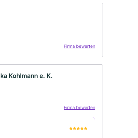
Firma bewerten
ka Kohlmann e. K.
Firma bewerten