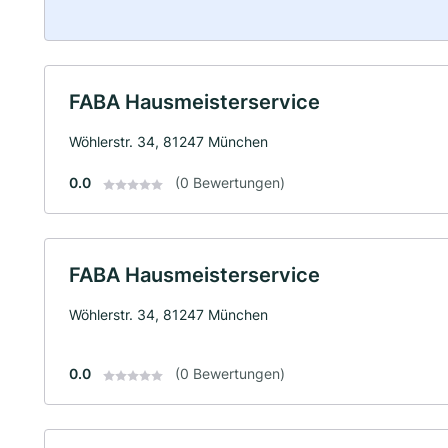
FABA Hausmeisterservice
Wöhlerstr. 34, 81247 München
0.0
(0 Bewertungen)
FABA Hausmeisterservice
Wöhlerstr. 34, 81247 München
0.0
(0 Bewertungen)