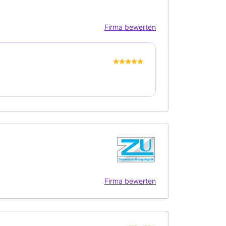
Firma bewerten
Firma bewerten