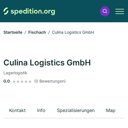
Startseite
Fischach
Culina Logistics GmbH
Culina Logistics GmbH
Lagerlogistik
0.0
(0 Bewertungen)
Kontakt
Info
Spezialisierungen
Map