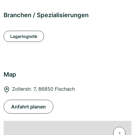
Branchen / Spezialisierungen
Lagerlogistik
Map
Zollerstr. 7, 86850 Fischach
Anfahrt planen
+