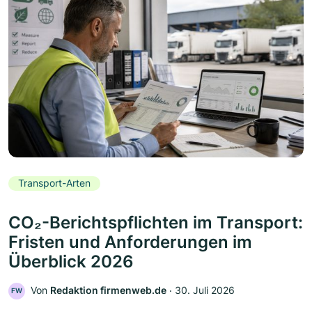
Transport-Arten
CO₂-Berichtspflichten im Transport:
Fristen und Anforderungen im
Überblick 2026
Von
Redaktion firmenweb.de
‧
30. Juli 2026
FW