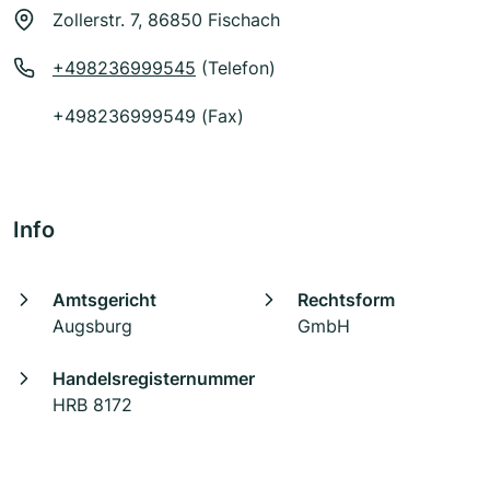
Zollerstr. 7, 86850 Fischach
+498236999545
(Telefon)
+498236999549 (Fax)
Info
Amtsgericht
Rechtsform
Augsburg
GmbH
Handelsregisternummer
HRB 8172