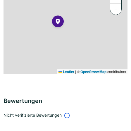
−
Leaflet
|
©
OpenStreetMap
contributors
Bewertungen
Nicht verifizierte Bewertungen