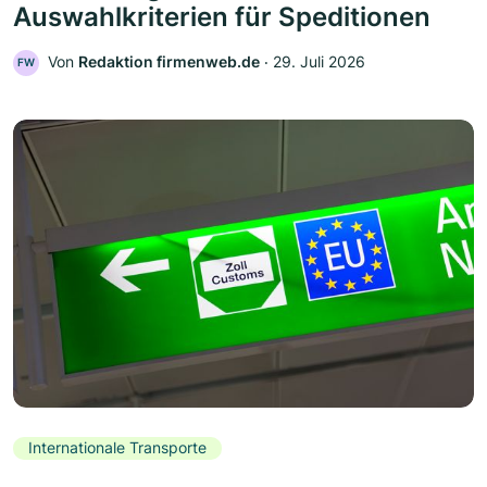
Auswahlkriterien für Speditionen
Von
Redaktion firmenweb.de
‧
29. Juli 2026
FW
Internationale Transporte