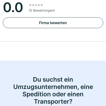
0.0
(0 Bewertungen)
Firma bewerten
Du suchst ein
Umzugsunternehmen, eine
Spedition oder einen
Transporter?