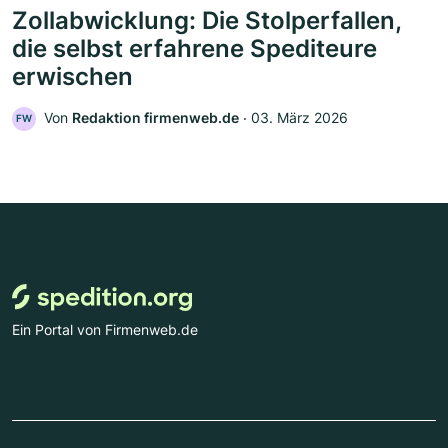
Zollabwicklung: Die Stolperfallen,
die selbst erfahrene Spediteure
erwischen
Von
Redaktion firmenweb.de
‧
03. März 2026
FW
Ein Portal von Firmenweb.de