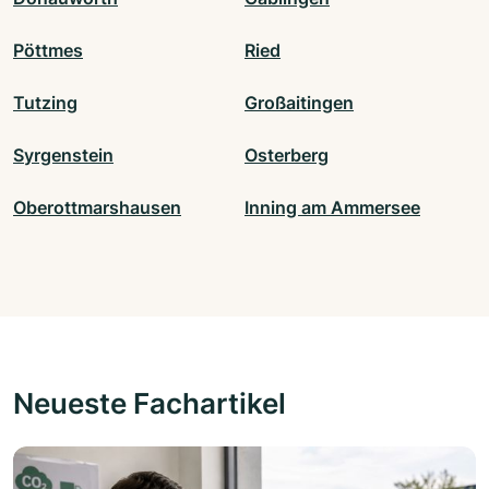
Pöttmes
Ried
Tutzing
Großaitingen
Syrgenstein
Osterberg
Oberottmarshausen
Inning am Ammersee
Neueste Fachartikel