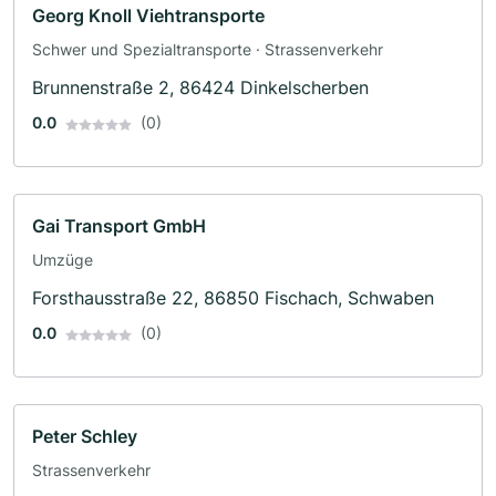
Georg Knoll Viehtransporte
Schwer und Spezialtransporte · Strassenverkehr
Brunnenstraße 2, 86424 Dinkelscherben
0.0
(0)
Gai Transport GmbH
Umzüge
Forsthausstraße 22, 86850 Fischach, Schwaben
0.0
(0)
Peter Schley
Strassenverkehr