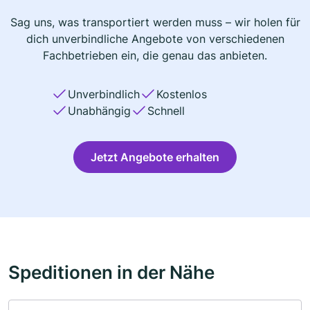
Sag uns, was transportiert werden muss – wir holen für
dich unverbindliche Angebote von verschiedenen
Fachbetrieben ein, die genau das anbieten.
Unverbindlich
Kostenlos
Unabhängig
Schnell
Jetzt Angebote erhalten
Speditionen in der Nähe