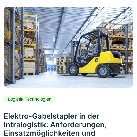
Logistik Technologien
Elektro-Gabelstapler in der
Intralogistik: Anforderungen,
Einsatzmöglichkeiten und