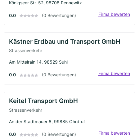
Königseer Str. 52, 98708 Pennewitz
Firma bewerten
0.0
(0 Bewertungen)
Kästner Erdbau und Transport GmbH
Strassenverkehr
Am Mittelrain 14, 98529 Suhl
Firma bewerten
0.0
(0 Bewertungen)
Keitel Transport GmbH
Strassenverkehr
An der Stadtmauer 8, 99885 Ohrdruf
Firma bewerten
0.0
(0 Bewertungen)