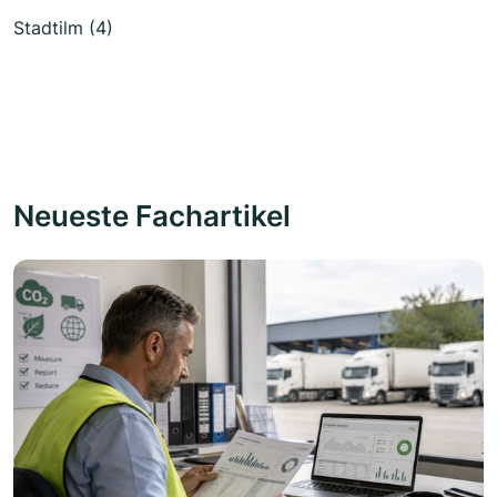
Stadtilm (4)
Neueste Fachartikel