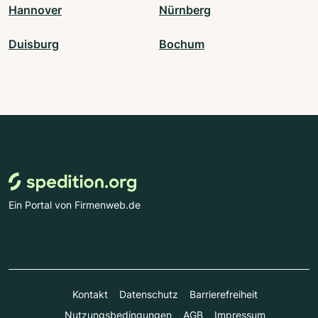
Hannover
Nürnberg
Duisburg
Bochum
Ein Portal von Firmenweb.de
Kontakt
Datenschutz
Barrierefreiheit
Nutzungsbedingungen
AGB
Impressum