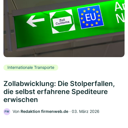
Internationale Transporte
Zollabwicklung: Die Stolperfallen,
die selbst erfahrene Spediteure
erwischen
Von
Redaktion firmenweb.de
‧
03. März 2026
FW