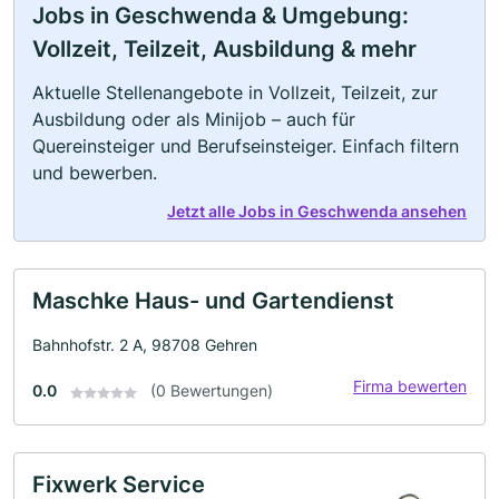
Jobs in Geschwenda & Umgebung:
Vollzeit, Teilzeit, Ausbildung & mehr
Aktuelle Stellenangebote in Vollzeit, Teilzeit, zur
Ausbildung oder als Minijob – auch für
Quereinsteiger und Berufseinsteiger. Einfach filtern
und bewerben.
Jetzt alle Jobs in Geschwenda ansehen
Maschke Haus- und Gartendienst
Bahnhofstr. 2 A, 98708 Gehren
Firma bewerten
0.0
(0 Bewertungen)
Fixwerk Service