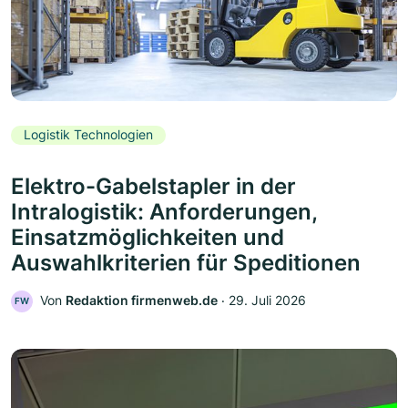
Logistik Technologien
Elektro-Gabelstapler in der
Intralogistik: Anforderungen,
Einsatzmöglichkeiten und
Auswahlkriterien für Speditionen
Von
Redaktion firmenweb.de
‧
29. Juli 2026
FW