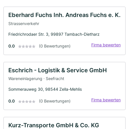
Eberhard Fuchs Inh. Andreas Fuchs e. K.
Strassenverkehr
Friedrichrodaer Str. 3, 99897 Tambach-Dietharz
Firma bewerten
0.0
(0 Bewertungen)
Eschrich - Logistik & Service GmbH
Wareneinlagerung · Seefracht
Sommerauweg 30, 98544 Zella-Mehlis
Firma bewerten
0.0
(0 Bewertungen)
Kurz-Transporte GmbH & Co. KG