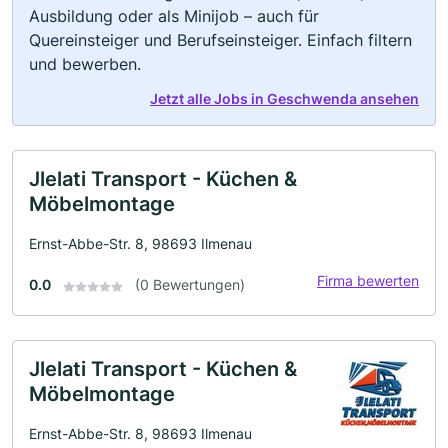
Ausbildung oder als Minijob – auch für
Quereinsteiger und Berufseinsteiger. Einfach filtern
und bewerben.
Jetzt alle Jobs in Geschwenda ansehen
Jlelati Transport - Küchen &
Möbelmontage
Ernst-Abbe-Str. 8, 98693 Ilmenau
Firma bewerten
0.0
(0 Bewertungen)
Jlelati Transport - Küchen &
Möbelmontage
Ernst-Abbe-Str. 8, 98693 Ilmenau