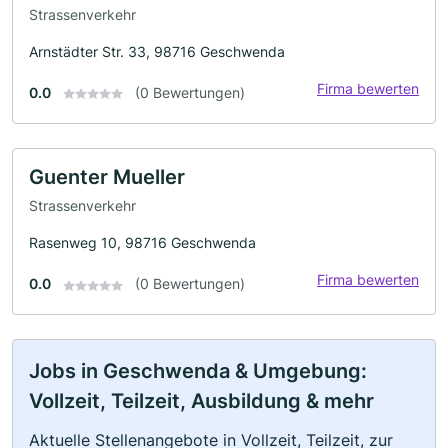
Strassenverkehr
Arnstädter Str. 33, 98716 Geschwenda
Firma bewerten
0.0
(0 Bewertungen)
Guenter Mueller
Strassenverkehr
Rasenweg 10, 98716 Geschwenda
Firma bewerten
0.0
(0 Bewertungen)
Jobs in Geschwenda & Umgebung:
Vollzeit, Teilzeit, Ausbildung & mehr
Aktuelle Stellenangebote in Vollzeit, Teilzeit, zur