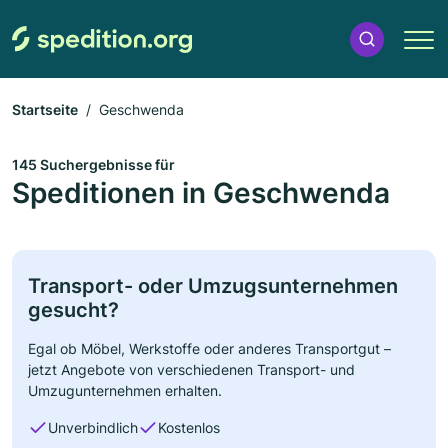
Startseite
Geschwenda
145 Suchergebnisse für
Speditionen in Geschwenda
Transport- oder Umzugsunternehmen
gesucht?
Egal ob Möbel, Werkstoffe oder anderes Transportgut –
jetzt Angebote von verschiedenen Transport- und
Umzugunternehmen erhalten.
Unverbindlich
Kostenlos