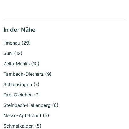
In der Nähe
Ilmenau (29)
Suhl (12)
Zella-Mehlis (10)
Tambach-Dietharz (9)
Schleusingen (7)
Drei Gleichen (7)
Steinbach-Hallenberg (6)
Nesse-Apfelstädt (5)
Schmalkalden (5)