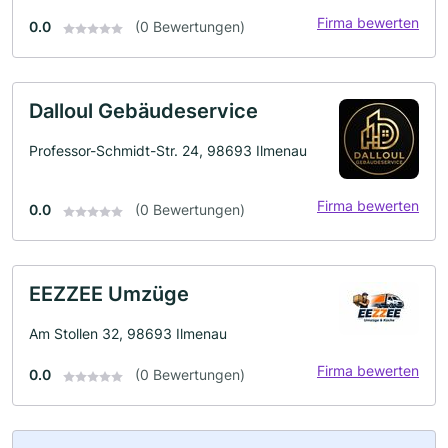
Firma bewerten
0.0
(0 Bewertungen)
Dalloul Gebäudeservice
Professor-Schmidt-Str. 24, 98693 Ilmenau
Firma bewerten
0.0
(0 Bewertungen)
EEZZEE Umzüge
Am Stollen 32, 98693 Ilmenau
Firma bewerten
0.0
(0 Bewertungen)