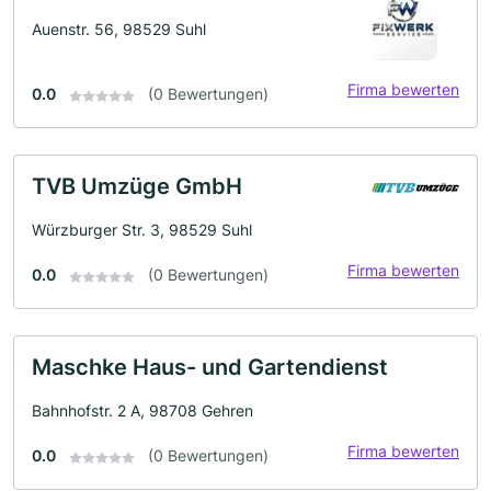
Auenstr. 56, 98529 Suhl
Firma bewerten
0.0
(0 Bewertungen)
TVB Umzüge GmbH
Würzburger Str. 3, 98529 Suhl
Firma bewerten
0.0
(0 Bewertungen)
Maschke Haus- und Gartendienst
Bahnhofstr. 2 A, 98708 Gehren
Firma bewerten
0.0
(0 Bewertungen)