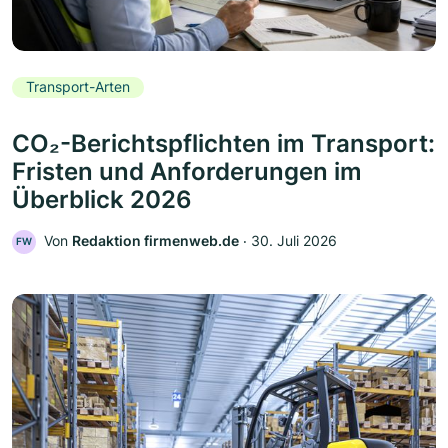
Transport-Arten
CO₂-Berichtspflichten im Transport:
Fristen und Anforderungen im
Überblick 2026
Von
Redaktion firmenweb.de
‧
30. Juli 2026
FW