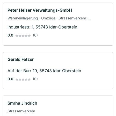
Peter Heiser Verwaltungs-GmbH
Wareneinlagerung · Umzüge · Strassenverkehr ·
Möbeltransporte
Industriestr. 1, 55743 Idar-Oberstein
0.0
(0)
Gerald Fetzer
Auf der Burr 19, 55743 Idar-Oberstein
0.0
(0)
Smrha Jindrich
Strassenverkehr