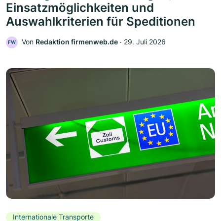
Einsatzmöglichkeiten und
Auswahlkriterien für Speditionen
Von
Redaktion firmenweb.de
‧
29. Juli 2026
FW
Internationale Transporte