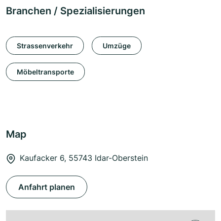
Branchen / Spezialisierungen
Strassenverkehr
Umzüge
Möbeltransporte
Map
Kaufacker 6, 55743 Idar-Oberstein
Anfahrt planen