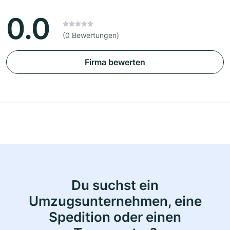
0.0
(0 Bewertungen)
Firma bewerten
Du suchst ein
Umzugsunternehmen, eine
Spedition oder einen