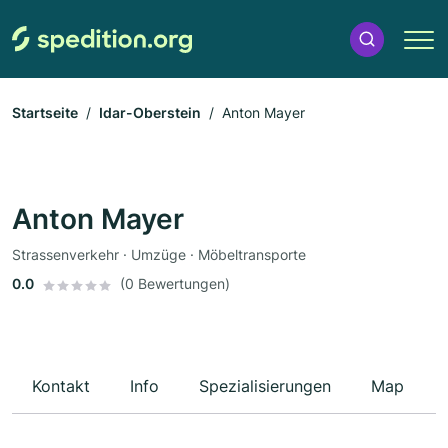
Startseite
Idar-Oberstein
Anton Mayer
Anton Mayer
Strassenverkehr · Umzüge · Möbeltransporte
0.0
(0 Bewertungen)
Kontakt
Info
Spezialisierungen
Map