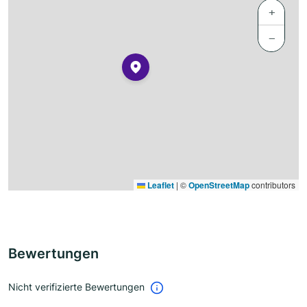
+
−
Leaflet
|
©
OpenStreetMap
contributors
Bewertungen
Nicht verifizierte Bewertungen