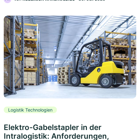
Logistik Technologien
Elektro-Gabelstapler in der
Intralogistik: Anforderungen,