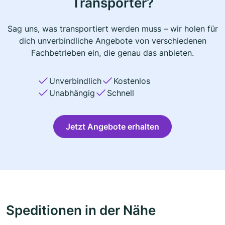
Transporter?
Sag uns, was transportiert werden muss – wir holen für
dich unverbindliche Angebote von verschiedenen
Fachbetrieben ein, die genau das anbieten.
Unverbindlich
Kostenlos
Unabhängig
Schnell
Jetzt Angebote erhalten
Speditionen in der Nähe