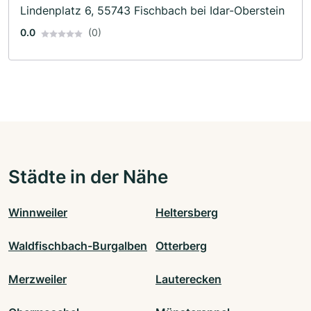
Lindenplatz 6, 55743 Fischbach bei Idar-Oberstein
0.0
(0)
Städte in der Nähe
Winnweiler
Heltersberg
Waldfischbach-Burgalben
Otterberg
Merzweiler
Lauterecken