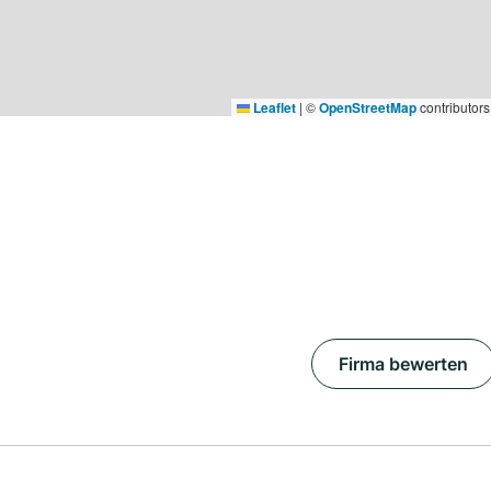
Leaflet
|
©
OpenStreetMap
contributors
Firma bewerten