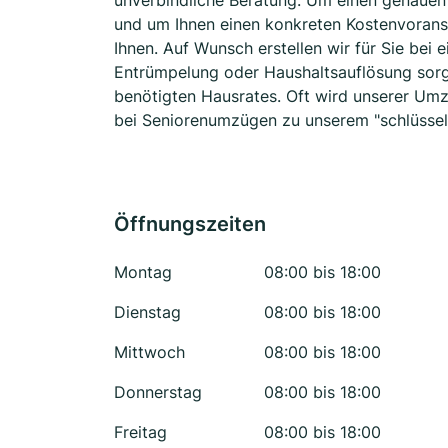
unverbindliche Beratung. Um einen genaue
und um Ihnen einen konkreten Kostenvorans
Ihnen. Auf Wunsch erstellen wir für Sie bei 
Entrümpelung oder Haushaltsauflösung sorg
benötigten Hausrates. Oft wird unserer Umz
bei Seniorenumzügen zu unserem "schlüssel
Öffnungszeiten
Montag
08:00 bis 18:00
Dienstag
08:00 bis 18:00
Mittwoch
08:00 bis 18:00
Donnerstag
08:00 bis 18:00
Freitag
08:00 bis 18:00