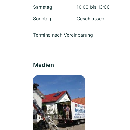
Samstag
10:00 bis 13:00
Sonntag
Geschlossen
Termine nach Vereinbarung
Medien