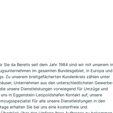
 Sie da Bereits seit dem Jahr 1984 sind wir mit unserem i
ugsunternehmen im gesamten Bundesgebiet, in Europa und
s. Zu unserem breitgefächerten Kundenkreis zählen unter
dhäuser, Unternehmen aus den unterschiedlichsten Gewerbe
 die unsere Dienstleistungen vorwiegend für Umzüge und
uns in Eggenstein-Leopoldshafen Kontakt auf, unsere
Umzugsspezialist Für alle unsere Dienstleistungen in den
ge erhalten Sie bei uns eine kostenfreie und