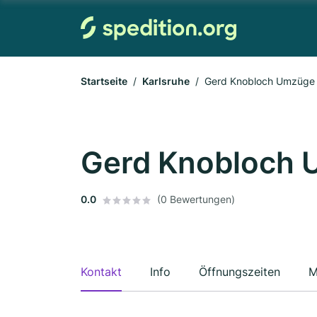
Startseite
Karlsruhe
Gerd Knobloch Umzüge
Gerd Knobloch
0.0
(0 Bewertungen)
Kontakt
Info
Öffnungszeiten
M