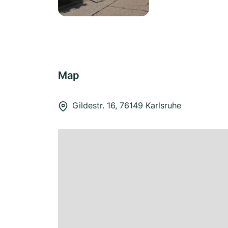
Map
Gildestr. 16, 76149 Karlsruhe