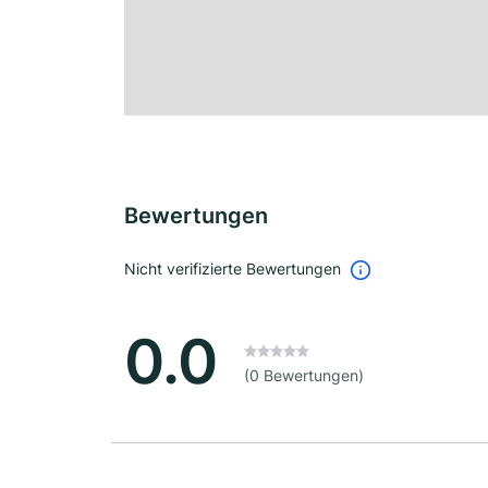
Bewertungen
Nicht verifizierte Bewertungen
0.0
(0 Bewertungen)