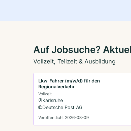
Auf Jobsuche? Aktuel
Vollzeit, Teilzeit & Ausbildung
Lkw-Fahrer (m/w/d) für den
Regionalverkehr
Vollzeit
Karlsruhe
Deutsche Post AG
Veröffentlicht 2026-08-09