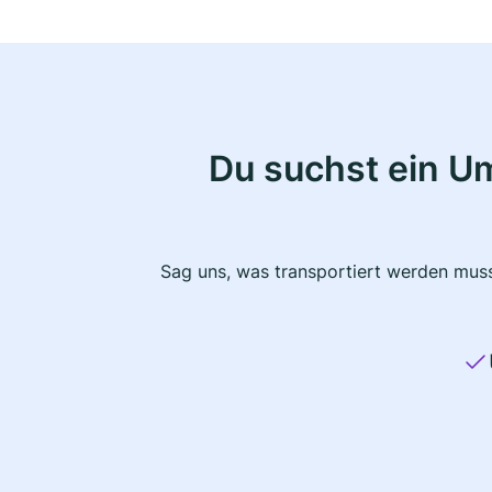
Du suchst ein U
Sag uns, was transportiert werden muss