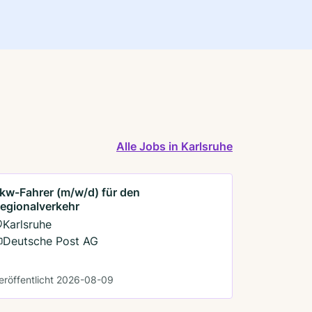
Alle Jobs in Karlsruhe
kw-Fahrer (m/w/d) für den
egionalverkehr
Karlsruhe
Deutsche Post AG
eröffentlicht 2026-08-09