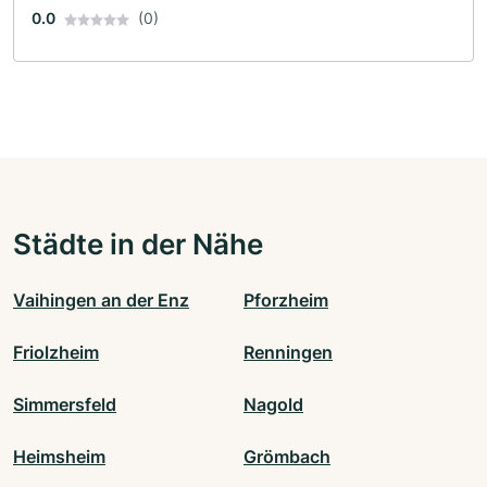
0.0
(0)
Städte in der Nähe
Vaihingen an der Enz
Pforzheim
Friolzheim
Renningen
Simmersfeld
Nagold
Heimsheim
Grömbach