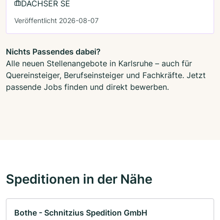
DACHSER SE
Veröffentlicht 2026-08-07
Nichts Passendes dabei?
Alle neuen Stellenangebote in Karlsruhe – auch für
Quereinsteiger, Berufseinsteiger und Fachkräfte. Jetzt
passende Jobs finden und direkt bewerben.
Speditionen in der Nähe
Bothe - Schnitzius Spedition GmbH