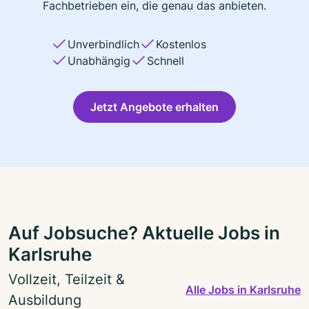
Fachbetrieben ein, die genau das anbieten.
Unverbindlich
Kostenlos
Unabhängig
Schnell
Jetzt Angebote erhalten
Auf Jobsuche? Aktuelle Jobs in
Karlsruhe
Vollzeit, Teilzeit &
Alle Jobs in Karlsruhe
Ausbildung