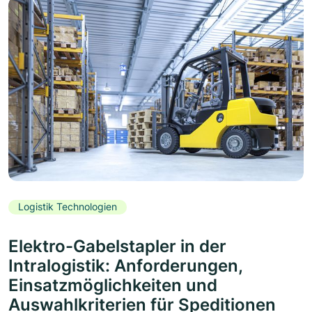
Logistik Technologien
Elektro-Gabelstapler in der
Intralogistik: Anforderungen,
Einsatzmöglichkeiten und
Auswahlkriterien für Speditionen