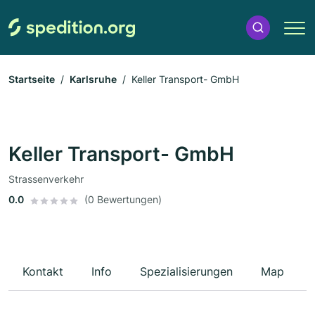
Startseite
Karlsruhe
Keller Transport- GmbH
Keller Transport- GmbH
Strassenverkehr
0.0
(0 Bewertungen)
Kontakt
Info
Spezialisierungen
Map