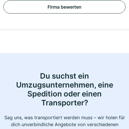
Firma bewerten
Du suchst ein
Umzugsunternehmen, eine
Spedition oder einen
Transporter?
Sag uns, was transportiert werden muss – wir holen für
dich unverbindliche Angebote von verschiedenen