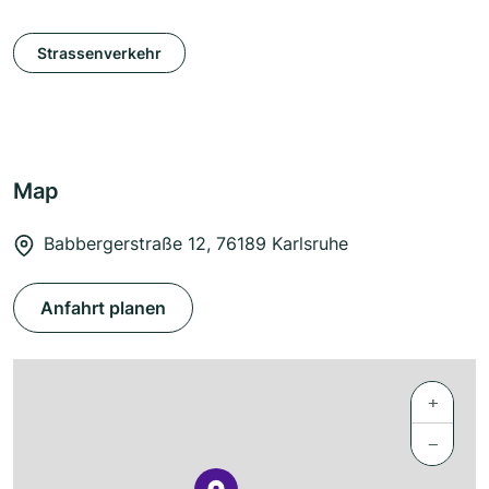
Strassenverkehr
Map
Babbergerstraße 12, 76189 Karlsruhe
Anfahrt planen
+
−