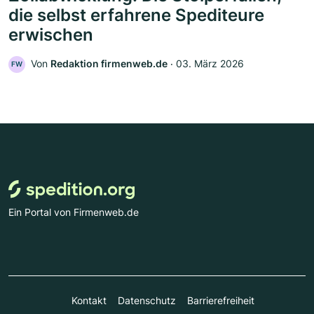
die selbst erfahrene Spediteure
erwischen
Von
Redaktion firmenweb.de
‧
03. März 2026
FW
Ein Portal von Firmenweb.de
Kontakt
Datenschutz
Barrierefreiheit