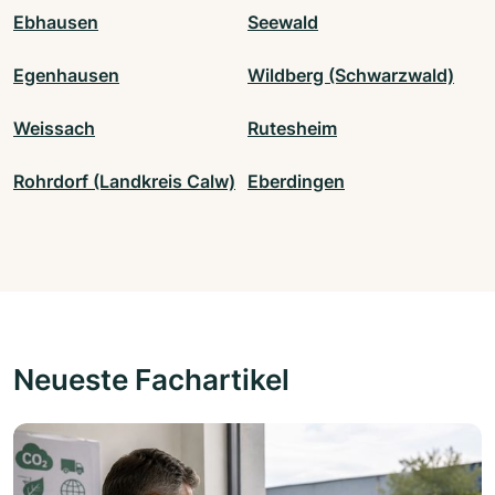
Ebhausen
Seewald
Egenhausen
Wildberg (Schwarzwald)
Weissach
Rutesheim
Rohrdorf (Landkreis Calw)
Eberdingen
Neueste Fachartikel