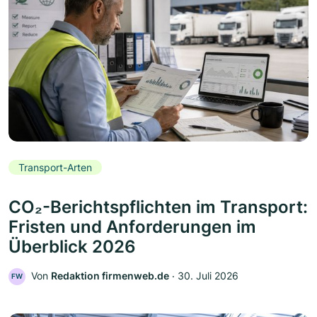
Transport-Arten
CO₂-Berichtspflichten im Transport:
Fristen und Anforderungen im
Überblick 2026
Von
Redaktion firmenweb.de
‧
30. Juli 2026
FW