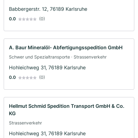
Babbergerstr. 12, 76189 Karlsruhe
0.0
(0)
A. Baur Mineralöl- Abfertigungsspedition GmbH
Schwer und Spezialtransporte · Strassenverkehr
Hohleichweg 31, 76189 Karlsruhe
0.0
(0)
Hellmut Schmid Spedition Transport GmbH & Co.
KG
Strassenverkehr
Hohleichweg 31, 76189 Karlsruhe