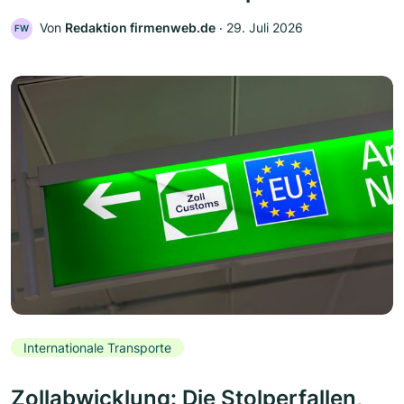
Von
Redaktion firmenweb.de
‧
29. Juli 2026
FW
Internationale Transporte
Zollabwicklung: Die Stolperfallen,