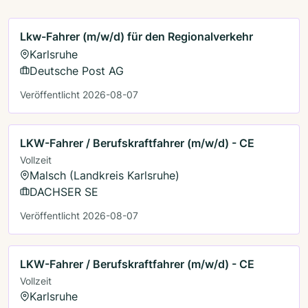
Lkw-Fahrer (m/w/d) für den Regionalverkehr
Karlsruhe
Deutsche Post AG
Veröffentlicht 2026-08-07
LKW-Fahrer / Berufskraftfahrer (m/w/d) - CE
Vollzeit
Malsch (Landkreis Karlsruhe)
DACHSER SE
Veröffentlicht 2026-08-07
LKW-Fahrer / Berufskraftfahrer (m/w/d) - CE
Vollzeit
Karlsruhe