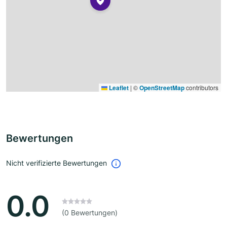
Leaflet
|
©
OpenStreetMap
contributors
Bewertungen
Nicht verifizierte Bewertungen
0.0
(0 Bewertungen)