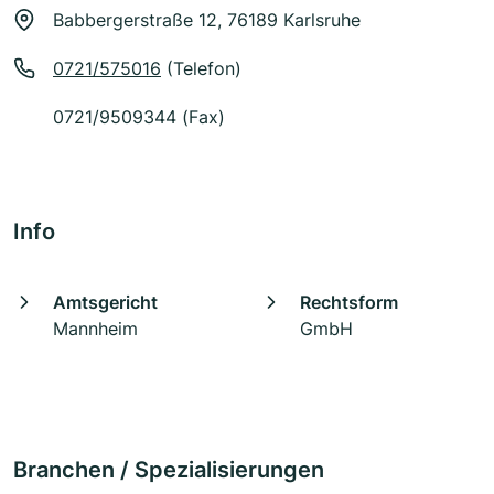
Babbergerstraße 12, 76189 Karlsruhe
0721/575016
(Telefon)
0721/9509344 (Fax)
Info
Amtsgericht
Rechtsform
Mannheim
GmbH
Branchen / Spezialisierungen