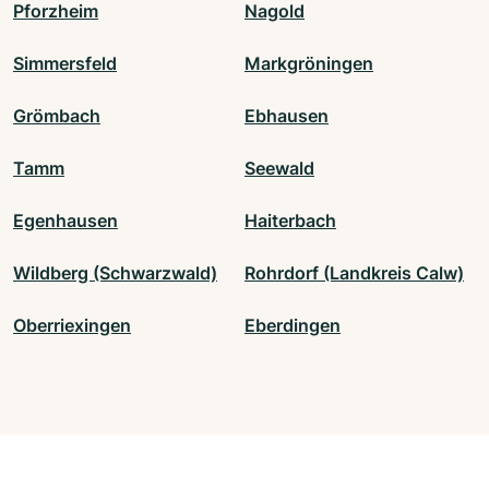
Pforzheim
Nagold
Simmersfeld
Markgröningen
Grömbach
Ebhausen
Tamm
Seewald
Egenhausen
Haiterbach
Wildberg (Schwarzwald)
Rohrdorf (Landkreis Calw)
Oberriexingen
Eberdingen