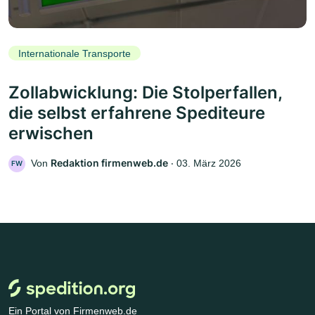
Internationale Transporte
Zollabwicklung: Die Stolperfallen,
die selbst erfahrene Spediteure
erwischen
Redaktion firmenweb.de
Von
‧
03. März 2026
FW
Ein Portal von Firmenweb.de