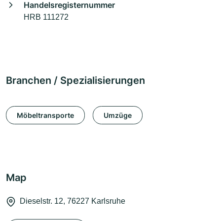
Handelsregisternummer
HRB 111272
Branchen / Spezialisierungen
Möbeltransporte
Umzüge
Map
Dieselstr. 12, 76227 Karlsruhe