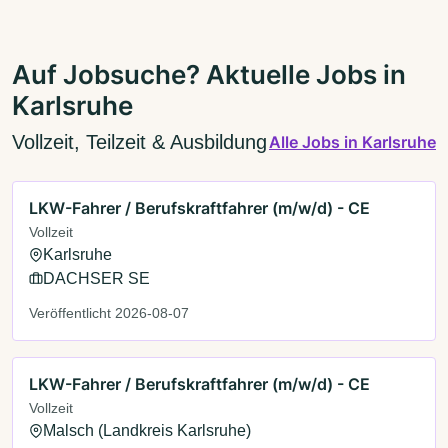
Auf Jobsuche? Aktuelle Jobs in
Karlsruhe
Vollzeit, Teilzeit & Ausbildung
Alle Jobs in Karlsruhe
LKW-Fahrer / Berufskraftfahrer (m/w/d) - CE
Vollzeit
Karlsruhe
DACHSER SE
Veröffentlicht 2026-08-07
LKW-Fahrer / Berufskraftfahrer (m/w/d) - CE
Vollzeit
Malsch (Landkreis Karlsruhe)