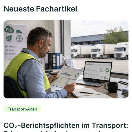
Neueste Fachartikel
Transport-Arten
CO₂-Berichtspflichten im Transport: