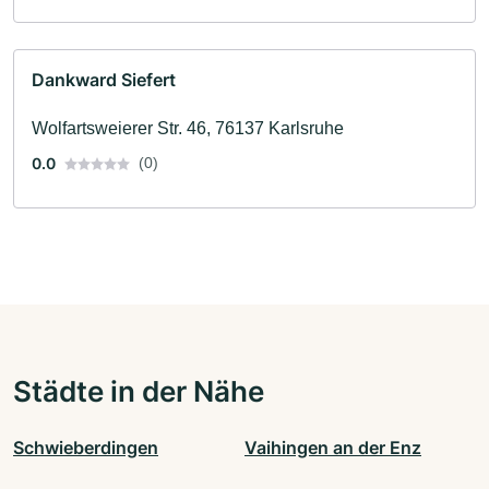
Dankward Siefert
Wolfartsweierer Str. 46, 76137 Karlsruhe
0.0
(0)
Städte in der Nähe
Schwieberdingen
Vaihingen an der Enz