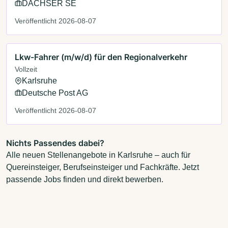
DACHSER SE
Veröffentlicht 2026-08-07
Lkw-Fahrer (m/w/d) für den Regionalverkehr
Vollzeit
Karlsruhe
Deutsche Post AG
Veröffentlicht 2026-08-07
Nichts Passendes dabei?
Alle neuen Stellenangebote in Karlsruhe – auch für
Quereinsteiger, Berufseinsteiger und Fachkräfte. Jetzt
passende Jobs finden und direkt bewerben.