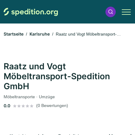
Startseite
Karlsruhe
Raatz und Vogt Möbeltransport-
Spedition GmbH
Raatz und Vogt
Möbeltransport-Spedition
GmbH
Möbeltransporte · Umzüge
0.0
(0 Bewertungen)