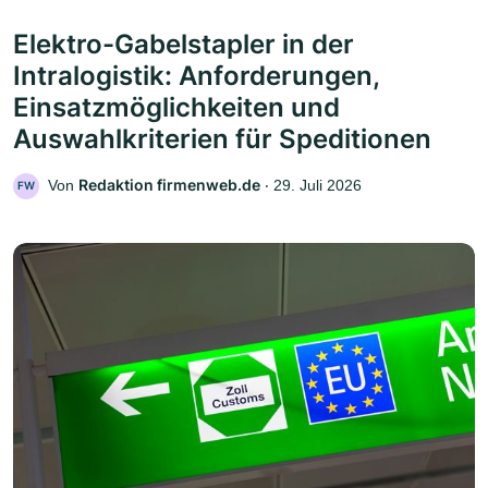
Elektro-Gabelstapler in der
Intralogistik: Anforderungen,
Einsatzmöglichkeiten und
Auswahlkriterien für Speditionen
Redaktion firmenweb.de
Von
‧
29. Juli 2026
FW