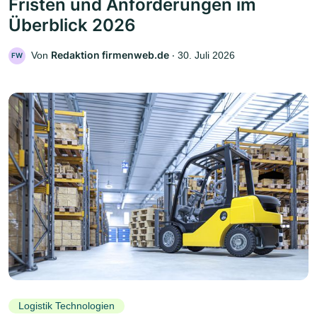
Fristen und Anforderungen im
Überblick 2026
Redaktion firmenweb.de
Von
‧
30. Juli 2026
FW
Logistik Technologien