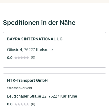
Speditionen in der Nähe
BAYRAK INTERNATIONAL UG
Ottostr. 4, 76227 Karlsruhe
0.0
(0)
HTK-Transport GmbH
Strassenverkehr
Leutschauer Straße 22, 76227 Karlsruhe
0.0
(0)