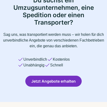
Du suchst ein
Umzugsunternehmen, eine
Spedition oder einen
Transporter?
Sag uns, was transportiert werden muss – wir holen für dich
unverbindliche Angebote von verschiedenen Fachbetrieben
ein, die genau das anbieten.
Unverbindlich
Kostenlos
Unabhängig
Schnell
Jetzt Angebote erhalten