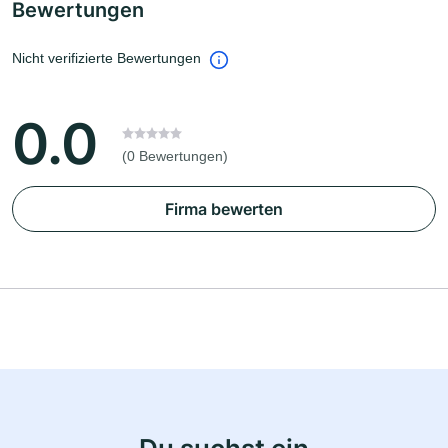
Bewertungen
Nicht verifizierte Bewertungen
0.0
(0 Bewertungen)
Firma bewerten