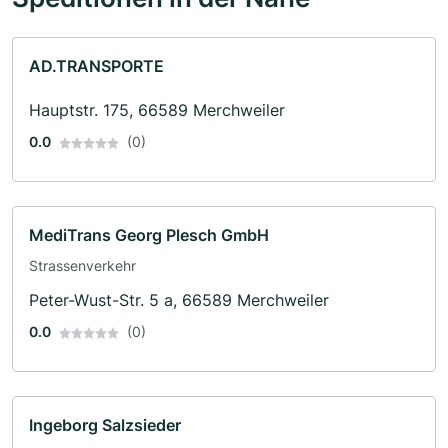
AD.TRANSPORTE
Hauptstr. 175, 66589 Merchweiler
0.0
(0)
MediTrans Georg Plesch GmbH
Strassenverkehr
Peter-Wust-Str. 5 a, 66589 Merchweiler
0.0
(0)
Ingeborg Salzsieder