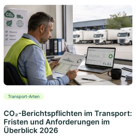
Transport-Arten
CO₂-Berichtspflichten im Transport:
Fristen und Anforderungen im
Überblick 2026