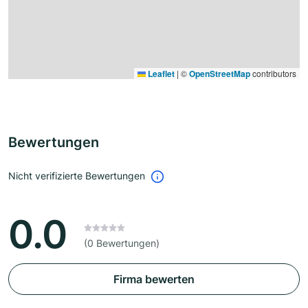
Leaflet
|
©
OpenStreetMap
contributors
Bewertungen
Nicht verifizierte Bewertungen
0.0
(0 Bewertungen)
Firma bewerten