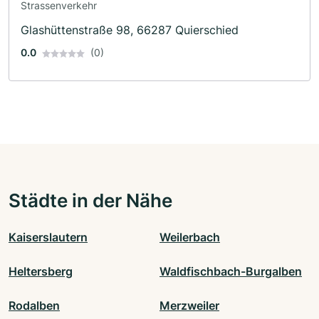
Strassenverkehr
Glashüttenstraße 98, 66287 Quierschied
0.0
(0)
Städte in der Nähe
Kaiserslautern
Weilerbach
Heltersberg
Waldfischbach-Burgalben
Rodalben
Merzweiler