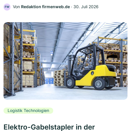
Von
Redaktion firmenweb.de
‧
30. Juli 2026
FW
Logistik Technologien
Elektro-Gabelstapler in der