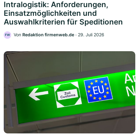
Intralogistik: Anforderungen,
Einsatzmöglichkeiten und
Auswahlkriterien für Speditionen
Von
Redaktion firmenweb.de
‧
29. Juli 2026
FW