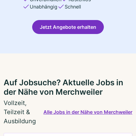
Unabhängig
Schnell
Jetzt Angebote erhalten
Auf Jobsuche? Aktuelle Jobs in
der Nähe von Merchweiler
Vollzeit,
Teilzeit &
Alle Jobs in der Nähe von Merchweiler
Ausbildung