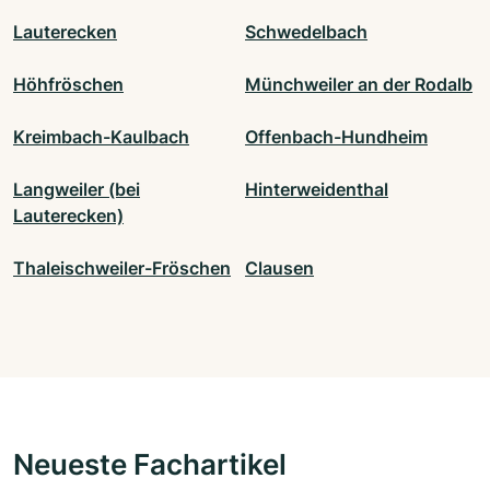
Lauterecken
Schwedelbach
Höhfröschen
Münchweiler an der Rodalb
Kreimbach-Kaulbach
Offenbach-Hundheim
Langweiler (bei
Hinterweidenthal
Lauterecken)
Thaleischweiler-Fröschen
Clausen
Neueste Fachartikel