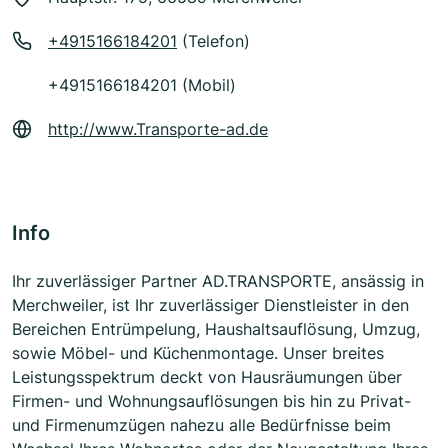
+4915166184201
(Telefon)
+4915166184201 (Mobil)
http://www.Transporte-ad.de
Info
Ihr zuverlässiger Partner AD.TRANSPORTE, ansässig in
Merchweiler, ist Ihr zuverlässiger Dienstleister in den
Bereichen Entrümpelung, Haushaltsauflösung, Umzug,
sowie Möbel- und Küchenmontage. Unser breites
Leistungsspektrum deckt von Hausräumungen über
Firmen- und Wohnungsauflösungen bis hin zu Privat-
und Firmenumzügen nahezu alle Bedürfnisse beim