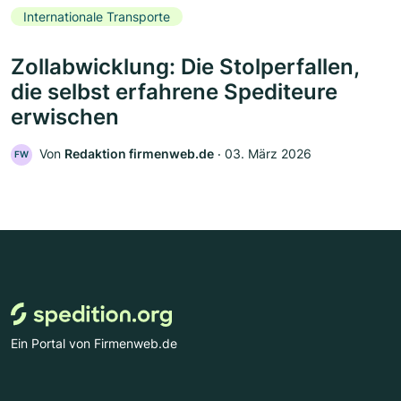
Internationale Transporte
Zollabwicklung: Die Stolperfallen,
die selbst erfahrene Spediteure
erwischen
Von
Redaktion firmenweb.de
‧
03. März 2026
FW
Ein Portal von Firmenweb.de