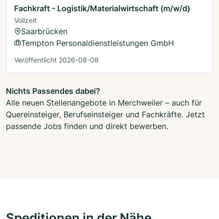
Fachkraft - Logistik/Materialwirtschaft (m/w/d)
Vollzeit
Saarbrücken
Tempton Personaldienstleistungen GmbH
Veröffentlicht 2026-08-08
Nichts Passendes dabei?
Alle neuen Stellenangebote in Merchweiler – auch für
Quereinsteiger, Berufseinsteiger und Fachkräfte. Jetzt
passende Jobs finden und direkt bewerben.
Speditionen in der Nähe