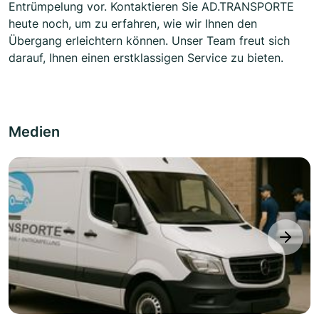
Entrümpelung vor. Kontaktieren Sie AD.TRANSPORTE
heute noch, um zu erfahren, wie wir Ihnen den
Übergang erleichtern können. Unser Team freut sich
darauf, Ihnen einen erstklassigen Service zu bieten.
Medien
next