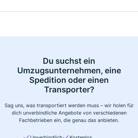
Du suchst ein
Umzugsunternehmen, eine
Spedition oder einen
Transporter?
Sag uns, was transportiert werden muss – wir holen für
dich unverbindliche Angebote von verschiedenen
Fachbetrieben ein, die genau das anbieten.
Unverbindlich
Kostenlos