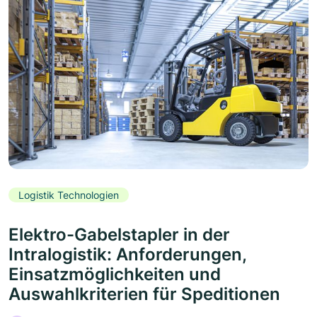
Logistik Technologien
Elektro-Gabelstapler in der
Intralogistik: Anforderungen,
Einsatzmöglichkeiten und
Auswahlkriterien für Speditionen