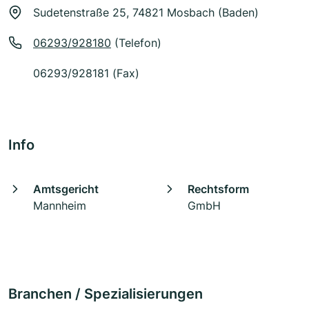
Sudetenstraße 25, 74821 Mosbach (Baden)
06293/928180
(Telefon)
06293/928181 (Fax)
Info
Amtsgericht
Rechtsform
Mannheim
GmbH
Branchen / Spezialisierungen