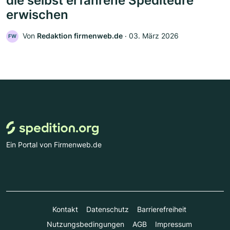
die selbst erfahrene Spediteure
erwischen
Von
Redaktion firmenweb.de
‧
03. März 2026
FW
Ein Portal von Firmenweb.de
Kontakt
Datenschutz
Barrierefreiheit
Nutzungsbedingungen
AGB
Impressum