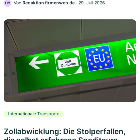
Von
Redaktion firmenweb.de
‧
29. Juli 2026
FW
Internationale Transporte
Zollabwicklung: Die Stolperfallen,