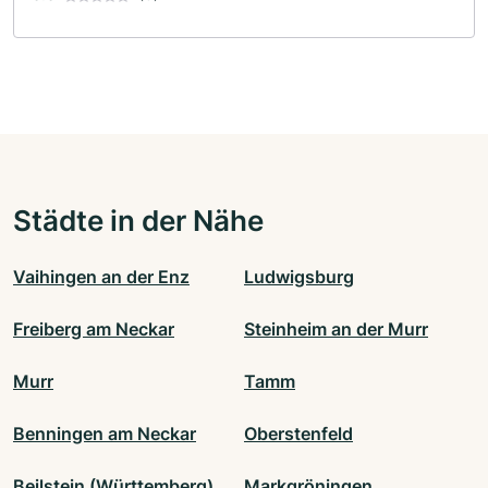
Städte in der Nähe
Vaihingen an der Enz
Ludwigsburg
Freiberg am Neckar
Steinheim an der Murr
Murr
Tamm
Benningen am Neckar
Oberstenfeld
Beilstein (Württemberg)
Markgröningen