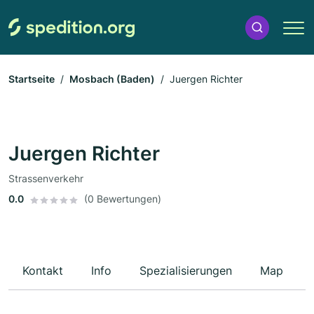
Startseite
Mosbach (Baden)
Juergen Richter
Juergen Richter
Strassenverkehr
0.0
(0 Bewertungen)
Kontakt
Info
Spezialisierungen
Map