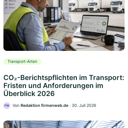
Transport-Arten
CO₂-Berichtspflichten im Transport:
Fristen und Anforderungen im
Überblick 2026
Von
Redaktion firmenweb.de
‧
30. Juli 2026
FW