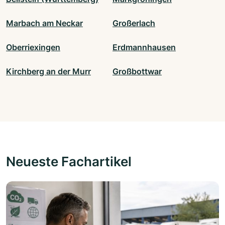
Marbach am Neckar
Großerlach
Oberriexingen
Erdmannhausen
Kirchberg an der Murr
Großbottwar
Neueste Fachartikel