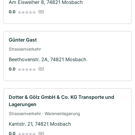
Am Eisweiher 8, 74821 Mosbach
0.0
(0)
Günter Gast
Strassenverkehr
Beethovenstr. 2A, 74821 Mosbach
0.0
(0)
Dotter & Gölz GmbH & Co. KG Transporte und
Lagerungen
Strassenverkehr · Wareneinlagerung
Kantstr. 21, 74821 Mosbach
0.0
(0)