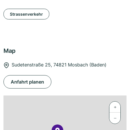
Strassenverkehr
Map
Sudetenstraße 25, 74821 Mosbach (Baden)
Anfahrt planen
+
−