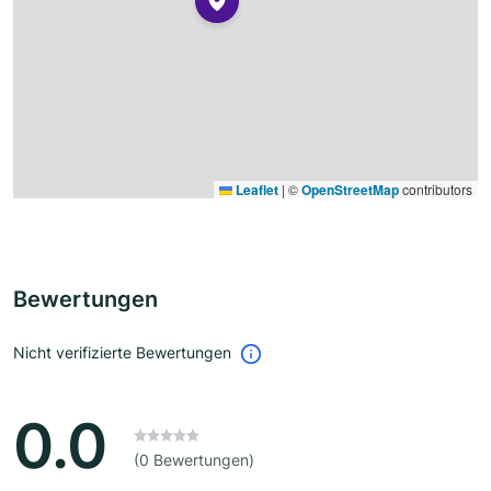
Leaflet
|
©
OpenStreetMap
contributors
Bewertungen
Nicht verifizierte Bewertungen
0.0
(0 Bewertungen)