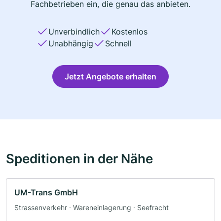
Fachbetrieben ein, die genau das anbieten.
Unverbindlich
Kostenlos
Unabhängig
Schnell
Jetzt Angebote erhalten
Speditionen in der Nähe
UM-Trans GmbH
Strassenverkehr · Wareneinlagerung · Seefracht