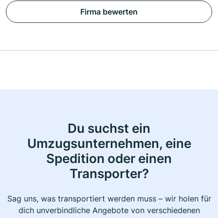
Firma bewerten
Du suchst ein
Umzugsunternehmen, eine
Spedition oder einen
Transporter?
Sag uns, was transportiert werden muss – wir holen für
dich unverbindliche Angebote von verschiedenen