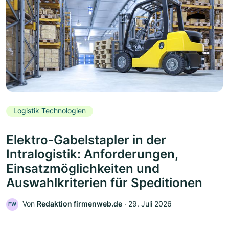
Logistik Technologien
Elektro-Gabelstapler in der
Intralogistik: Anforderungen,
Einsatzmöglichkeiten und
Auswahlkriterien für Speditionen
Von
Redaktion firmenweb.de
‧
29. Juli 2026
FW