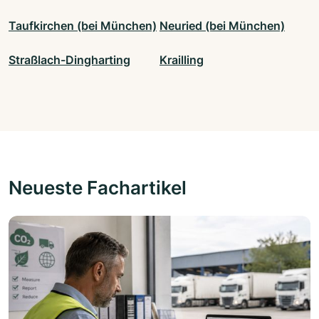
Taufkirchen (bei München)
Neuried (bei München)
Straßlach-Dingharting
Krailling
Neueste Fachartikel