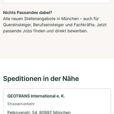
Nichts Passendes dabei?
Alle neuen Stellenangebote in München – auch für
Quereinsteiger, Berufseinsteiger und Fachkräfte. Jetzt
passende Jobs finden und direkt bewerben.
Speditionen in der Nähe
GEOTRANS International e. K.
Strassenverkehr
Pelkovenstr. 54, 80992 München