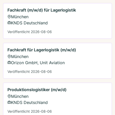
Fachkraft (m/w/d) für Lagerlogistik
München
KNDS Deutschland
Veröffentlicht 2026-08-06
Fachkraft für Lagerlogistik (m/w/d)
München
Orizon GmbH, Unit Aviation
Veröffentlicht 2026-08-06
Produktionslogistiker (m/w/d)
München
KNDS Deutschland
Veröffentlicht 2026-08-06