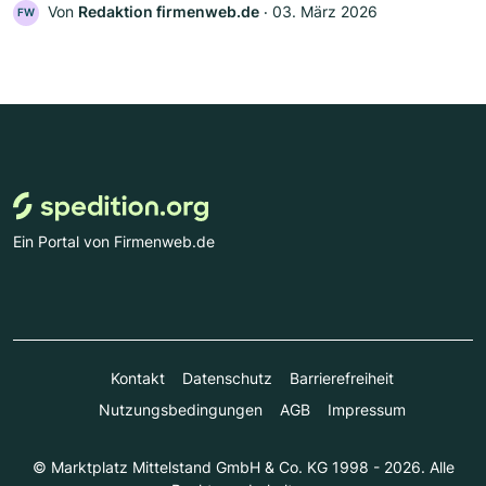
Von
Redaktion firmenweb.de
‧
03. März 2026
FW
Ein Portal von Firmenweb.de
Kontakt
Datenschutz
Barrierefreiheit
Nutzungsbedingungen
AGB
Impressum
© Marktplatz Mittelstand GmbH & Co. KG 1998 - 2026. Alle