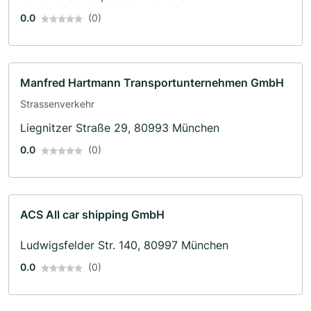
0.0
(0)
Manfred Hartmann Transportunternehmen GmbH
Strassenverkehr
Liegnitzer Straße 29, 80993 München
0.0
(0)
ACS All car shipping GmbH
Ludwigsfelder Str. 140, 80997 München
0.0
(0)