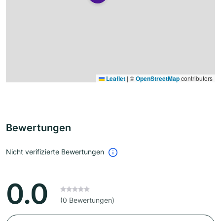
Leaflet
|
©
OpenStreetMap
contributors
Bewertungen
Nicht verifizierte Bewertungen
0.0
(0 Bewertungen)