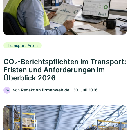
Transport-Arten
CO₂-Berichtspflichten im Transport:
Fristen und Anforderungen im
Überblick 2026
Von
Redaktion firmenweb.de
‧
30. Juli 2026
FW