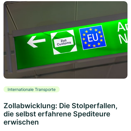
Internationale Transporte
Zollabwicklung: Die Stolperfallen,
die selbst erfahrene Spediteure
erwischen