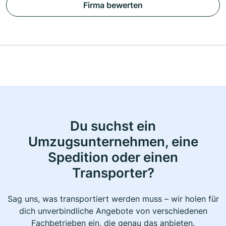
Firma bewerten
Du suchst ein
Umzugsunternehmen, eine
Spedition oder einen
Transporter?
Sag uns, was transportiert werden muss – wir holen für
dich unverbindliche Angebote von verschiedenen
Fachbetrieben ein, die genau das anbieten.