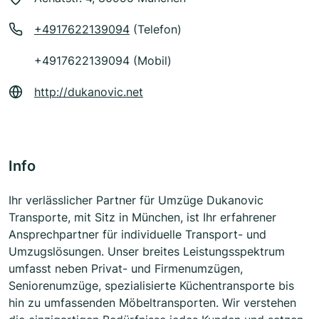
+4917622139094
(Telefon)
+4917622139094 (Mobil)
http://dukanovic.net
Info
Ihr verlässlicher Partner für Umzüge Dukanovic
Transporte, mit Sitz in München, ist Ihr erfahrener
Ansprechpartner für individuelle Transport- und
Umzugslösungen. Unser breites Leistungsspektrum
umfasst neben Privat- und Firmenumzügen,
Seniorenumzüge, spezialisierte Küchentransporte bis
hin zu umfassenden Möbeltransporten. Wir verstehen