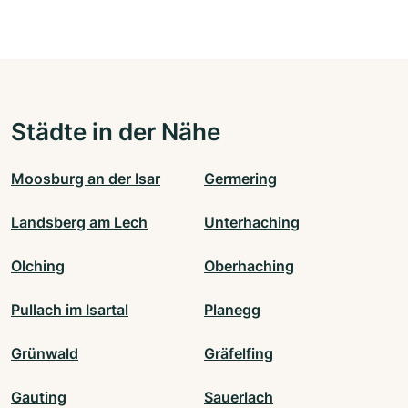
Städte in der Nähe
Moosburg an der Isar
Germering
Landsberg am Lech
Unterhaching
Olching
Oberhaching
Pullach im Isartal
Planegg
Grünwald
Gräfelfing
Gauting
Sauerlach