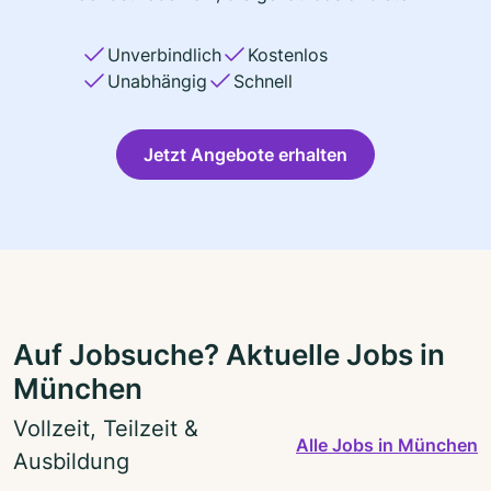
Unverbindlich
Kostenlos
Unabhängig
Schnell
Jetzt Angebote erhalten
Auf Jobsuche? Aktuelle Jobs in
München
Vollzeit, Teilzeit &
Alle Jobs in München
Ausbildung