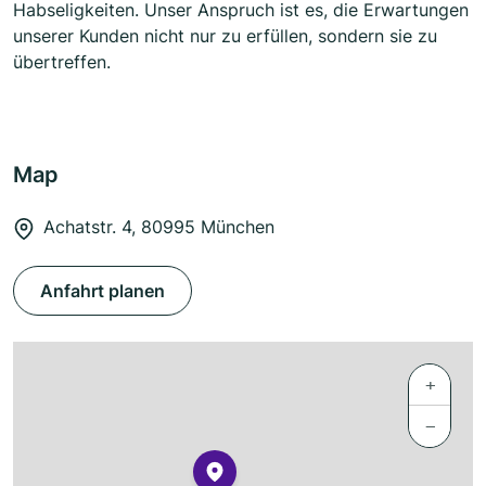
Habseligkeiten. Unser Anspruch ist es, die Erwartungen
unserer Kunden nicht nur zu erfüllen, sondern sie zu
übertreffen.
Map
Achatstr. 4, 80995 München
Anfahrt planen
+
−