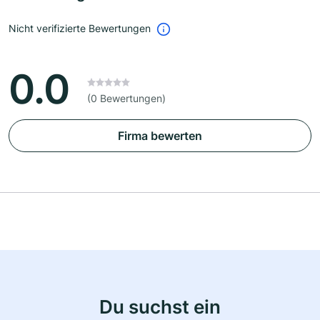
Nicht verifizierte Bewertungen
0.0
(0 Bewertungen)
Firma bewerten
Du suchst ein