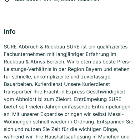
Info
SURE Abbruch & Rückbau SURE ist ein qualifiziertes
Fachunternehmen mit langjähriger Erfahrung im
Rückbau & Abriss Bereich. Wir bieten das beste Preis-
Leistungs-Verhältnis in der Region Bayern und stehen
für schnelle, unkomplizierte und zuverlässige
Bauarbeiten. Kurierdienst Unsere Kurierdienst
transportier Ihre Fracht in Express Geschwindigkeit
vom Abholort bi zum Zielort. Entrümpelung SURE
bietet seit vielen Jahren umfassende Entrümpelungen
an. Mit unserer Expertise bringen wir selbst Messi-
Wohnungen schnell wieder in Ordnung. Entspannen Sie
sich und nutzen Sie Zeit für die wichtigen Dinge,
während wir Ihre Haushaltsauflösung in München und