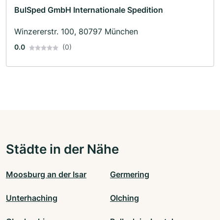
BulSped GmbH Internationale Spedition
Winzererstr. 100, 80797 München
0.0
(0)
Städte in der Nähe
Moosburg an der Isar
Germering
Unterhaching
Olching