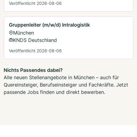
Veröffentlicht 2026-08-06
Gruppenleiter (m/w/d) Intralogistik
München
KNDS Deutschland
Veröffentlicht 2026-08-06
Nichts Passendes dabei?
Alle neuen Stellenangebote in München – auch für
Quereinsteiger, Berufseinsteiger und Fachkräfte. Jetzt
passende Jobs finden und direkt bewerben.