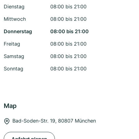
Dienstag
08:00 bis 21:00
Mittwoch
08:00 bis 21:00
Donnerstag
08:00 bis 21:00
Freitag
08:00 bis 21:00
Samstag
08:00 bis 21:00
Sonntag
08:00 bis 21:00
Map
Bad-Soden-Str. 19, 80807 München