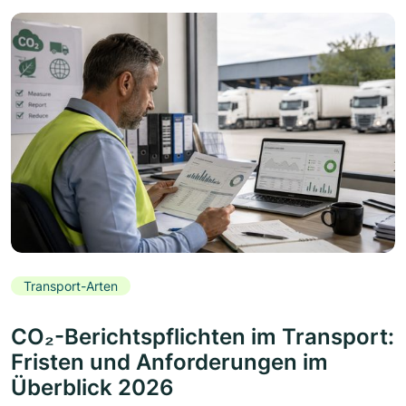
Transport-Arten
CO₂-Berichtspflichten im Transport:
Fristen und Anforderungen im
Überblick 2026