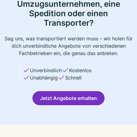
Umzugsunternehmen, eine
Spedition oder einen
Transporter?
Sag uns, was transportiert werden muss – wir holen für
dich unverbindliche Angebote von verschiedenen
Fachbetrieben ein, die genau das anbieten.
Unverbindlich
Kostenlos
Unabhängig
Schnell
Jetzt Angebote erhalten