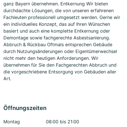
ganz Bayern übernehmen. Entkernung Wir bieten
durchdachte Lösungen, die von unseren erfahrenen
Fachleuten professionell umgesetzt werden. Gerne wir
ein individuelles Konzept, das auf Ihren Wünschen
basiert und auch eine komplette Entkernung oder
Demontage sowie fachgerechte Asbestsanierung.
Abbruch & Rückbau Oftmals entsprechen Gebäude
durch Nutzungsänderungen oder Eigentümerwechsel
nicht mehr den heutigen Anforderungen. Wir
übernehmen für Sie den Fachgerechten Abbruch und
die vorgeschriebene Entsorgung von Gebäuden aller
Art.
Öffnungszeiten
Montag
08:00 bis 21:00