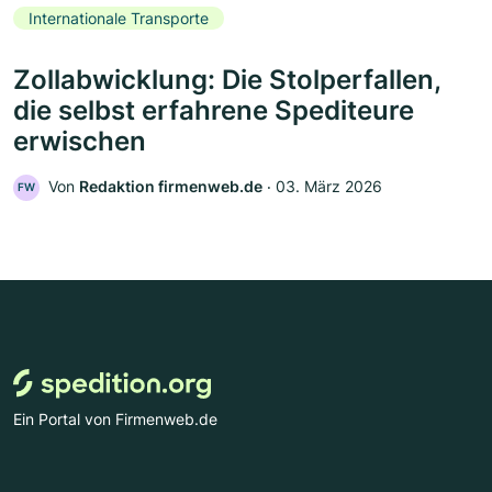
Internationale Transporte
Zollabwicklung: Die Stolperfallen,
die selbst erfahrene Spediteure
erwischen
Von
Redaktion firmenweb.de
‧
03. März 2026
FW
Ein Portal von Firmenweb.de