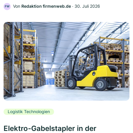
Von
Redaktion firmenweb.de
‧
30. Juli 2026
FW
Logistik Technologien
Elektro-Gabelstapler in der