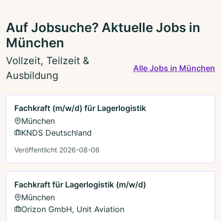
Auf Jobsuche? Aktuelle Jobs in
München
Vollzeit, Teilzeit &
Alle Jobs in München
Ausbildung
Fachkraft (m/w/d) für Lagerlogistik
München
KNDS Deutschland
Veröffentlicht 2026-08-06
Fachkraft für Lagerlogistik (m/w/d)
München
Orizon GmbH, Unit Aviation