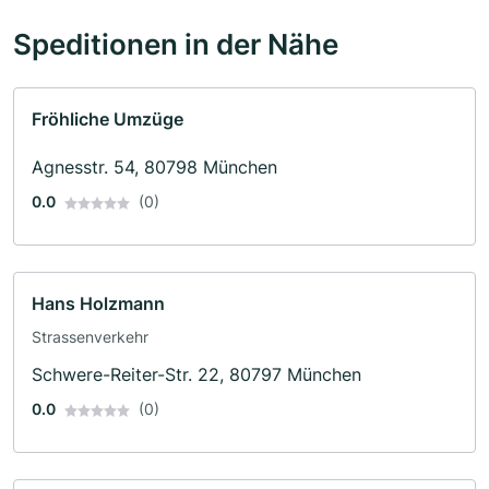
Speditionen in der Nähe
Fröhliche Umzüge
Agnesstr. 54, 80798 München
0.0
(0)
Hans Holzmann
Strassenverkehr
Schwere-Reiter-Str. 22, 80797 München
0.0
(0)