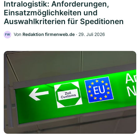
Intralogistik: Anforderungen,
Einsatzmöglichkeiten und
Auswahlkriterien für Speditionen
Von
Redaktion firmenweb.de
‧
29. Juli 2026
FW