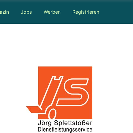
azin
Jobs
Werben
Registrieren