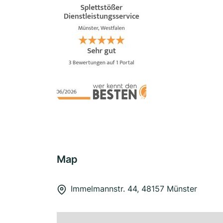
Map
Immelmannstr. 44, 48157 Münster