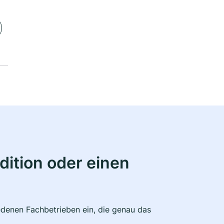
ition oder einen
edenen Fachbetrieben ein, die genau das