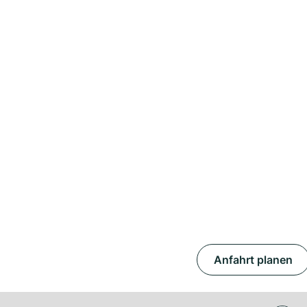
Anfahrt planen