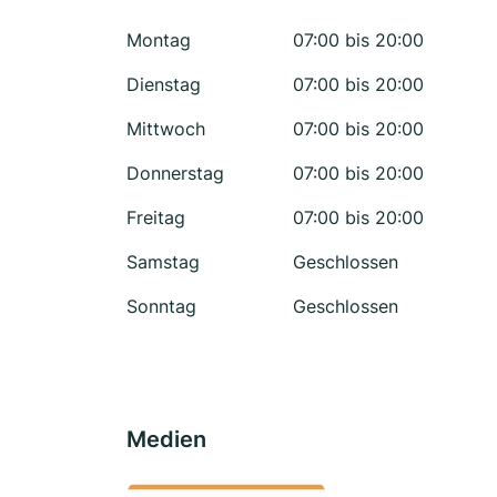
Montag
07:00 bis 20:00
Dienstag
07:00 bis 20:00
Mittwoch
07:00 bis 20:00
Donnerstag
07:00 bis 20:00
Freitag
07:00 bis 20:00
Samstag
Geschlossen
Sonntag
Geschlossen
Medien