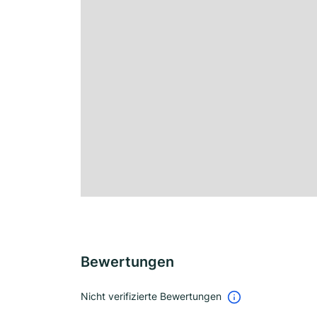
Bewertungen
Nicht verifizierte Bewertungen