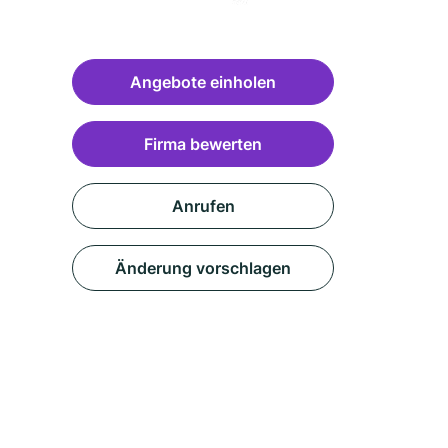
Angebote einholen
Firma bewerten
Anrufen
Änderung vorschlagen