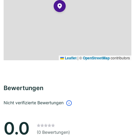
Leaflet
|
©
OpenStreetMap
contributors
Bewertungen
Nicht verifizierte Bewertungen
0.0
(0 Bewertungen)