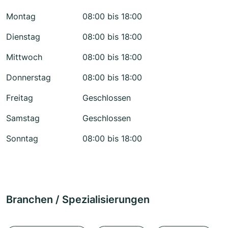
Montag
08:00 bis 18:00
Dienstag
08:00 bis 18:00
Mittwoch
08:00 bis 18:00
Donnerstag
08:00 bis 18:00
Freitag
Geschlossen
Samstag
Geschlossen
Sonntag
08:00 bis 18:00
Branchen / Spezialisierungen