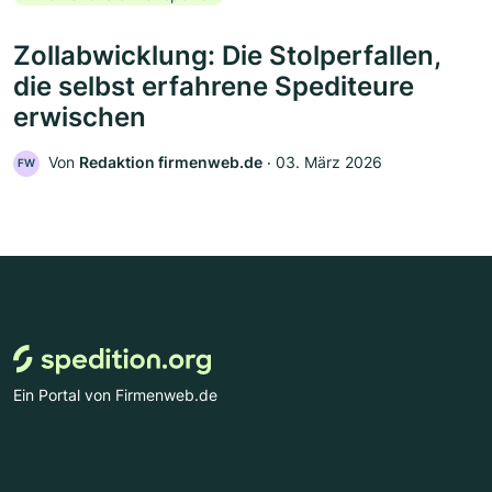
Zollabwicklung: Die Stolperfallen,
die selbst erfahrene Spediteure
erwischen
Von
Redaktion firmenweb.de
‧
03. März 2026
FW
Ein Portal von Firmenweb.de