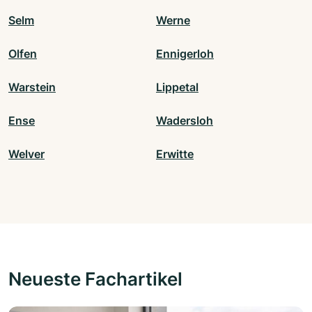
Selm
Werne
Olfen
Ennigerloh
Warstein
Lippetal
Ense
Wadersloh
Welver
Erwitte
Neueste Fachartikel