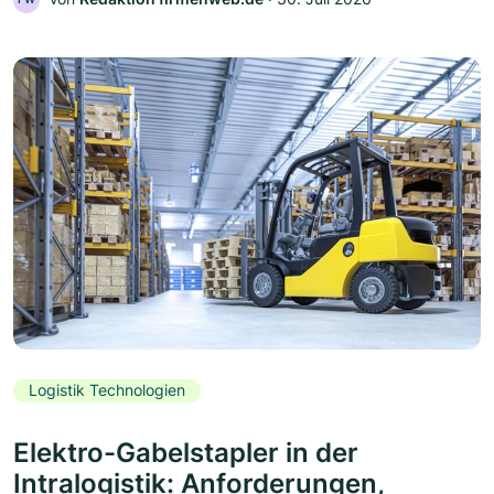
Logistik Technologien
Elektro-Gabelstapler in der
Intralogistik: Anforderungen,