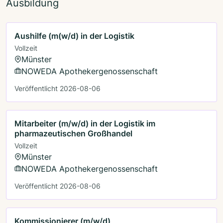
Ausbildung
Aushilfe (m(w/d) in der Logistik
Vollzeit
Münster
NOWEDA Apothekergenossenschaft
Veröffentlicht 2026-08-06
Mitarbeiter (m/w/d) in der Logistik im
pharmazeutischen Großhandel
Vollzeit
Münster
NOWEDA Apothekergenossenschaft
Veröffentlicht 2026-08-06
Kommissionierer (m/w/d)