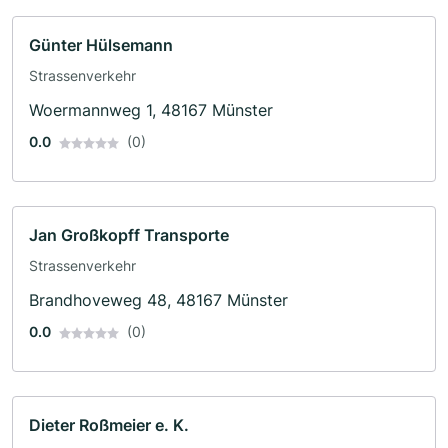
Günter Hülsemann
Strassenverkehr
Woermannweg 1, 48167 Münster
0.0
(0)
Jan Großkopff Transporte
Strassenverkehr
Brandhoveweg 48, 48167 Münster
0.0
(0)
Dieter Roßmeier e. K.