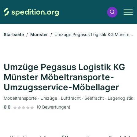
Startseite
Münster
Umzüge Pegasus Logistik KG Münster
Möbeltransporte-Umzugsservice-Möbellager
Umzüge Pegasus Logistik KG
Münster Möbeltransporte-
Umzugsservice-Möbellager
Möbeltransporte · Umzüge · Luftfracht · Seefracht · Lagerlogistik
0.0
(0 Bewertungen)