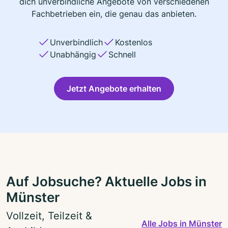
dich unverbindliche Angebote von verschiedenen
Fachbetrieben ein, die genau das anbieten.
Unverbindlich
Kostenlos
Unabhängig
Schnell
Jetzt Angebote erhalten
Auf Jobsuche? Aktuelle Jobs in
Münster
Vollzeit, Teilzeit &
Alle Jobs in Münster