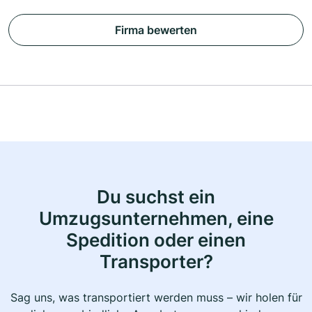
Firma bewerten
Du suchst ein
Umzugsunternehmen, eine
Spedition oder einen
Transporter?
Sag uns, was transportiert werden muss – wir holen für