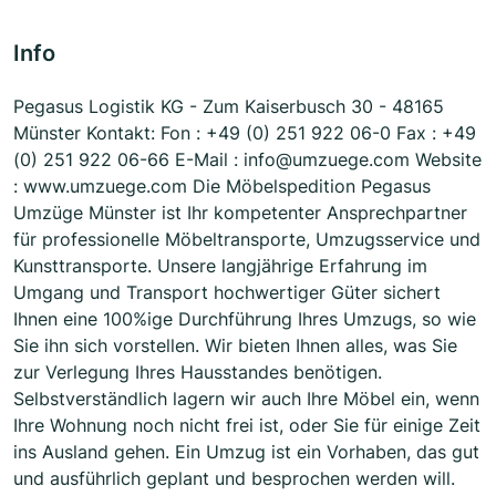
Info
Pegasus Logistik KG - Zum Kaiserbusch 30 - 48165
Münster Kontakt: Fon : +49 (0) 251 922 06-0 Fax : +49
(0) 251 922 06-66 E-Mail : info@umzuege.com Website
: www.umzuege.com Die Möbelspedition Pegasus
Umzüge Münster ist Ihr kompetenter Ansprechpartner
für professionelle Möbeltransporte, Umzugsservice und
Kunsttransporte. Unsere langjährige Erfahrung im
Umgang und Transport hochwertiger Güter sichert
Ihnen eine 100%ige Durchführung Ihres Umzugs, so wie
Sie ihn sich vorstellen. Wir bieten Ihnen alles, was Sie
zur Verlegung Ihres Hausstandes benötigen.
Selbstverständlich lagern wir auch Ihre Möbel ein, wenn
Ihre Wohnung noch nicht frei ist, oder Sie für einige Zeit
ins Ausland gehen. Ein Umzug ist ein Vorhaben, das gut
und ausführlich geplant und besprochen werden will.