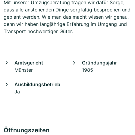
Mit unserer Umzugsberatung tragen wir dafür Sorge,
dass alle anstehenden Dinge sorgfältig besprochen und
geplant werden. Wie man das macht wissen wir genau,
denn wir haben langjährige Erfahrung im Umgang und
Transport hochwertiger Güter.
Amtsgericht
Gründungsjahr
Münster
1985
Ausbildungsbetrieb
Ja
Öffnungszeiten