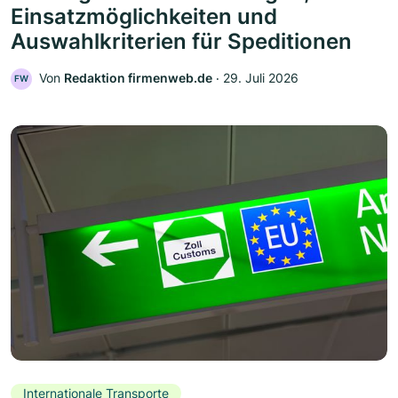
Einsatzmöglichkeiten und
Auswahlkriterien für Speditionen
Von
Redaktion firmenweb.de
‧
29. Juli 2026
FW
Internationale Transporte