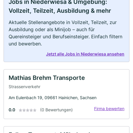
Jobs in Niederwiesa & Umgebung:
Vollzeit, Teilzeit, Ausbildung & mehr
Aktuelle Stellenangebote in Vollzeit, Teilzeit, zur
Ausbildung oder als Minijob – auch für
Quereinsteiger und Berufseinsteiger. Einfach filtern
und bewerben.
Jetzt alle Jobs in Niederwiesa ansehen
Mathias Brehm Transporte
Strassenverkehr
Am Eulenbach 19, 09661 Hainichen, Sachsen
Firma bewerten
0.0
(0 Bewertungen)