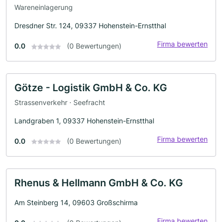
Wareneinlagerung
Dresdner Str. 124, 09337 Hohenstein-Ernstthal
Firma bewerten
0.0
(0 Bewertungen)
Götze - Logistik GmbH & Co. KG
Strassenverkehr · Seefracht
Landgraben 1, 09337 Hohenstein-Ernstthal
Firma bewerten
0.0
(0 Bewertungen)
Rhenus & Hellmann GmbH & Co. KG
Am Steinberg 14, 09603 Großschirma
Firma bewerten