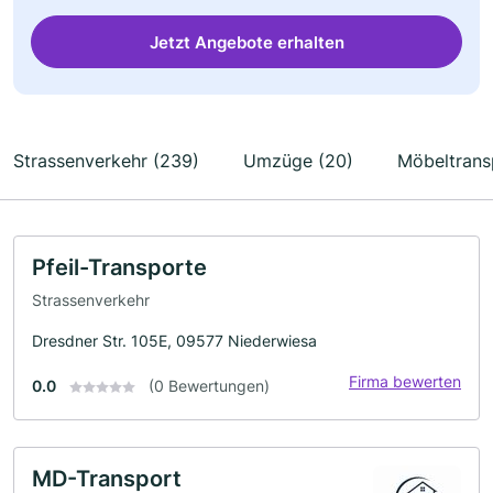
Jetzt Angebote erhalten
Strassenverkehr (239)
Umzüge (20)
Möbeltrans
Pfeil-Transporte
Strassenverkehr
Dresdner Str. 105E, 09577 Niederwiesa
Firma bewerten
0.0
(0 Bewertungen)
MD-Transport