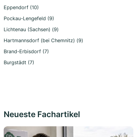
Eppendorf (10)
Pockau-Lengefeld (9)
Lichtenau (Sachsen) (9)
Hartmannsdorf (bei Chemnitz) (9)
Brand-Erbisdorf (7)
Burgstädt (7)
Neueste Fachartikel