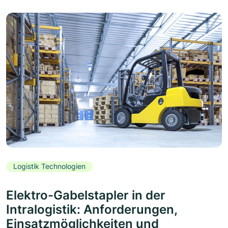
Logistik Technologien
Elektro-Gabelstapler in der
Intralogistik: Anforderungen,
Einsatzmöglichkeiten und