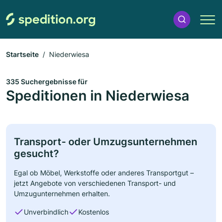
Startseite
Niederwiesa
335 Suchergebnisse für
Speditionen in Niederwiesa
Transport- oder Umzugsunternehmen
gesucht?
Egal ob Möbel, Werkstoffe oder anderes Transportgut –
jetzt Angebote von verschiedenen Transport- und
Umzugunternehmen erhalten.
Unverbindlich
Kostenlos