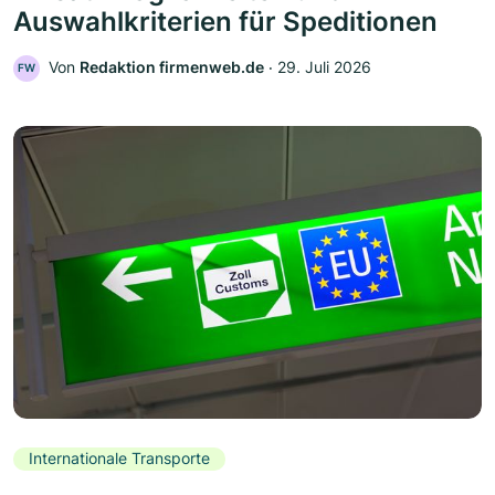
Auswahlkriterien für Speditionen
Von
Redaktion firmenweb.de
‧
29. Juli 2026
FW
Internationale Transporte