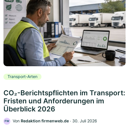
Transport-Arten
CO₂-Berichtspflichten im Transport:
Fristen und Anforderungen im
Überblick 2026
Von
Redaktion firmenweb.de
‧
30. Juli 2026
FW