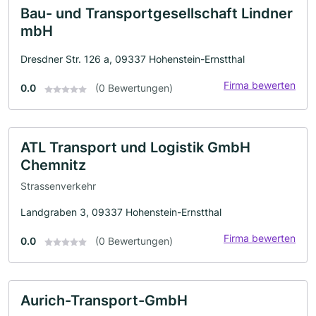
Bau- und Transportgesellschaft Lindner
mbH
Dresdner Str. 126 a, 09337 Hohenstein-Ernstthal
Firma bewerten
0.0
(0 Bewertungen)
ATL Transport und Logistik GmbH
Chemnitz
Strassenverkehr
Landgraben 3, 09337 Hohenstein-Ernstthal
Firma bewerten
0.0
(0 Bewertungen)
Aurich-Transport-GmbH