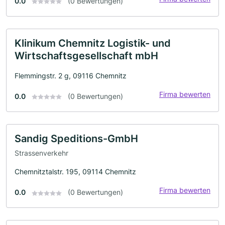
0.0
(0 Bewertungen)
Klinikum Chemnitz Logistik- und
Wirtschaftsgesellschaft mbH
Flemmingstr. 2 g, 09116 Chemnitz
Firma bewerten
0.0
(0 Bewertungen)
Sandig Speditions-GmbH
Strassenverkehr
Chemnitztalstr. 195, 09114 Chemnitz
Firma bewerten
0.0
(0 Bewertungen)