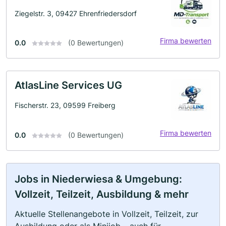
Ziegelstr. 3, 09427 Ehrenfriedersdorf
Firma bewerten
0.0
(0 Bewertungen)
AtlasLine Services UG
Fischerstr. 23, 09599 Freiberg
Firma bewerten
0.0
(0 Bewertungen)
Jobs in Niederwiesa & Umgebung:
Vollzeit, Teilzeit, Ausbildung & mehr
Aktuelle Stellenangebote in Vollzeit, Teilzeit, zur
Ausbildung oder als Minijob – auch für