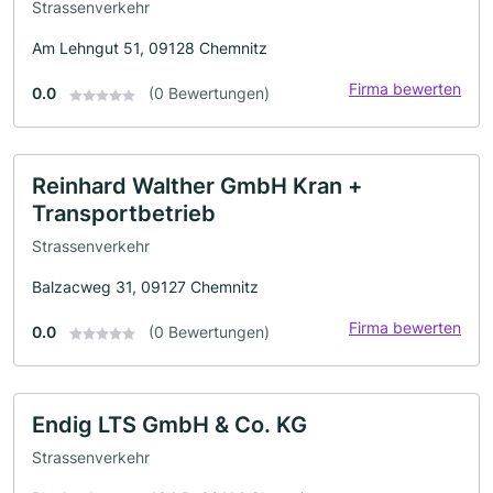
Strassenverkehr
Am Lehngut 51, 09128 Chemnitz
Firma bewerten
0.0
(0 Bewertungen)
Reinhard Walther GmbH Kran +
Transportbetrieb
Strassenverkehr
Balzacweg 31, 09127 Chemnitz
Firma bewerten
0.0
(0 Bewertungen)
Endig LTS GmbH & Co. KG
Strassenverkehr