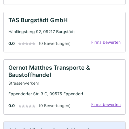
TAS Burgstädt GmbH
Hänflingsberg 92, 09217 Burgstädt
Firma bewerten
0.0
(0 Bewertungen)
Gernot Matthes Transporte &
Baustoffhandel
Strassenverkehr
Eppendorfer Str. 3 C, 09575 Eppendorf
Firma bewerten
0.0
(0 Bewertungen)