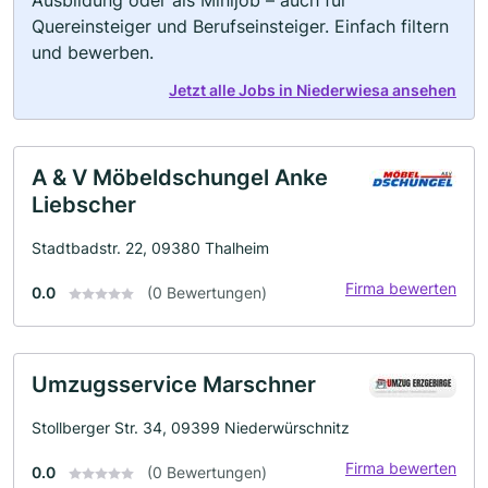
Quereinsteiger und Berufseinsteiger. Einfach filtern
und bewerben.
Jetzt alle Jobs in Niederwiesa ansehen
A & V Möbeldschungel Anke
Liebscher
Stadtbadstr. 22, 09380 Thalheim
Firma bewerten
0.0
(0 Bewertungen)
Umzugsservice Marschner
Stollberger Str. 34, 09399 Niederwürschnitz
Firma bewerten
0.0
(0 Bewertungen)