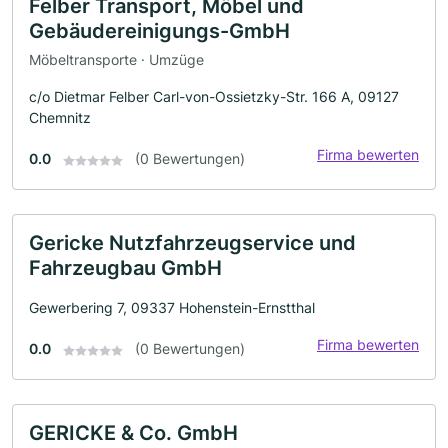
Felber Transport, Möbel und
Gebäudereinigungs-GmbH
Möbeltransporte · Umzüge
c/o Dietmar Felber Carl-von-Ossietzky-Str. 166 A, 09127
Chemnitz
Firma bewerten
0.0
(0 Bewertungen)
Gericke Nutzfahrzeugservice und
Fahrzeugbau GmbH
Gewerbering 7, 09337 Hohenstein-Ernstthal
Firma bewerten
0.0
(0 Bewertungen)
GERICKE & Co. GmbH