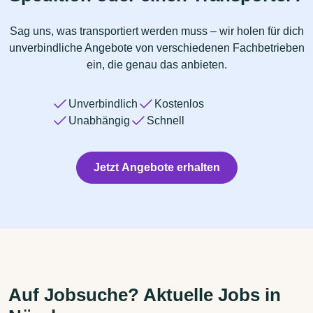
Sag uns, was transportiert werden muss – wir holen für dich
unverbindliche Angebote von verschiedenen Fachbetrieben
ein, die genau das anbieten.
Unverbindlich
Kostenlos
Unabhängig
Schnell
Jetzt Angebote erhalten
Auf Jobsuche? Aktuelle Jobs in