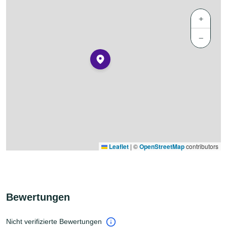
+
−
Leaflet
|
©
OpenStreetMap
contributors
Bewertungen
Nicht verifizierte Bewertungen