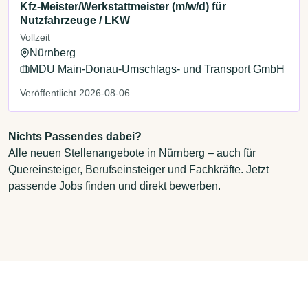
Kfz-Meister/Werkstattmeister (m/w/d) für
Nutzfahrzeuge / LKW
Vollzeit
Nürnberg
MDU Main-Donau-Umschlags- und Transport GmbH
Veröffentlicht 2026-08-06
Nichts Passendes dabei?
Alle neuen Stellenangebote in Nürnberg – auch für
Quereinsteiger, Berufseinsteiger und Fachkräfte. Jetzt
passende Jobs finden und direkt bewerben.