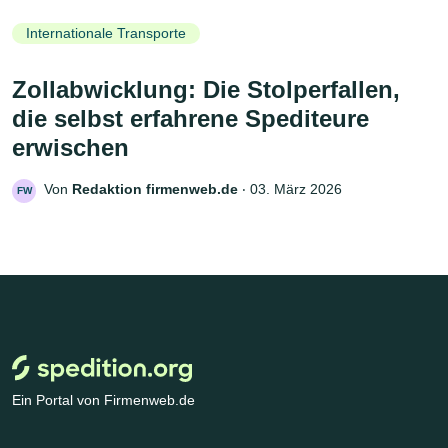
Internationale Transporte
Zollabwicklung: Die Stolperfallen,
die selbst erfahrene Spediteure
erwischen
Von
Redaktion firmenweb.de
‧
03. März 2026
FW
Ein Portal von Firmenweb.de