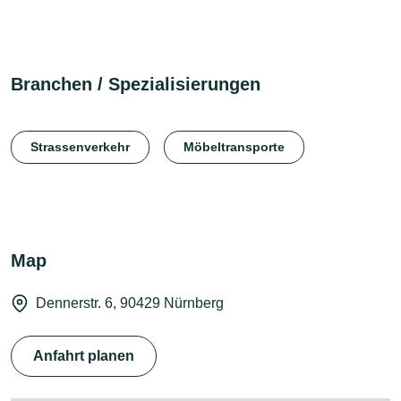
Branchen / Spezialisierungen
Strassenverkehr
Möbeltransporte
Map
Dennerstr. 6, 90429 Nürnberg
Anfahrt planen