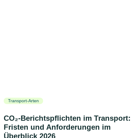
Transport-Arten
CO₂-Berichtspflichten im Transport:
Fristen und Anforderungen im
Überblick 2026