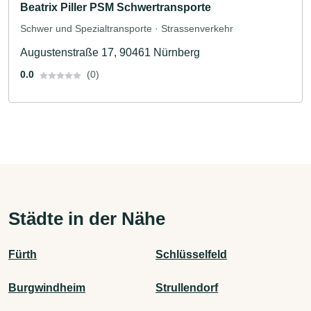
Beatrix Piller PSM Schwertransporte
Schwer und Spezialtransporte · Strassenverkehr
Augustenstraße 17, 90461 Nürnberg
0.0
(0)
Städte in der Nähe
Fürth
Schlüsselfeld
Burgwindheim
Strullendorf