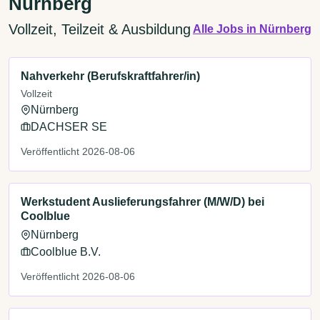
Nürnberg
Vollzeit, Teilzeit & Ausbildung
Alle Jobs in Nürnberg
Nahverkehr (Berufskraftfahrer/in)
Vollzeit
Nürnberg
DACHSER SE
Veröffentlicht 2026-08-06
Werkstudent Auslieferungsfahrer (M/W/D) bei
Coolblue
Nürnberg
Coolblue B.V.
Veröffentlicht 2026-08-06