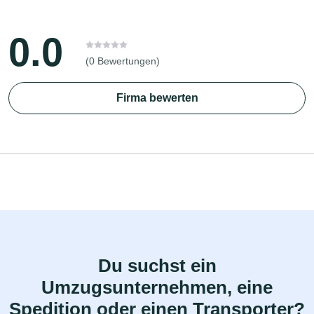
0.0
(0 Bewertungen)
Firma bewerten
Du suchst ein
Umzugsunternehmen, eine
Spedition oder einen Transporter?