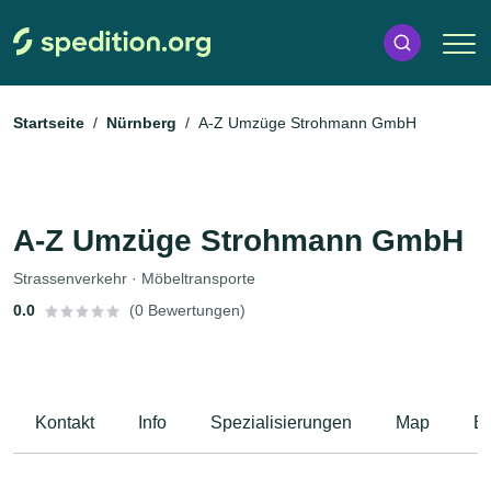
Startseite
Nürnberg
A-Z Umzüge Strohmann GmbH
A-Z Umzüge Strohmann GmbH
Strassenverkehr · Möbeltransporte
0.0
(0 Bewertungen)
Kontakt
Info
Spezialisierungen
Map
B