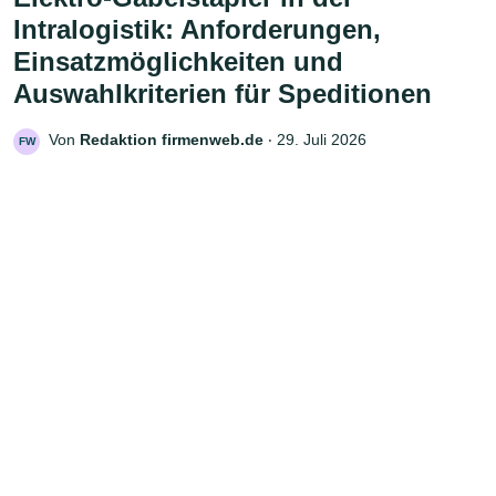
Intralogistik: Anforderungen,
Einsatzmöglichkeiten und
Auswahlkriterien für Speditionen
Von
Redaktion firmenweb.de
‧
29. Juli 2026
FW