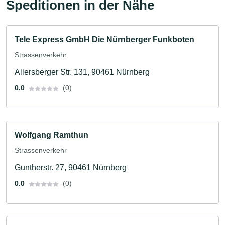
Speditionen in der Nähe
Tele Express GmbH Die Nürnberger Funkboten
Strassenverkehr
Allersberger Str. 131, 90461 Nürnberg
0.0
(0)
Wolfgang Ramthun
Strassenverkehr
Guntherstr. 27, 90461 Nürnberg
0.0
(0)