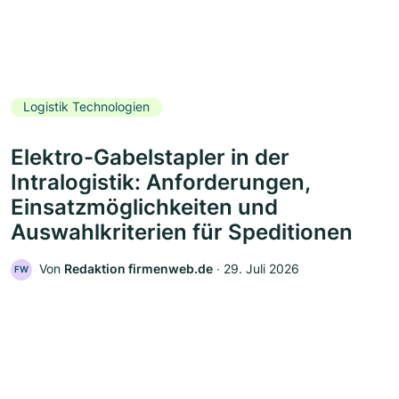
Logistik Technologien
Elektro-Gabelstapler in der
Intralogistik: Anforderungen,
Einsatzmöglichkeiten und
Auswahlkriterien für Speditionen
Von
Redaktion firmenweb.de
‧
29. Juli 2026
FW