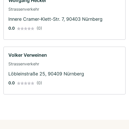
Wolfgang Heckel
Strassenverkehr
Innere Cramer-Klett-Str. 7, 90403 Nürnberg
0.0
(0)
Volker Verweinen
Strassenverkehr
Löbleinstraße 25, 90409 Nürnberg
0.0
(0)