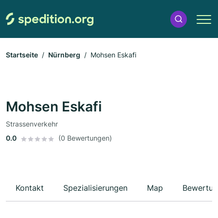
Startseite
Nürnberg
Mohsen Eskafi
Mohsen Eskafi
Strassenverkehr
0.0
(0 Bewertungen)
Kontakt
Spezialisierungen
Map
Bewertun