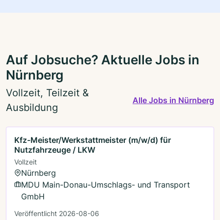
Auf Jobsuche? Aktuelle Jobs in
Nürnberg
Vollzeit, Teilzeit &
Alle Jobs in Nürnberg
Ausbildung
Kfz-Meister/Werkstattmeister (m/w/d) für
Nutzfahrzeuge / LKW
Vollzeit
Nürnberg
MDU Main-Donau-Umschlags- und Transport
GmbH
Veröffentlicht 2026-08-06