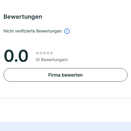
Bewertungen
Nicht verifizierte Bewertungen
0.0
(0 Bewertungen)
Firma bewerten