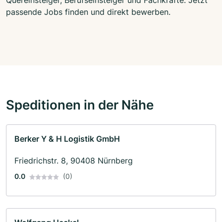
passende Jobs finden und direkt bewerben.
Speditionen in der Nähe
Berker Y & H Logistik GmbH
Friedrichstr. 8, 90408 Nürnberg
0.0
(0)