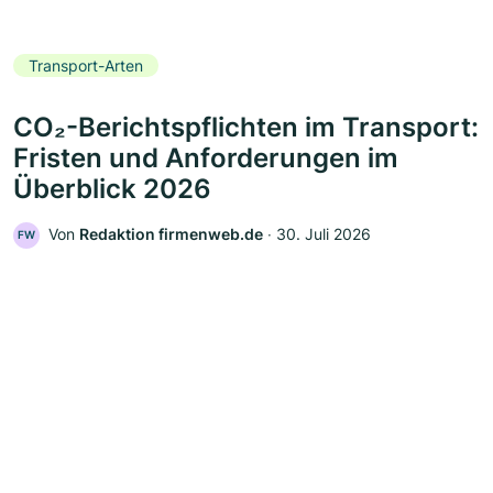
Transport-Arten
CO₂-Berichtspflichten im Transport:
Fristen und Anforderungen im
Überblick 2026
Von
Redaktion firmenweb.de
‧
30. Juli 2026
FW