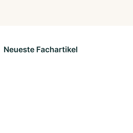
Neueste Fachartikel