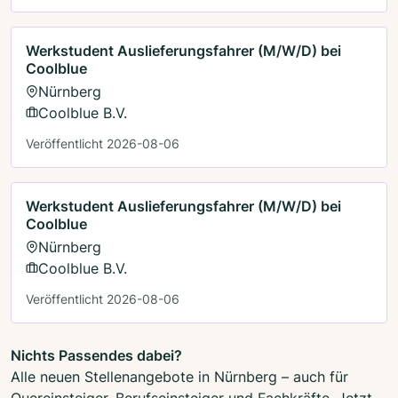
Werkstudent Auslieferungsfahrer (M/W/D) bei
Coolblue
Nürnberg
Coolblue B.V.
Veröffentlicht 2026-08-06
Werkstudent Auslieferungsfahrer (M/W/D) bei
Coolblue
Nürnberg
Coolblue B.V.
Veröffentlicht 2026-08-06
Nichts Passendes dabei?
Alle neuen Stellenangebote in Nürnberg – auch für
Quereinsteiger, Berufseinsteiger und Fachkräfte. Jetzt