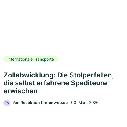
Internationale Transporte
Zollabwicklung: Die Stolperfallen,
die selbst erfahrene Spediteure
erwischen
Von
Redaktion firmenweb.de
‧
03. März 2026
FW