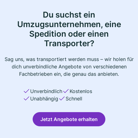
Du suchst ein
Umzugsunternehmen, eine
Spedition oder einen
Transporter?
Sag uns, was transportiert werden muss – wir holen für
dich unverbindliche Angebote von verschiedenen
Fachbetrieben ein, die genau das anbieten.
Unverbindlich
Kostenlos
Unabhängig
Schnell
Jetzt Angebote erhalten