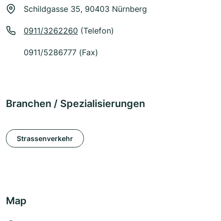
Schildgasse 35, 90403 Nürnberg
0911/3262260
(Telefon)
0911/5286777 (Fax)
Branchen / Spezialisierungen
Strassenverkehr
Map