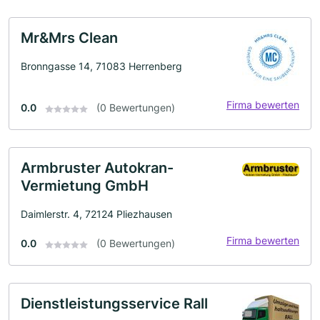
Mr&Mrs Clean
Bronngasse 14, 71083 Herrenberg
Firma bewerten
0.0
(0 Bewertungen)
Armbruster Autokran-
Vermietung GmbH
Daimlerstr. 4, 72124 Pliezhausen
Firma bewerten
0.0
(0 Bewertungen)
Dienstleistungsservice Rall