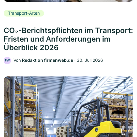
Transport-Arten
CO₂-Berichtspflichten im Transport:
Fristen und Anforderungen im
Überblick 2026
Von
Redaktion firmenweb.de
‧
30. Juli 2026
FW