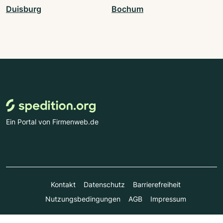
Duisburg
Bochum
Ein Portal von Firmenweb.de
Kontakt
Datenschutz
Barrierefreiheit
Nutzungsbedingungen
AGB
Impressum