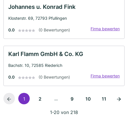
Johannes u. Konrad Fink
Klosterstr. 69, 72793 Pfullingen
Firma bewerten
0.0
(0 Bewertungen)
Karl Flamm GmbH & Co. KG
Bachstr. 10, 72585 Riederich
Firma bewerten
0.0
(0 Bewertungen)
...
1
2
9
10
11
1-20 von 218