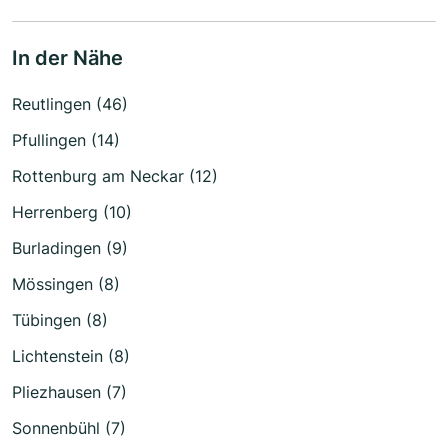
In der Nähe
Reutlingen (46)
Pfullingen (14)
Rottenburg am Neckar (12)
Herrenberg (10)
Burladingen (9)
Mössingen (8)
Tübingen (8)
Lichtenstein (8)
Pliezhausen (7)
Sonnenbühl (7)