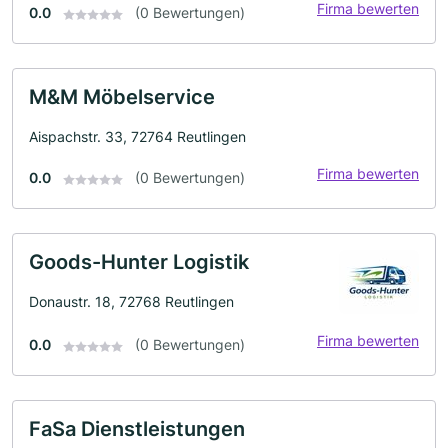
Firma bewerten
0.0
(0 Bewertungen)
M&M Möbelservice
Aispachstr. 33, 72764 Reutlingen
Firma bewerten
0.0
(0 Bewertungen)
Goods-Hunter Logistik
Donaustr. 18, 72768 Reutlingen
Firma bewerten
0.0
(0 Bewertungen)
FaSa Dienstleistungen