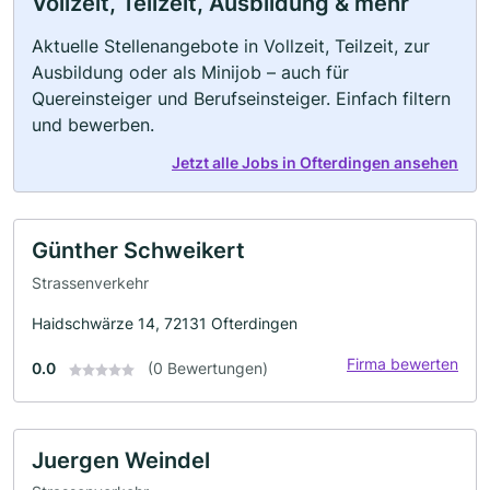
Vollzeit, Teilzeit, Ausbildung & mehr
Aktuelle Stellenangebote in Vollzeit, Teilzeit, zur
Ausbildung oder als Minijob – auch für
Quereinsteiger und Berufseinsteiger. Einfach filtern
und bewerben.
Jetzt alle Jobs in Ofterdingen ansehen
Günther Schweikert
Strassenverkehr
Haidschwärze 14, 72131 Ofterdingen
Firma bewerten
0.0
(0 Bewertungen)
Juergen Weindel