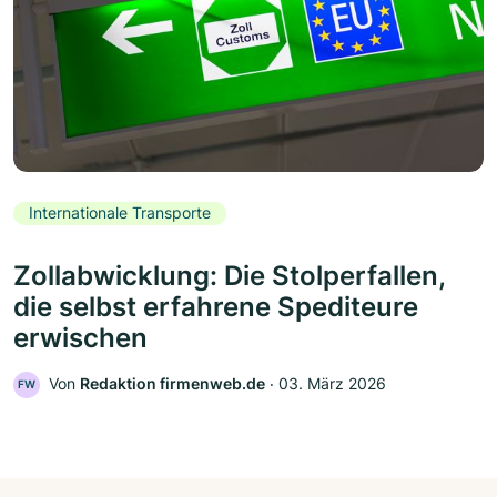
Internationale Transporte
Zollabwicklung: Die Stolperfallen,
die selbst erfahrene Spediteure
erwischen
Von
Redaktion firmenweb.de
‧
03. März 2026
FW