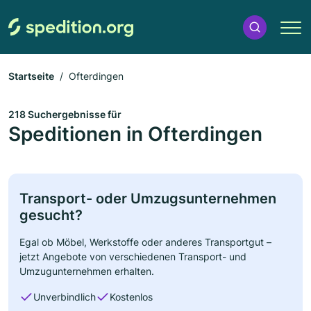
Startseite
Ofterdingen
218 Suchergebnisse für
Speditionen in Ofterdingen
Transport- oder Umzugsunternehmen
gesucht?
Egal ob Möbel, Werkstoffe oder anderes Transportgut –
jetzt Angebote von verschiedenen Transport- und
Umzugunternehmen erhalten.
Unverbindlich
Kostenlos