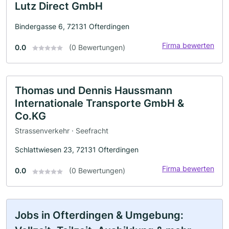
Lutz Direct GmbH
Bindergasse 6, 72131 Ofterdingen
Firma bewerten
0.0
(0 Bewertungen)
Thomas und Dennis Haussmann
Internationale Transporte GmbH &
Co.KG
Strassenverkehr · Seefracht
Schlattwiesen 23, 72131 Ofterdingen
Firma bewerten
0.0
(0 Bewertungen)
Jobs in Ofterdingen & Umgebung: