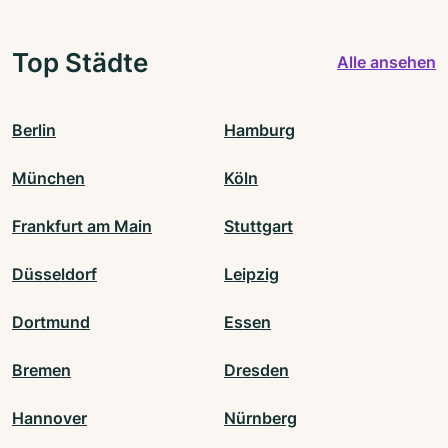
Top Städte
Alle ansehen
Berlin
Hamburg
München
Köln
Frankfurt am Main
Stuttgart
Düsseldorf
Leipzig
Dortmund
Essen
Bremen
Dresden
Hannover
Nürnberg