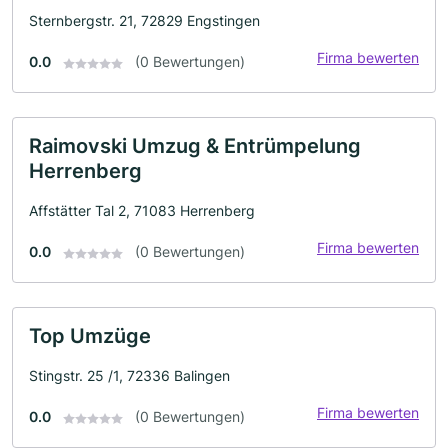
Sternbergstr. 21, 72829 Engstingen
Firma bewerten
0.0
(0 Bewertungen)
Raimovski Umzug & Entrümpelung
Herrenberg
Affstätter Tal 2, 71083 Herrenberg
Firma bewerten
0.0
(0 Bewertungen)
Top Umzüge
Stingstr. 25 /1, 72336 Balingen
Firma bewerten
0.0
(0 Bewertungen)