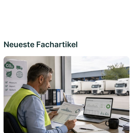
Neueste Fachartikel