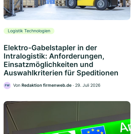
Logistik Technologien
Elektro-Gabelstapler in der
Intralogistik: Anforderungen,
Einsatzmöglichkeiten und
Auswahlkriterien für Speditionen
Von
Redaktion firmenweb.de
‧
29. Juli 2026
FW