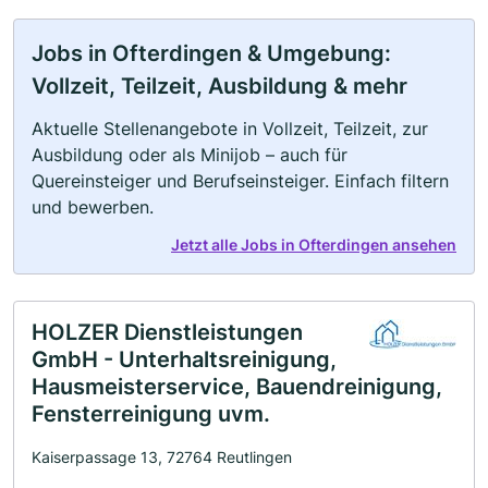
Jobs in Ofterdingen & Umgebung:
Vollzeit, Teilzeit, Ausbildung & mehr
Aktuelle Stellenangebote in Vollzeit, Teilzeit, zur
Ausbildung oder als Minijob – auch für
Quereinsteiger und Berufseinsteiger. Einfach filtern
und bewerben.
Jetzt alle Jobs in Ofterdingen ansehen
HOLZER Dienstleistungen
GmbH - Unterhaltsreinigung,
Hausmeisterservice, Bauendreinigung,
Fensterreinigung uvm.
Kaiserpassage 13, 72764 Reutlingen