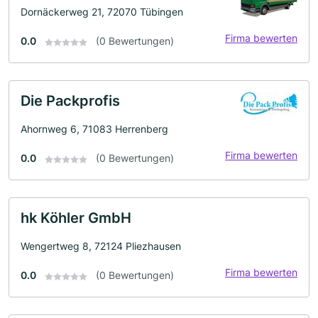
Dornäckerweg 21, 72070 Tübingen
Firma bewerten
0.0
(0 Bewertungen)
Die Packprofis
Ahornweg 6, 71083 Herrenberg
Firma bewerten
0.0
(0 Bewertungen)
hk Köhler GmbH
Wengertweg 8, 72124 Pliezhausen
Firma bewerten
0.0
(0 Bewertungen)