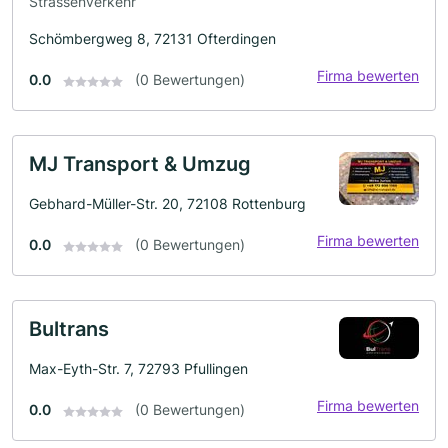
Strassenverkehr
Schömbergweg 8, 72131 Ofterdingen
Firma bewerten
0.0
(0 Bewertungen)
MJ Transport & Umzug
Gebhard-Müller-Str. 20, 72108 Rottenburg
Firma bewerten
0.0
(0 Bewertungen)
Bultrans
Max-Eyth-Str. 7, 72793 Pfullingen
Firma bewerten
0.0
(0 Bewertungen)