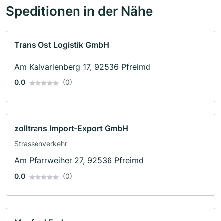
Speditionen in der Nähe
Trans Ost Logistik GmbH
Am Kalvarienberg 17, 92536 Pfreimd
0.0
(0)
zolltrans Import-Export GmbH
Strassenverkehr
Am Pfarrweiher 27, 92536 Pfreimd
0.0
(0)