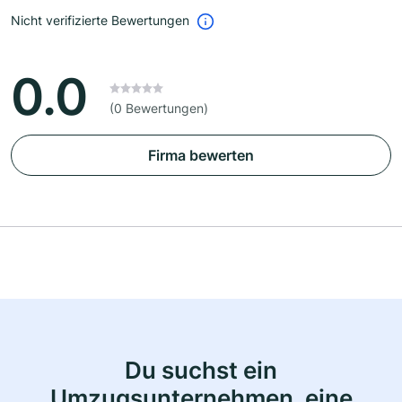
Nicht verifizierte Bewertungen
0.0
(0 Bewertungen)
Firma bewerten
Du suchst ein
Umzugsunternehmen, eine