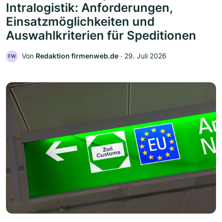
Intralogistik: Anforderungen,
Einsatzmöglichkeiten und
Auswahlkriterien für Speditionen
Von
Redaktion firmenweb.de
‧
29. Juli 2026
FW