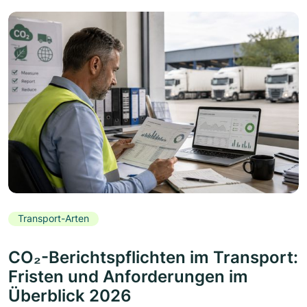
Transport-Arten
CO₂-Berichtspflichten im Transport:
Fristen und Anforderungen im
Überblick 2026