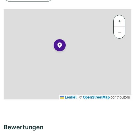
+
−
Leaflet
|
©
OpenStreetMap
contributors
Bewertungen