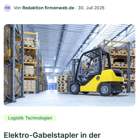
Von
Redaktion firmenweb.de
‧
30. Juli 2026
FW
Logistik Technologien
Elektro-Gabelstapler in der