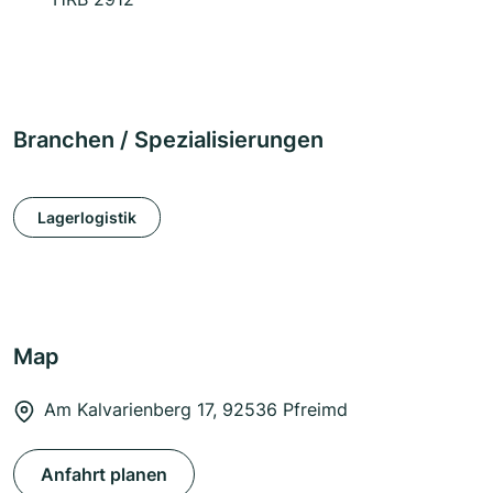
Branchen / Spezialisierungen
Lagerlogistik
Map
Am Kalvarienberg 17, 92536 Pfreimd
Anfahrt planen