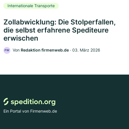
Internationale Transporte
Zollabwicklung: Die Stolperfallen,
die selbst erfahrene Spediteure
erwischen
Von
Redaktion firmenweb.de
‧
03. März 2026
FW
Ein Portal von Firmenweb.de