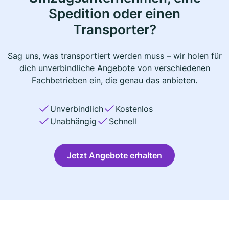
Spedition oder einen
Transporter?
Sag uns, was transportiert werden muss – wir holen für
dich unverbindliche Angebote von verschiedenen
Fachbetrieben ein, die genau das anbieten.
Unverbindlich
Kostenlos
Unabhängig
Schnell
Jetzt Angebote erhalten