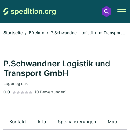
Startseite
Pfreimd
P.Schwandner Logistik und Transport
GmbH
P.Schwandner Logistik und
Transport GmbH
Lagerlogistik
0.0
(0 Bewertungen)
Kontakt
Info
Spezialisierungen
Map