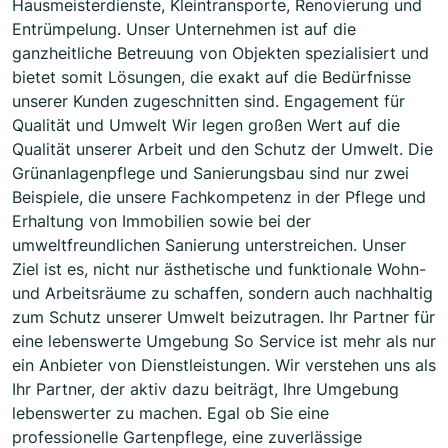
Hausmeisterdienste, Kleintransporte, Renovierung und
Entrümpelung. Unser Unternehmen ist auf die
ganzheitliche Betreuung von Objekten spezialisiert und
bietet somit Lösungen, die exakt auf die Bedürfnisse
unserer Kunden zugeschnitten sind. Engagement für
Qualität und Umwelt Wir legen großen Wert auf die
Qualität unserer Arbeit und den Schutz der Umwelt. Die
Grünanlagenpflege und Sanierungsbau sind nur zwei
Beispiele, die unsere Fachkompetenz in der Pflege und
Erhaltung von Immobilien sowie bei der
umweltfreundlichen Sanierung unterstreichen. Unser
Ziel ist es, nicht nur ästhetische und funktionale Wohn-
und Arbeitsräume zu schaffen, sondern auch nachhaltig
zum Schutz unserer Umwelt beizutragen. Ihr Partner für
eine lebenswerte Umgebung So Service ist mehr als nur
ein Anbieter von Dienstleistungen. Wir verstehen uns als
Ihr Partner, der aktiv dazu beiträgt, Ihre Umgebung
lebenswerter zu machen. Egal ob Sie eine
professionelle Gartenpflege, eine zuverlässige