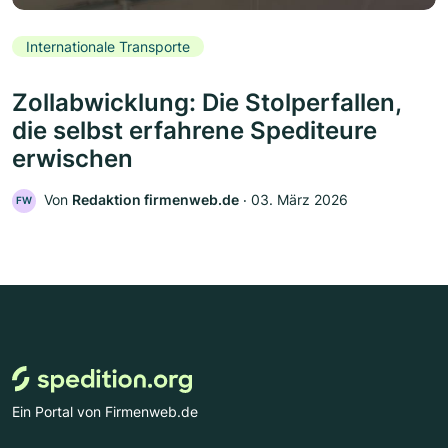
Internationale Transporte
Zollabwicklung: Die Stolperfallen,
die selbst erfahrene Spediteure
erwischen
Von
Redaktion firmenweb.de
‧
03. März 2026
FW
Ein Portal von Firmenweb.de