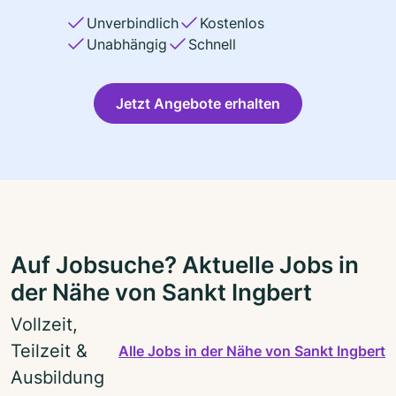
Unverbindlich
Kostenlos
Unabhängig
Schnell
Jetzt Angebote erhalten
Auf Jobsuche? Aktuelle Jobs in
der Nähe von Sankt Ingbert
Vollzeit,
Teilzeit &
Alle Jobs in der Nähe von Sankt Ingbert
Ausbildung