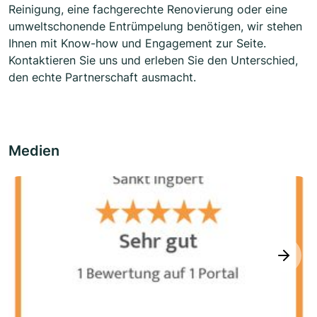
Reinigung, eine fachgerechte Renovierung oder eine
umweltschonende Entrümpelung benötigen, wir stehen
Ihnen mit Know-how und Engagement zur Seite.
Kontaktieren Sie uns und erleben Sie den Unterschied,
den echte Partnerschaft ausmacht.
Medien
next