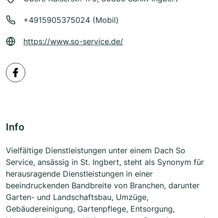
+4915905375024 (Mobil)
https://www.so-service.de/
Info
Vielfältige Dienstleistungen unter einem Dach So
Service, ansässig in St. Ingbert, steht als Synonym für
herausragende Dienstleistungen in einer
beeindruckenden Bandbreite von Branchen, darunter
Garten- und Landschaftsbau, Umzüge,
Gebäudereinigung, Gartenpflege, Entsorgung,