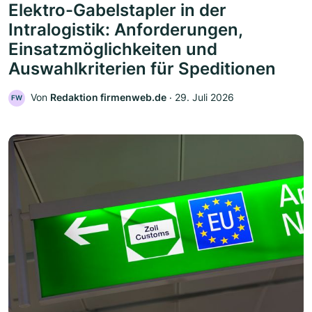
Elektro-Gabelstapler in der
Intralogistik: Anforderungen,
Einsatzmöglichkeiten und
Auswahlkriterien für Speditionen
Von
Redaktion firmenweb.de
‧
29. Juli 2026
FW