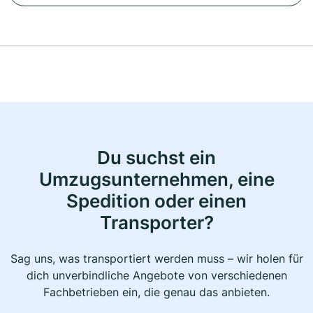
Du suchst ein
Umzugsunternehmen, eine
Spedition oder einen
Transporter?
Sag uns, was transportiert werden muss – wir holen für
dich unverbindliche Angebote von verschiedenen
Fachbetrieben ein, die genau das anbieten.