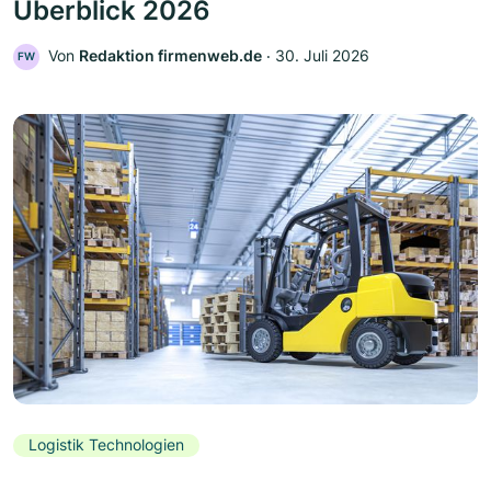
Überblick 2026
Von
Redaktion firmenweb.de
‧
30. Juli 2026
FW
Logistik Technologien