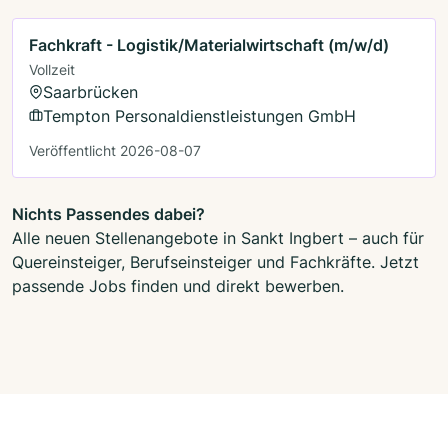
Fachkraft - Logistik/Materialwirtschaft (m/w/d)
Vollzeit
Saarbrücken
Tempton Personaldienstleistungen GmbH
Veröffentlicht 2026-08-07
Nichts Passendes dabei?
Alle neuen Stellenangebote in Sankt Ingbert – auch für
Quereinsteiger, Berufseinsteiger und Fachkräfte. Jetzt
passende Jobs finden und direkt bewerben.