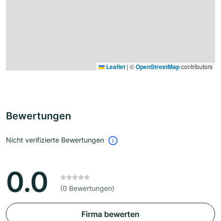
Leaflet
|
©
OpenStreetMap
contributors
Bewertungen
Nicht verifizierte Bewertungen
0.0
(0 Bewertungen)
Firma bewerten