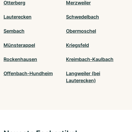
Otterberg
Merzweiler
Lauterecken
Schwedelbach
Sembach
Obermoschel
Münsterappel
Kriegsfeld
Rockenhausen
Kreimbach-Kaulbach
Offenbach-Hundheim
Langweiler (bei
Lauterecken)