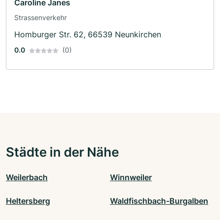
Caroline Janes
Strassenverkehr
Homburger Str. 62, 66539 Neunkirchen
0.0
(0)
Städte in der Nähe
Weilerbach
Winnweiler
Heltersberg
Waldfischbach-Burgalben