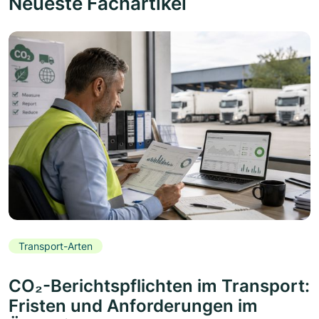
Neueste Fachartikel
Transport-Arten
CO₂-Berichtspflichten im Transport:
Fristen und Anforderungen im