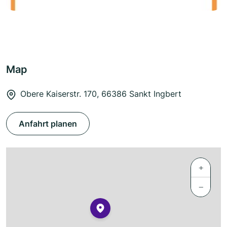
Map
Obere Kaiserstr. 170, 66386 Sankt Ingbert
Anfahrt planen
+
−