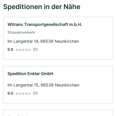
Speditionen in der Nähe
Witrans Transportgesellschaft m.b.H.
Strassenverkehr
Im Langental 14, 66539 Neunkirchen
0.0
(0)
Spedition Enkler GmbH
Im Langental 15, 66539 Neunkirchen
0.0
(0)