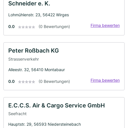
Schneider e. K.
Lohmühlenstr. 23, 56422 Wirges
Firma bewerten
0.0
(0 Bewertungen)
Peter Roßbach KG
Strassenverkehr
Alleestr. 32, 56410 Montabaur
Firma bewerten
0.0
(0 Bewertungen)
E.C.C.S. Air & Cargo Service GmbH
Seefracht
Hauptstr. 29, 56593 Niedersteinebach