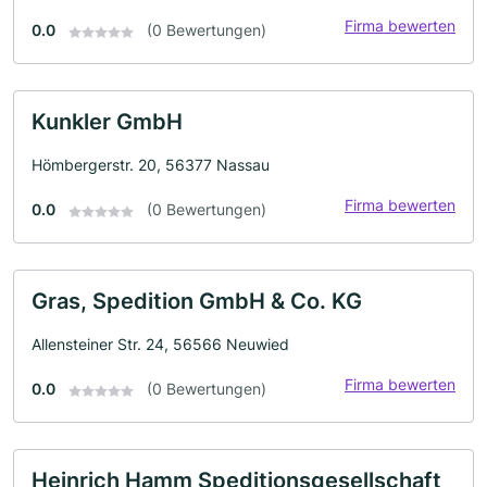
Firma bewerten
0.0
(0 Bewertungen)
Kunkler GmbH
Hömbergerstr. 20, 56377 Nassau
Firma bewerten
0.0
(0 Bewertungen)
Gras, Spedition GmbH & Co. KG
Allensteiner Str. 24, 56566 Neuwied
Firma bewerten
0.0
(0 Bewertungen)
Heinrich Hamm Speditionsgesellschaft