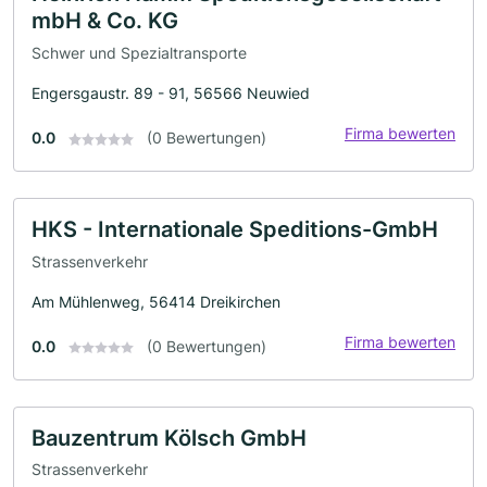
mbH & Co. KG
Schwer und Spezialtransporte
Engersgaustr. 89 - 91, 56566 Neuwied
Firma bewerten
0.0
(0 Bewertungen)
HKS - Internationale Speditions-GmbH
Strassenverkehr
Am Mühlenweg, 56414 Dreikirchen
Firma bewerten
0.0
(0 Bewertungen)
Bauzentrum Kölsch GmbH
Strassenverkehr