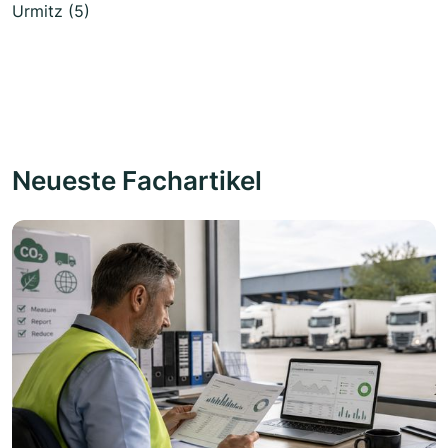
Urmitz (5)
Neueste Fachartikel