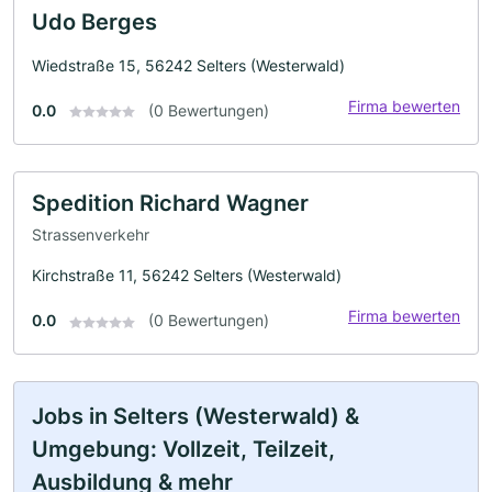
Udo Berges
Wiedstraße 15, 56242 Selters (Westerwald)
Firma bewerten
0.0
(0 Bewertungen)
Spedition Richard Wagner
Strassenverkehr
Kirchstraße 11, 56242 Selters (Westerwald)
Firma bewerten
0.0
(0 Bewertungen)
Jobs in Selters (Westerwald) &
Umgebung: Vollzeit, Teilzeit,
Ausbildung & mehr