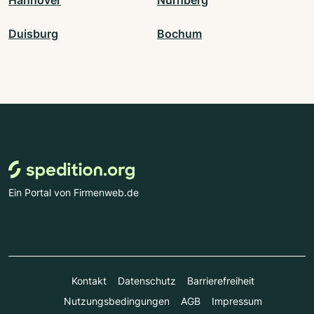
Hannover
Nürnberg
Duisburg
Bochum
Ein Portal von Firmenweb.de
Kontakt
Datenschutz
Barrierefreiheit
Nutzungsbedingungen
AGB
Impressum