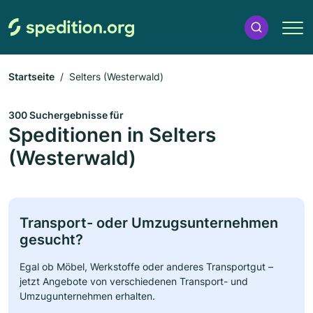
Startseite
Selters (Westerwald)
300 Suchergebnisse für
Speditionen in Selters
(Westerwald)
Transport- oder Umzugsunternehmen
gesucht?
Egal ob Möbel, Werkstoffe oder anderes Transportgut –
jetzt Angebote von verschiedenen Transport- und
Umzugunternehmen erhalten.