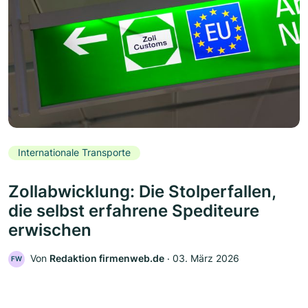
Internationale Transporte
Zollabwicklung: Die Stolperfallen,
die selbst erfahrene Spediteure
erwischen
Von
Redaktion firmenweb.de
‧
03. März 2026
FW