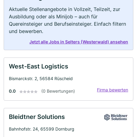
Aktuelle Stellenangebote in Vollzeit, Teilzeit, zur
Ausbildung oder als Minijob – auch für
Quereinsteiger und Berufseinsteiger. Einfach filtern
und bewerben.
Jetzt alle Jobs in Selters (Westerwald) ansehen
West-East Logistics
Bismarckstr. 2, 56584 Rüscheid
Firma bewerten
0.0
(0 Bewertungen)
Bleidtner Solutions
Bahnhofstr. 24, 65599 Dornburg