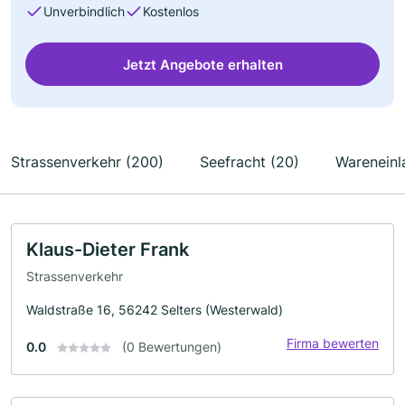
Unverbindlich
Kostenlos
Jetzt Angebote erhalten
Strassenverkehr (200)
Seefracht (20)
Wareneinl
Klaus-Dieter Frank
Strassenverkehr
Waldstraße 16, 56242 Selters (Westerwald)
Firma bewerten
0.0
(0 Bewertungen)