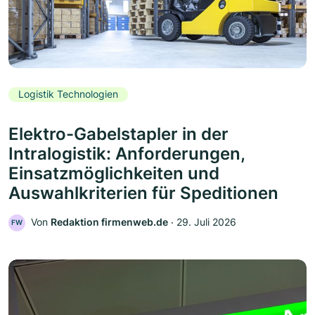
Logistik Technologien
Elektro-Gabelstapler in der
Intralogistik: Anforderungen,
Einsatzmöglichkeiten und
Auswahlkriterien für Speditionen
Von
Redaktion firmenweb.de
‧
29. Juli 2026
FW