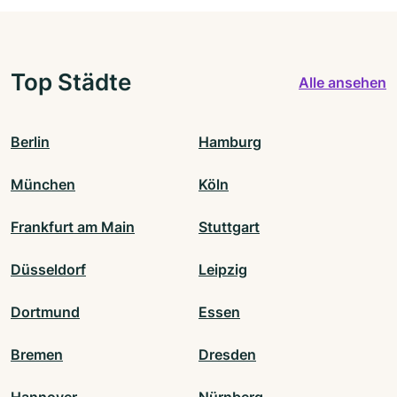
Top Städte
Alle ansehen
Berlin
Hamburg
München
Köln
Frankfurt am Main
Stuttgart
Düsseldorf
Leipzig
Dortmund
Essen
Bremen
Dresden