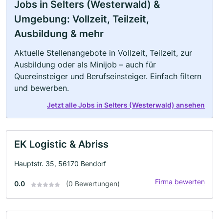
Jobs in Selters (Westerwald) &
Umgebung: Vollzeit, Teilzeit,
Ausbildung & mehr
Aktuelle Stellenangebote in Vollzeit, Teilzeit, zur
Ausbildung oder als Minijob – auch für
Quereinsteiger und Berufseinsteiger. Einfach filtern
und bewerben.
Jetzt alle Jobs in Selters (Westerwald) ansehen
EK Logistic & Abriss
Hauptstr. 35, 56170 Bendorf
Firma bewerten
0.0
(0 Bewertungen)