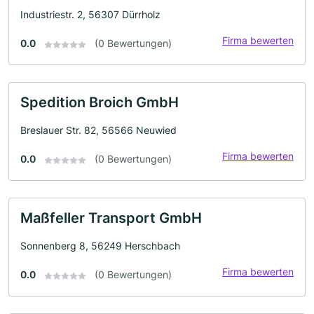
Industriestr. 2, 56307 Dürrholz
Firma bewerten
0.0
(0 Bewertungen)
Spedition Broich GmbH
Breslauer Str. 82, 56566 Neuwied
Firma bewerten
0.0
(0 Bewertungen)
Maßfeller Transport GmbH
Sonnenberg 8, 56249 Herschbach
Firma bewerten
0.0
(0 Bewertungen)