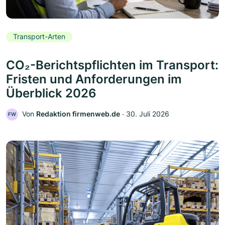
Transport-Arten
CO₂-Berichtspflichten im Transport:
Fristen und Anforderungen im
Überblick 2026
Von
Redaktion firmenweb.de
‧
30. Juli 2026
FW