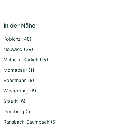
In der Nähe
Koblenz (48)
Neuwied (28)
Mülheim-Kärlich (15)
Montabaur (11)
Ebernhahn (8)
Westerburg (6)
Staudt (6)
Dornburg (5)
Ransbach-Baumbach (5)