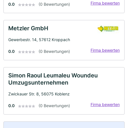
Firma bewerten
0.0
(0 Bewertungen)
Metzler GmbH
Gewerbestr. 14, 57612 Kroppach
Firma bewerten
0.0
(0 Bewertungen)
Simon Raoul Leumaleu Woundeu
Umzugsunternehmen
Zwickauer Str. 8, 56075 Koblenz
Firma bewerten
0.0
(0 Bewertungen)