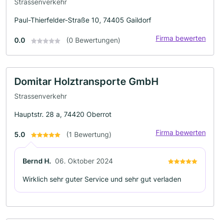
Strassenverkehr
Paul-Thierfelder-Straße 10, 74405 Gaildorf
Firma bewerten
0.0
(0 Bewertungen)
Domitar Holztransporte GmbH
Strassenverkehr
Hauptstr. 28 a, 74420 Oberrot
Firma bewerten
5.0
(1 Bewertung)
Bernd H.
06. Oktober 2024
Wirklich sehr guter Service und sehr gut verladen