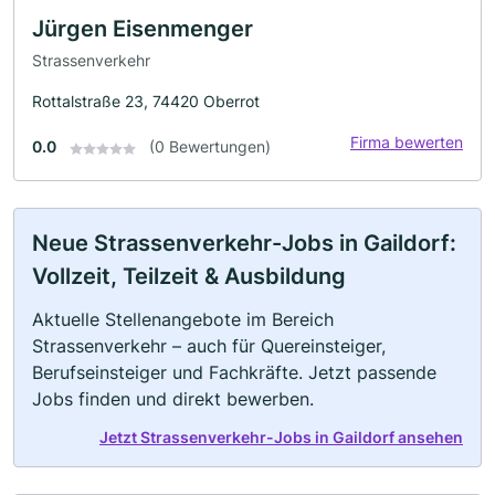
Jürgen Eisenmenger
Strassenverkehr
Rottalstraße 23, 74420 Oberrot
Firma bewerten
0.0
(0 Bewertungen)
Neue Strassenverkehr-Jobs in Gaildorf:
Vollzeit, Teilzeit & Ausbildung
Aktuelle Stellenangebote im Bereich
Strassenverkehr – auch für Quereinsteiger,
Berufseinsteiger und Fachkräfte. Jetzt passende
Jobs finden und direkt bewerben.
Jetzt Strassenverkehr-Jobs in Gaildorf ansehen