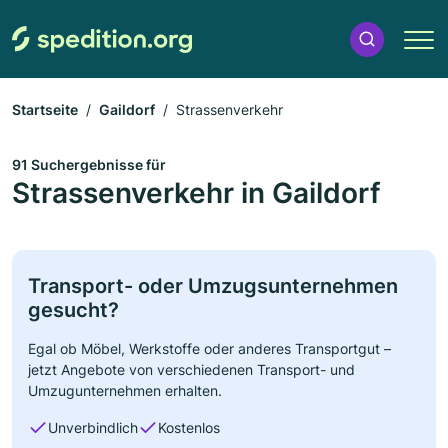
Startseite
Gaildorf
Strassenverkehr
91 Suchergebnisse für
Strassenverkehr in Gaildorf
Transport- oder Umzugsunternehmen
gesucht?
Egal ob Möbel, Werkstoffe oder anderes Transportgut –
jetzt Angebote von verschiedenen Transport- und
Umzugunternehmen erhalten.
Unverbindlich
Kostenlos