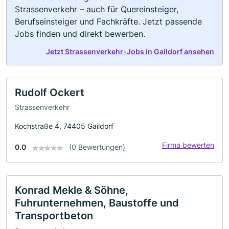
Strassenverkehr – auch für Quereinsteiger,
Berufseinsteiger und Fachkräfte. Jetzt passende
Jobs finden und direkt bewerben.
Jetzt Strassenverkehr-Jobs in Gaildorf ansehen
Rudolf Ockert
Strassenverkehr
Kochstraße 4, 74405 Gaildorf
Firma bewerten
0.0
(0 Bewertungen)
Konrad Mekle & Söhne,
Fuhrunternehmen, Baustoffe und
Transportbeton