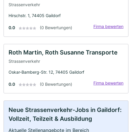
Strassenverkehr
Hirschstr. 1, 74405 Gaildorf
Firma bewerten
0.0
(0 Bewertungen)
Roth Martin, Roth Susanne Transporte
Strassenverkehr
Oskar-Bamberg-Str. 12, 74405 Gaildorf
Firma bewerten
0.0
(0 Bewertungen)
Neue Strassenverkehr-Jobs in Gaildorf:
Vollzeit, Teilzeit & Ausbildung
Aktuelle Stellenangebote im Bereich