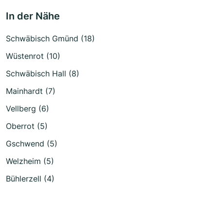
In der Nähe
Schwäbisch Gmünd (18)
Wüstenrot (10)
Schwäbisch Hall (8)
Mainhardt (7)
Vellberg (6)
Oberrot (5)
Gschwend (5)
Welzheim (5)
Bühlerzell (4)