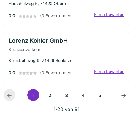
Horschelweg 5, 74420 Oberrot
Firma bewerten
0.0
(0 Bewertungen)
Lorenz Kohler GmbH
Strassenverkehr
Streitbühlweg 9, 74426 Bühlerzell
Firma bewerten
0.0
(0 Bewertungen)
1
2
3
4
5
1-20 von 91