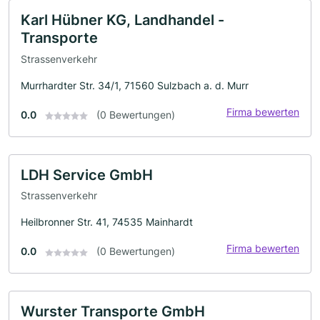
Karl Hübner KG, Landhandel -
Transporte
Strassenverkehr
Murrhardter Str. 34/1, 71560 Sulzbach a. d. Murr
Firma bewerten
0.0
(0 Bewertungen)
LDH Service GmbH
Strassenverkehr
Heilbronner Str. 41, 74535 Mainhardt
Firma bewerten
0.0
(0 Bewertungen)
Wurster Transporte GmbH