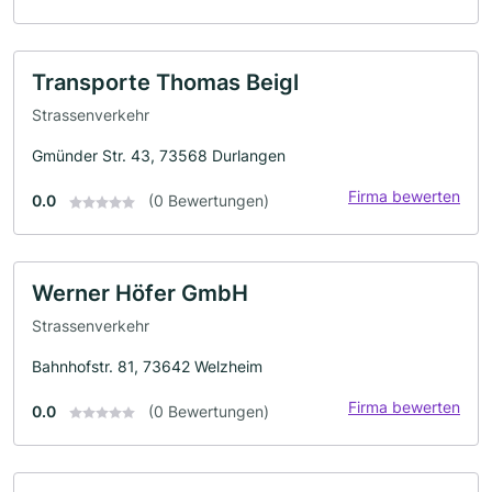
Transporte Thomas Beigl
Strassenverkehr
Gmünder Str. 43, 73568 Durlangen
Firma bewerten
0.0
(0 Bewertungen)
Werner Höfer GmbH
Strassenverkehr
Bahnhofstr. 81, 73642 Welzheim
Firma bewerten
0.0
(0 Bewertungen)