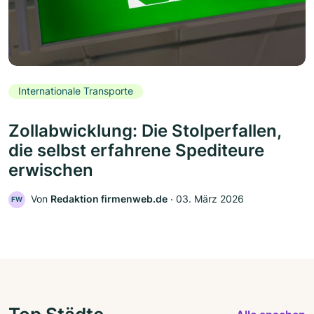
Internationale Transporte
Zollabwicklung: Die Stolperfallen,
die selbst erfahrene Spediteure
erwischen
Von
Redaktion firmenweb.de
‧
03. März 2026
FW