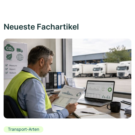
Neueste Fachartikel
Transport-Arten