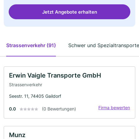
Jetzt Angebote erhalten
Strassenverkehr (91)
Schwer und Spezialtransporte
Erwin Vaigle Transporte GmbH
Strassenverkehr
Seestr. 11, 74405 Gaildorf
Firma bewerten
0.0
(0 Bewertungen)
Munz