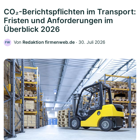
CO₂-Berichtspflichten im Transport:
Fristen und Anforderungen im
Überblick 2026
Von
Redaktion firmenweb.de
‧
30. Juli 2026
FW