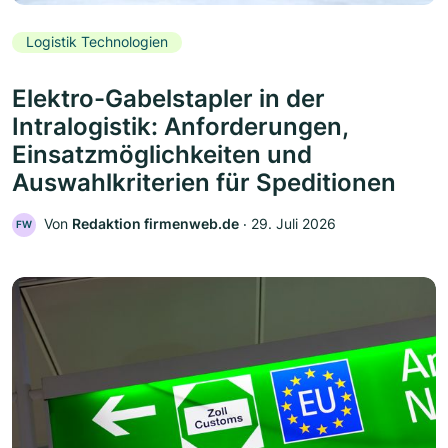
Logistik Technologien
Elektro-Gabelstapler in der
Intralogistik: Anforderungen,
Einsatzmöglichkeiten und
Auswahlkriterien für Speditionen
Von
Redaktion firmenweb.de
‧
29. Juli 2026
FW