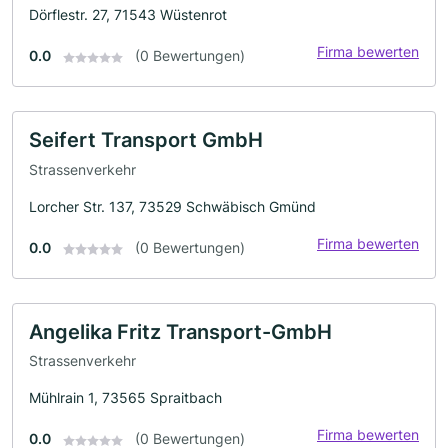
Dörflestr. 27, 71543 Wüstenrot
Firma bewerten
0.0
(0 Bewertungen)
Seifert Transport GmbH
Strassenverkehr
Lorcher Str. 137, 73529 Schwäbisch Gmünd
Firma bewerten
0.0
(0 Bewertungen)
Angelika Fritz Transport-GmbH
Strassenverkehr
Mühlrain 1, 73565 Spraitbach
Firma bewerten
0.0
(0 Bewertungen)