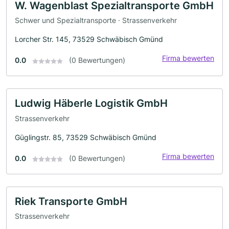
W. Wagenblast Spezialtransporte GmbH
Schwer und Spezialtransporte · Strassenverkehr
Lorcher Str. 145, 73529 Schwäbisch Gmünd
Firma bewerten
0.0
(0 Bewertungen)
Ludwig Häberle Logistik GmbH
Strassenverkehr
Güglingstr. 85, 73529 Schwäbisch Gmünd
Firma bewerten
0.0
(0 Bewertungen)
Riek Transporte GmbH
Strassenverkehr