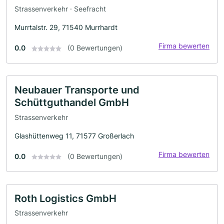
Strassenverkehr · Seefracht
Murrtalstr. 29, 71540 Murrhardt
Firma bewerten
0.0
(0 Bewertungen)
Neubauer Transporte und
Schüttguthandel GmbH
Strassenverkehr
Glashüttenweg 11, 71577 Großerlach
Firma bewerten
0.0
(0 Bewertungen)
Roth Logistics GmbH
Strassenverkehr